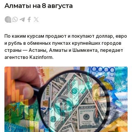
Алматы на 8 августа
По каким курсам продают и покупают доллар, евро
и рубль в обменных пунктах крупнейших городов
страны — Астаны, Алматы и Шымкента, передает
агентство Kazinform.