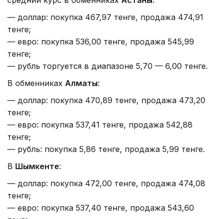
— доллар: покупка 467,97 тенге, продажа 474,91
тенге;
— евро: покупка 536,00 тенге, продажа 545,99
тенге;
— рубль торгуется в диапазоне 5,70 — 6,00 тенге.
В обменниках
Алматы
:
— доллар: покупка 470,89 тенге, продажа 473,20
тенге;
— евро: покупка 537,41 тенге, продажа 542,88
тенге;
— рубль: покупка 5,86 тенге, продажа 5,99 тенге.
В
Шымкенте
:
— доллар: покупка 472,00 тенге, продажа 474,08
тенге;
— евро: покупка 537,40 тенге, продажа 543,60