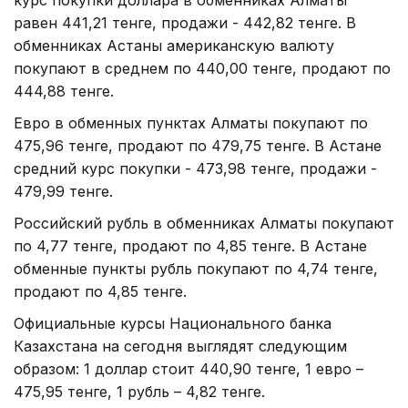
равен 441,21 тенге, продажи - 442,82 тенге. В
обменниках Астаны американскую валюту
покупают в среднем по 440,00 тенге, продают по
444,88 тенге.
Евро в обменных пунктах Алматы покупают по
475,96 тенге, продают по 479,75 тенге. В Астане
средний курс покупки - 473,98 тенге, продажи -
479,99 тенге.
Российский рубль в обменниках Алматы покупают
по 4,77 тенге, продают по 4,85 тенге. В Астане
обменные пункты рубль покупают по 4,74 тенге,
продают по 4,85 тенге.
Официальные курсы Национального банка
Казахстана на сегодня выглядят следующим
образом: 1 доллар стоит 440,90 тенге, 1 евро –
475,95 тенге, 1 рубль – 4,82 тенге.