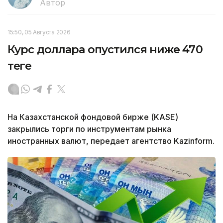
Автор
15:50, 05 Августа 2026
Курс доллара опустился ниже 470
теңге
На Казахстанской фондовой бирже (KASE)
закрылись торги по инструментам рынка
иностранных валют, передает агентство Kazinform.