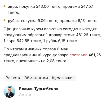
евро: покупка 543,00 тенге, продажа 547,57
тенге;
рубль: покупка 6,06 тенге, продажа 6,13 тенге.
Официальные курсы валют на сегодня выглядят
следующим образом: 1 доллар стоит 461,26 тенге,
1 евро 542,58 тенге, 1 рубль 6,18 тенге.
По итогам дневных торгов 8 мая
средневзвешенный курс доллара
составил
461,26
тенге, снизившись на 2,08 тенге.
Валюта
Обменники
Курс валют
Еламан Турысбеков
Автор