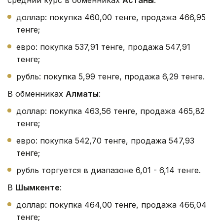
доллар: покупка 460,00 тенге, продажа 466,95
тенге;
евро: покупка 537,91 тенге, продажа 547,91
тенге;
рубль: покупка 5,99 тенге, продажа 6,29 тенге.
В обменниках
Алматы
:
доллар: покупка 463,56 тенге, продажа 465,82
тенге;
евро: покупка 542,70 тенге, продажа 547,93
тенге;
рубль торгуется в диапазоне 6,01 - 6,14 тенге.
В
Шымкенте
:
доллар: покупка 464,00 тенге, продажа 466,04
тенге;