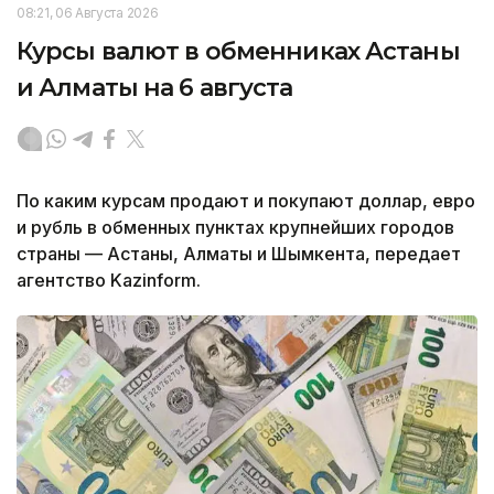
08:21, 06 Августа 2026
Курсы валют в обменниках Астаны
и Алматы на 6 августа
По каким курсам продают и покупают доллар, евро
и рубль в обменных пунктах крупнейших городов
страны — Астаны, Алматы и Шымкента, передает
агентство Kazinform.