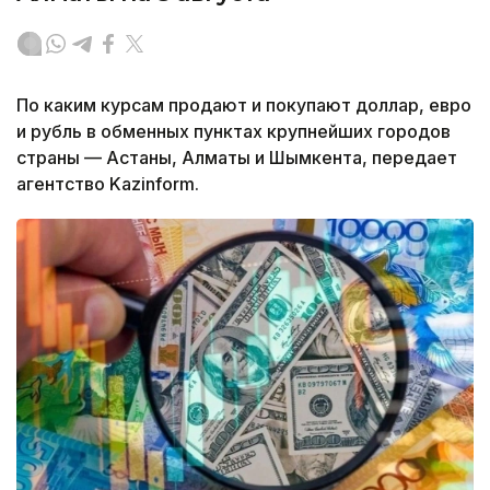
По каким курсам продают и покупают доллар, евро
и рубль в обменных пунктах крупнейших городов
страны — Астаны, Алматы и Шымкента, передает
агентство Kazinform.