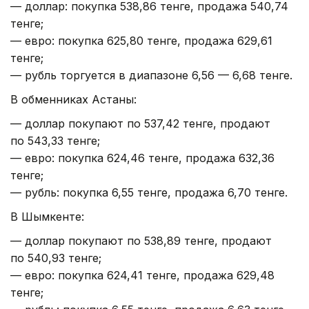
— доллар: покупка 538,86 тенге, продажа 540,74
тенге;
— евро: покупка 625,80 тенге, продажа 629,61
тенге;
— рубль торгуется в диапазоне 6,56 — 6,68 тенге.
В обменниках Астаны:
— доллар покупают по 537,42 тенге, продают
по 543,33 тенге;
— евро: покупка 624,46 тенге, продажа 632,36
тенге;
— рубль: покупка 6,55 тенге, продажа 6,70 тенге.
В Шымкенте:
— доллар покупают по 538,89 тенге, продают
по 540,93 тенге;
— евро: покупка 624,41 тенге, продажа 629,48
тенге;