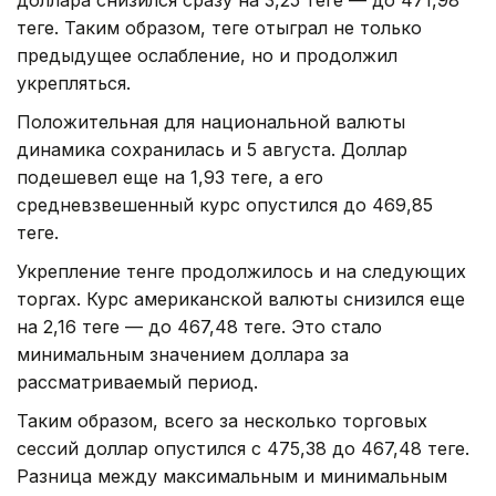
теңге. Таким образом, теңге отыграл не только
предыдущее ослабление, но и продолжил
укрепляться.
Положительная для национальной валюты
динамика сохранилась и 5 августа. Доллар
подешевел еще на 1,93 теңге, а его
средневзвешенный курс опустился до 469,85
теңге.
Укрепление тенге продолжилось и на следующих
торгах. Курс американской валюты снизился еще
на 2,16 теңге — до 467,48 теңге. Это стало
минимальным значением доллара за
рассматриваемый период.
Таким образом, всего за несколько торговых
сессий доллар опустился с 475,38 до 467,48 теңге.
Разница между максимальным и минимальным