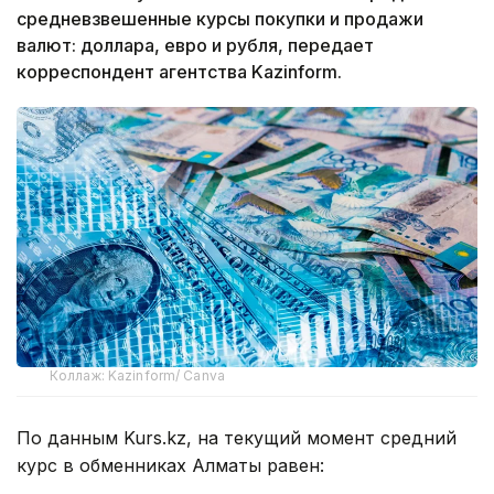
средневзвешенные курсы покупки и продажи
валют: доллара, евро и рубля, передает
корреспондент агентства Kazinform.
Коллаж: Kazinform/ Canva
По данным Kurs.kz, на текущий момент средний
курс в обменниках Алматы равен: