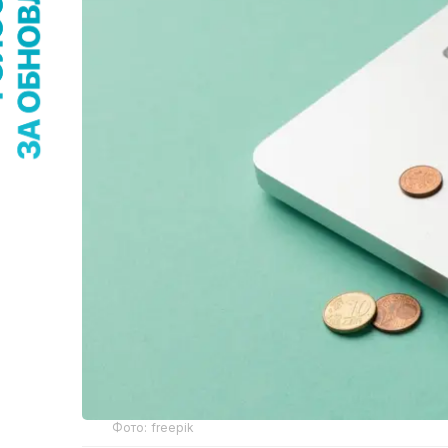
Фото: freepik