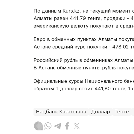
По данным Kurs.kz, на текущий момент 
Алматы равен 441,79 тенге, продажи - 4
американскую валюту покупают в средне
Евро в обменных пунктах Алматы покупа
Астане средний курс покупки - 478,02 те
Российский рубль в обменниках Алматы п
В Астане обменные пункты рубль покупаю
Официальные курсы Национального банк
образом: 1 доллар стоит 441,80 тенге, 1 е
Нацбанк Казахстана
Доллар
Тенге