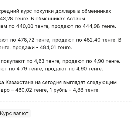
средний курс покупки доллара в обменниках
43,28 тенге. В обменниках Астаны
м по 440,00 тенге, продают по 444,98 тенге.
ют по 478,72 тенге, продают по 482,40 тенге. В
нге, продажи - 484,01 тенге.
окупают по 4,83 тенге, продают по 4,90 тенге.
т по 4,79 тенге, продают по 4,90 тенге.
а Казахстана на сегодня выглядят следующим
вро – 480,02 тенге, 1 рубль – 4,88 тенге.
Курс валют