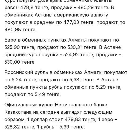
равен 478,8 тенге, продажи - 480,29 тенге. В
обменниках Астаны американскую валюту
покупают в среднем по 477,03 тенге, продают по
480,98 тенге.
Евро в обменных пунктах Алматы покупают по
525,90 тенге, продают по 530,31 тенге. В Астане
средний курс покупки - 524,92 тенге, продажи -
530,00 тенге.
Российский рубль в обменниках Алматы покупают
по 5,24 тенге, продают по 5,38 тенге. В Астане
обменные пункты рубль покупают по 5,29 тенге,
продают по 5,49 тенге.
Официальные курсы Национального банка
Казахстана на сегодня выглядят следующим
образом: 1 доллар стоит 479,83 тенге, 1 евро –
528,82 тенге, 1 рубль – 5,39 тенге.