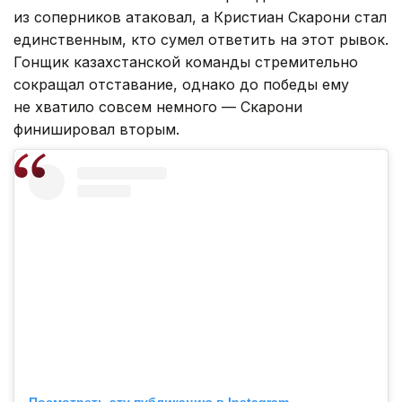
из соперников атаковал, а Кристиан Скарони стал
единственным, кто сумел ответить на этот рывок.
Гонщик казахстанской команды стремительно
сокращал отставание, однако до победы ему
не хватило совсем немного — Скарони
финишировал вторым.
Посмотреть эту публикацию в Instagram