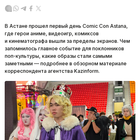
В Астане прошел первый день Comic Con Astana,
где герои аниме, видеоигр, комиксов
и кинематографа вышли за пределы экранов. Чем
запомнилось главное событие для поклонников
поп-культуры, какие образы стали самыми
заметными — подробнее в обзорном материале
корреспондента агентства Kazinform.