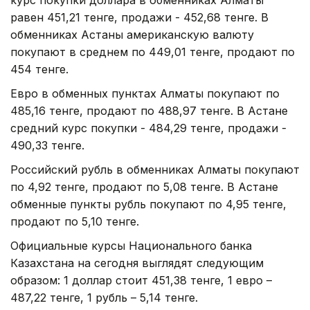
равен 451,21 тенге, продажи - 452,68 тенге. В
обменниках Астаны американскую валюту
покупают в среднем по 449,01 тенге, продают по
454 тенге.
Евро в обменных пунктах Алматы покупают по
485,16 тенге, продают по 488,97 тенге. В Астане
средний курс покупки - 484,29 тенге, продажи -
490,33 тенге.
Российский рубль в обменниках Алматы покупают
по 4,92 тенге, продают по 5,08 тенге. В Астане
обменные пункты рубль покупают по 4,95 тенге,
продают по 5,10 тенге.
Официальные курсы Национального банка
Казахстана на сегодня выглядят следующим
образом: 1 доллар стоит 451,38 тенге, 1 евро –
487,22 тенге, 1 рубль – 5,14 тенге.