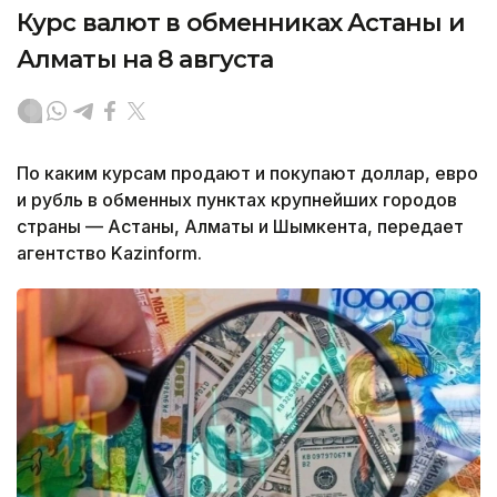
Курс валют в обменниках Астаны и
Алматы на 8 августа
По каким курсам продают и покупают доллар, евро
и рубль в обменных пунктах крупнейших городов
страны — Астаны, Алматы и Шымкента, передает
агентство Kazinform.