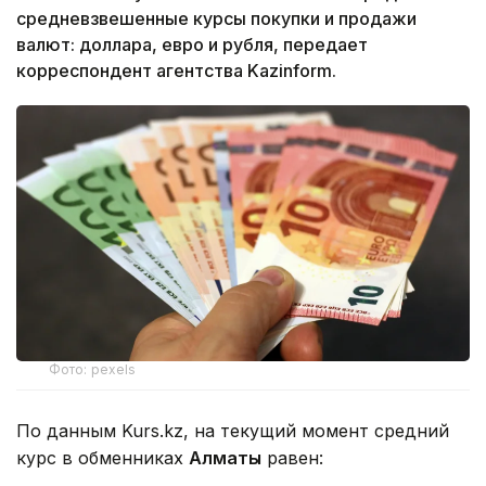
средневзвешенные курсы покупки и продажи
валют: доллара, евро и рубля, передает
корреспондент агентства Kazinform.
Фото: pexels
По данным Kurs.kz, на текущий момент средний
курс в обменниках
Алматы
равен: