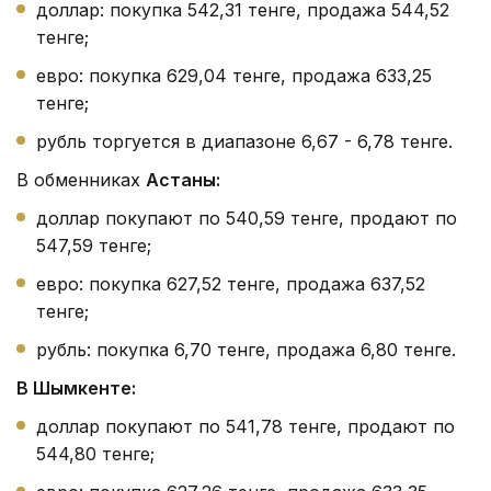
доллар: покупка 542,31 тенге, продажа 544,52
тенге;
евро: покупка 629,04 тенге, продажа 633,25
тенге;
рубль торгуется в диапазоне 6,67 - 6,78 тенге.
В обменниках
Астаны:
доллар покупают по 540,59 тенге, продают по
547,59 тенге;
евро: покупка 627,52 тенге, продажа 637,52
тенге;
рубль: покупка 6,70 тенге, продажа 6,80 тенге.
В Шымкенте:
доллар покупают по 541,78 тенге, продают по
544,80 тенге;