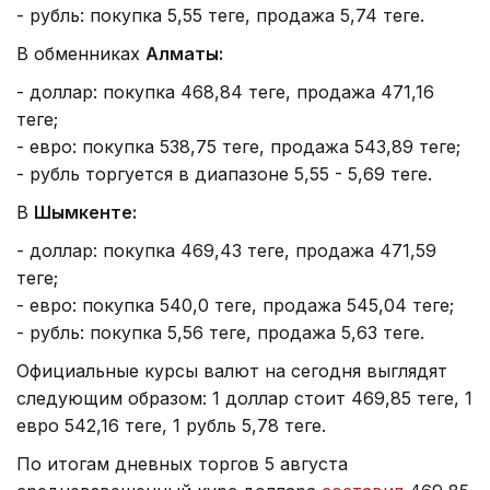
- рубль: покупка 5,55 теңге, продажа 5,74 теңге.
В обменниках
Алматы:
- доллар: покупка 468,84 теңге, продажа 471,16
теңге;
- евро: покупка 538,75 теңге, продажа 543,89 теңге;
- рубль торгуется в диапазоне 5,55 - 5,69 теңге.
В
Шымкенте:
- доллар: покупка 469,43 теңге, продажа 471,59
теңге;
- евро: покупка 540,0 теңге, продажа 545,04 теңге;
- рубль: покупка 5,56 теңге, продажа 5,63 теңге.
Официальные курсы валют на сегодня выглядят
следующим образом: 1 доллар стоит 469,85 теңге, 1
евро 542,16 теңге, 1 рубль 5,78 теңге.
По итогам дневных торгов 5 августа