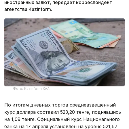
иностранных валют, передает корреспондент
агентства Kazinform.
Фото: Kazinform ХАА
По итогам дневных торгов средневзвешенный
курс доллара составил 523,20 тенге, поднявшись
на 1,09 тенге. Официальный курс Национального
банка на 17 апреля установлен на уровне 521,67