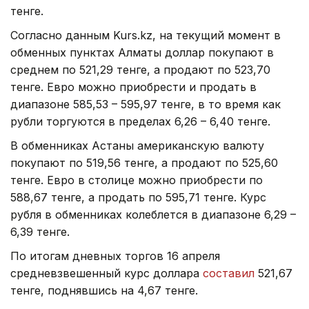
тенге.
Согласно данным Kurs.kz, на текущий момент в
обменных пунктах Алматы доллар покупают в
среднем по 521,29 тенге, а продают по 523,70
тенге. Евро можно приобрести и продать в
диапазоне 585,53 – 595,97 тенге, в то время как
рубли торгуются в пределах 6,26 – 6,40 тенге.
В обменниках Астаны американскую валюту
покупают по 519,56 тенге, а продают по 525,60
тенге. Евро в столице можно приобрести по
588,67 тенге, а продать по 595,71 тенге. Курс
рубля в обменниках колеблется в диапазоне 6,29 –
6,39 тенге.
По итогам дневных торгов 16 апреля
средневзвешенный курс доллара
составил
521,67
тенге, поднявшись на 4,67 тенге.