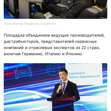
Фото: Виктор Федюнин / Kazinform
Площадка объединила ведущих производителей,
дистрибьюторов, представителей сервисных
компаний и отраслевых экспертов из 22 стран,
включая Германию, Италию и Японию.