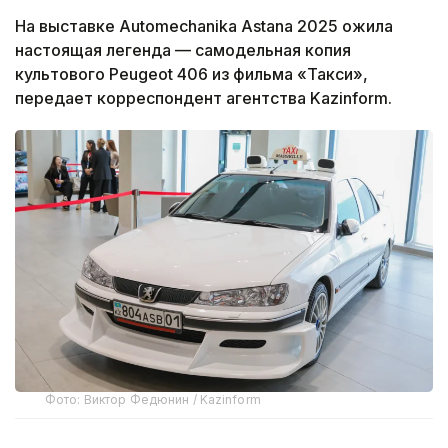
На выставке Automechanika Astana 2025 ожила
настоящая легенда — самодельная копия
культового Peugeot 406 из фильма «Такси»,
передает корреспондент агентства Kazinform.
Фото: Виктор Федюнин / Kazinform