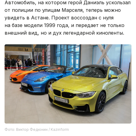
Автомобиль, на котором герой Даниэль ускользал
от полиции по улицам Марселя, теперь можно
увидеть в Астане. Проект воссоздан с нуля
на базе модели 1999 года, и передает не только
внешний вид, но и дух легендарной киноленты.
Фото: Виктор Федюнин / Kazinform