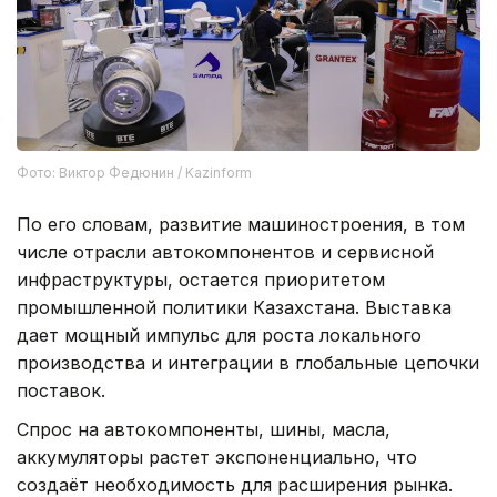
Фото: Виктор Федюнин / Kazinform
По его словам, развитие машиностроения, в том
числе отрасли автокомпонентов и сервисной
инфраструктуры, остается приоритетом
промышленной политики Казахстана. Выставка
дает мощный импульс для роста локального
производства и интеграции в глобальные цепочки
поставок.
Спрос на автокомпоненты, шины, масла,
аккумуляторы растет экспоненциально, что
создаёт необходимость для расширения рынка.