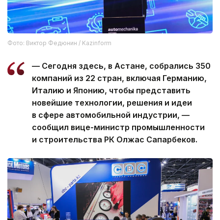
Фото: Виктор Федюнин / Kazinform
— Сегодня здесь, в Астане, собрались 350
компаний из 22 стран, включая Германию,
Италию и Японию, чтобы представить
новейшие технологии, решения и идеи
в сфере автомобильной индустрии, —
сообщил вице-министр промышленности
и строительства РК Олжас Сапарбеков.