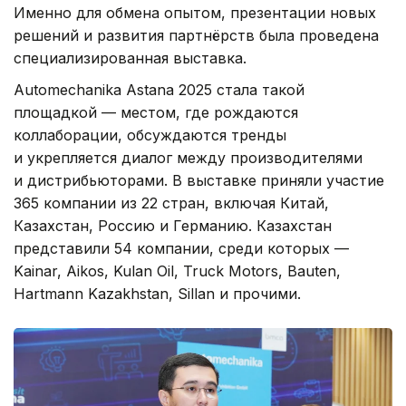
Именно для обмена опытом, презентации новых
решений и развития партнёрств была проведена
специализированная выставка.
Automechanika Astana 2025 стала такой
площадкой — местом, где рождаются
коллаборации, обсуждаются тренды
и укрепляется диалог между производителями
и дистрибьюторами. В выставке приняли участие
365 компании из 22 стран, включая Китай,
Казахстан, Россию и Германию. Казахстан
представили 54 компании, среди которых —
Kainar, Aikos, Kulan Oil, Truck Motors, Bauten,
Hartmann Kazakhstan, Sillan и прочими.