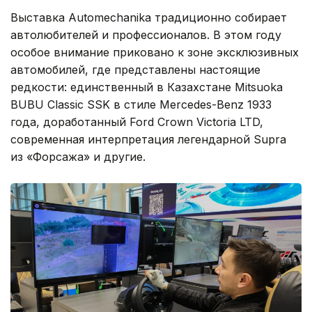
Выставка Automechanika традиционно собирает
автолюбителей и профессионалов. В этом году
особое внимание приковано к зоне эксклюзивных
автомобилей, где представлены настоящие
редкости: единственный в Казахстане Mitsuoka
BUBU Classic SSK в стиле Mercedes-Benz 1933
года, доработанный Ford Crown Victoria LTD,
современная интерпретация легендарной Supra
из «Форсажа» и другие.