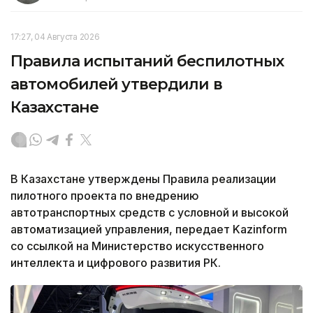
17:27, 04 Августа 2026
Правила испытаний беспилотных
автомобилей утвердили в
Казахстане
В Казахстане утверждены Правила реализации
пилотного проекта по внедрению
автотранспортных средств с условной и высокой
автоматизацией управления, передает Kazinform
со ссылкой на Министерство искусственного
интеллекта и цифрового развития РК.