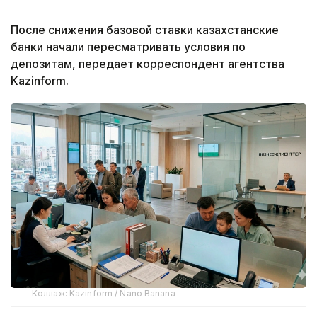
После снижения базовой ставки казахстанские
банки начали пересматривать условия по
депозитам, передает корреспондент агентства
Kazinform.
Коллаж: Kazinform / Nano Banana