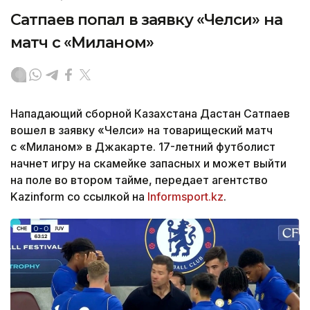
Сатпаев попал в заявку «Челси» на
матч с «Миланом»
Нападающий сборной Казахстана Дастан Сатпаев
вошел в заявку «Челси» на товарищеский матч
с «Миланом» в Джакарте. 17-летний футболист
начнет игру на скамейке запасных и может выйти
на поле во втором тайме, передает агентство
Kazinform со ссылкой на
Informsport.kz
.