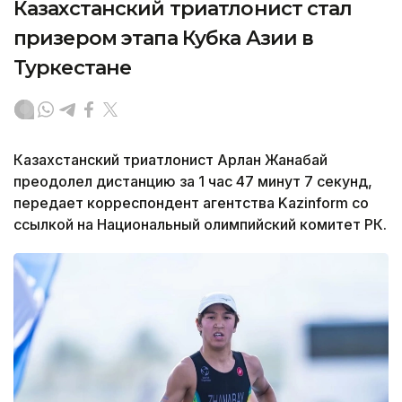
Казахстанский триатлонист стал
призером этапа Кубка Азии в
Туркестане
Казахстанский триатлонист Арлан Жанабай
преодолел дистанцию за 1 час 47 минут 7 секунд,
передает корреспондент агентства Kazinform со
ссылкой на Национальный олимпийский комитет РК.