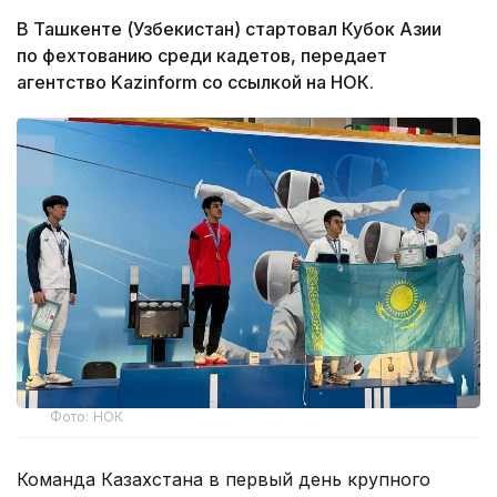
В Ташкенте (Узбекистан) стартовал Кубок Азии
по фехтованию среди кадетов, передает
агентство Kazinform со ссылкой на НОК.
Фото: НОК
Команда Казахстана в первый день крупного