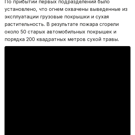
По прибытии первых подразделений было
установлено, что огнем охвачены выведенные из
эксплуатации грузовые покрышки и сухая
растительность. В результате пожара сгорели
около 50 старых автомобильных покрышек и
порядка 200 квадратных метров сухой травы.