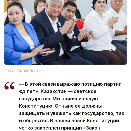
Фото: Партия «Әділет»
— В этой связи выражаю позицию партии
«Әділет»: Казахстан — светское
государство. Мы приняли новую
Конституцию. Отныне ее должны
защищать и уважать как государство, так
и общество. В нашей новой Конституции
четко закреплен принцип «Закон