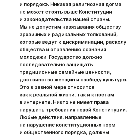
и порядок». Никакая религиозная догма
не может стоять выше Конституции
и законодательства нашей страны.
Мы не допустим навязывания обществу
архаичных и радикальных толкований,
которые ведут к дискриминации, расколу
общества и отравлению сознания
молодежи. Государство должно
последовательно защищать
традиционные семейные ценности,
достоинство женщин и свободу культуры.
Это в равной мере относится
как к реальной жизни, так и к постам
в интернете. Никто не имеет права
нарушать требования новой Конституции.
Любые действия, направленные
на нарушение конституционных норм
и общественного порядка, должны