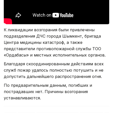
К ликвидации возгорания были привлечены
подразделения ДЧС города Шымкент, бригада
Центра медицины катастроф, а также
представители противопожарной службы ТОО
«Ордабасы» и местных исполнительных органов.
Благодаря скоординированным действиям всех
служб пожар удалось полностью потушить и не
допустить дальнейшего распространения огня.
По предварительным данным, погибших и
пострадавших нет. Причины возгорания
устанавливаются.