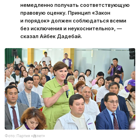
немедленно получать соответствующую
правовую оценку. Принцип «Закон
и порядок» должен соблюдаться всеми
без исключения и неукоснительно», —
сказал Айбек Дадебай.
Фото: Партия «Әділет»