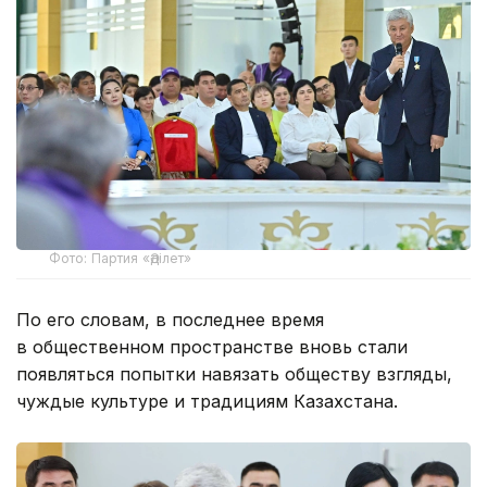
Фото: Партия «Әділет»
По его словам, в последнее время
в общественном пространстве вновь стали
появляться попытки навязать обществу взгляды,
чуждые культуре и традициям Казахстана.