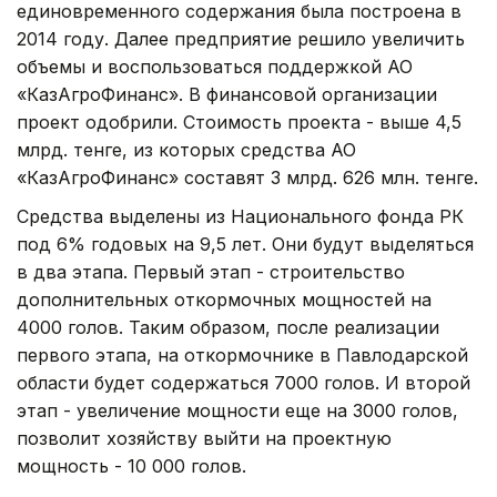
единовременного содержания была построена в
2014 году. Далее предприятие решило увеличить
объемы и воспользоваться поддержкой АО
«КазАгроФинанс». В финансовой организации
проект одобрили. Стоимость проекта - выше 4,5
млрд. тенге, из которых средства АО
«КазАгроФинанс» составят 3 млрд. 626 млн. тенге.
Средства выделены из Национального фонда РК
под 6% годовых на 9,5 лет. Они будут выделяться
в два этапа. Первый этап - строительство
дополнительных откормочных мощностей на
4000 голов. Таким образом, после реализации
первого этапа, на откормочнике в Павлодарской
области будет содержаться 7000 голов. И второй
этап - увеличение мощности еще на 3000 голов,
позволит хозяйству выйти на проектную
мощность - 10 000 голов.