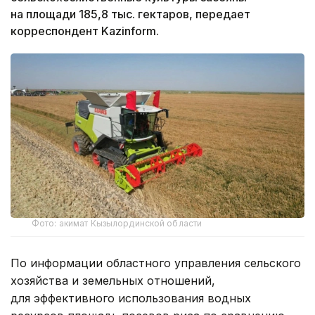
на площади 185,8 тыс. гектаров, передает
корреспондент Kazinform.
Фото: акимат Кызылординской области
По информации областного управления сельского
хозяйства и земельных отношений,
для эффективного использования водных