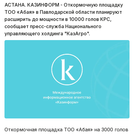
АСТАНА. КАЗИНФОРМ - Откормочную площадку
ТОО «Абая» в Павлодарской области планируют
расширить до мощности в 10000 голов КРС,
сообщает пресс-служба Национального
управляющего холдинга "КазАгро".
Откормочная площадка ТОО «Абая» на 3000 голов