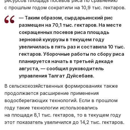
ресурсов площадь посевов риса по сравнению
с прошлым годом сократили на 10,9 тыс. гектаров.
— Таким образом, сырдарьинский рис
размещен на 70,1 тыс. гектаров. На месте
сокращенных посевов риса площадь
зерновой кукурузы в текущем году
увеличилась в пять раз и составила 10 тыс.
гектаров. Уборочные работы по сбору риса
планируется начать в третьей декаде
августа, — сообщил руководитель
управления Талгат Дуйсебаев.
В сельскохозяйственных формированиях также
продолжается расширение применения
водосберегающих технологий. Если в прошлом
году такие технологии использовались
на площади 8,1 тыс. гектаров, то в текущем году
этот показатель увеличился до 14,2 тыс. гектаров.