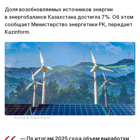
Доля возобновляемых источников энергии
в энергобалансе Казахстана достигла 7%. Об этом
сообщает Министерство энергетики РК, передает
Kazinform.
Коллаж: Kazinform
— По итогам 2025 года объем выработки