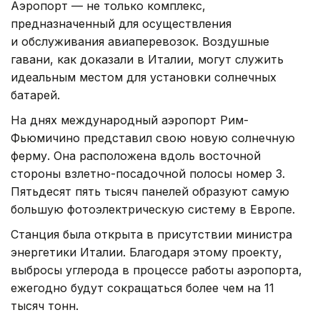
Аэропорт — не только комплекс,
предназначенный для осуществления
и обслуживания авиаперевозок. Воздушные
гавани, как доказали в Италии, могут служить
идеальным местом для установки солнечных
батарей.
На днях международный аэропорт Рим-
Фьюмичино представил свою новую солнечную
ферму. Она расположена вдоль восточной
стороны взлетно-посадочной полосы номер 3.
Пятьдесят пять тысяч панелей образуют самую
большую фотоэлектрическую систему в Европе.
Станция была открыта в присутствии министра
энергетики Италии. Благодаря этому проекту,
выбросы углерода в процессе работы аэропорта,
ежегодно будут сокращаться более чем на 11
тысяч тонн.