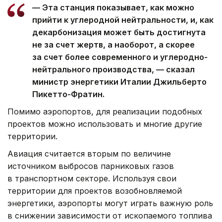
— Эта станция показывает, как можно
прийти к углеродной нейтральности, и, как
декарбонизация может быть достигнута
не за счет жертв, а наоборот, а скорее
за счет более современного и углеродно-
нейтрального производства, — сказал
министр энергетики Италии Джильберто
Пикетто-Фратин.
Помимо аэропортов, для реализации подобных
проектов можно использовать и многие другие
территории.
Авиация считается вторым по величине
источником выбросов парниковых газов
в транспортном секторе. Используя свои
территории для проектов возобновляемой
энергетики, аэропорты могут играть важную роль
в снижении зависимости от ископаемого топлива