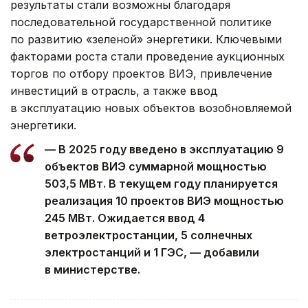
результаты стали возможны благодаря
последовательной государственной политике
по развитию «зеленой» энергетики. Ключевыми
факторами роста стали проведение аукционных
торгов по отбору проектов ВИЭ, привлечение
инвестиций в отрасль, а также ввод
в эксплуатацию новых объектов возобновляемой
энергетики.
— В 2025 году введено в эксплуатацию 9
объектов ВИЭ суммарной мощностью
503,5 МВт. В текущем году планируется
реализация 10 проектов ВИЭ мощностью
245 МВт. Ожидается ввод 4
ветроэлектростанции, 5 солнечных
электростанций и 1 ГЭС,
— добавили
в министерстве.