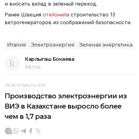
и вносить вклад в зеленый переход.
Ранее Швеция
отклонила
строительство 13
ветрогенераторов из соображений безопасности.
Италия
Электроэнергия
Зеленая энергетика
Карлыгаш Бокаева
Автор
08:38, 03 Августа 2026
Производство электроэнергии из
ВИЭ в Казахстане выросло более
чем в 1,7 раза