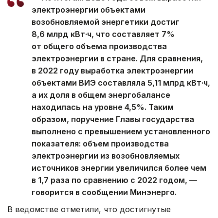
электроэнергии объектами
возобновляемой энергетики достиг
8,6 млрд кВт·ч, что составляет 7%
от общего объема производства
электроэнергии в стране. Для сравнения,
в 2022 году выработка электроэнергии
объектами ВИЭ составляла 5,11 млрд кВт·ч,
а их доля в общем энергобалансе
находилась на уровне 4,5%. Таким
образом, поручение Главы государства
выполнено с превышением установленного
показателя: объем производства
электроэнергии из возобновляемых
источников энергии увеличился более чем
в 1,7 раза по сравнению с 2022 годом, —
говорится в сообщении Минэнерго.
В ведомстве отметили, что достигнутые