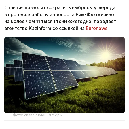
Станция позволит сократить выбросы углерода
в процессе работы аэропорта Рим-Фьюмичино
на более чем 11 тысяч тонн ежегодно, передает
агентство Kazinform со ссылкой на
Euronews
.
Фото: chandlervid85/freepik