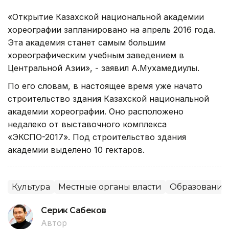
«Открытие Казахской национальной академии
хореографии запланировано на апрель 2016 года.
Эта академия станет самым большим
хореографическим учебным заведением в
Центральной Азии», - заявил А.Мухамедиулы.
По его словам, в настоящее время уже начато
строительство здания Казахской национальной
академии хореографии. Оно расположено
недалеко от выставочного комплекса
«ЭКСПО-2017». Под строительство здания
академии выделено 10 гектаров.
Культура
Местные органы власти
Образование
Серик Сабеков
Автор