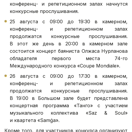
конференц- и репетиционном залах начнутся
конкурсные прослушивания.
25 августа с 09:00 до 19:30 в камерном,
конференц- и репетиционном залах
продолжатся конкурсные прослушивания.
В этот же день в 20:00 в камерном зале
состоится концерт баяниста Олжаса Нурланова
обладателя первого места 74-го
Международного конкурса «Coupe Mondiale».
26 августа с 09:00 до 17:30 в камерном,
конференц- и репетиционном залах
продолжатся конкурсные прослушивания.
В 19:00 в Большом зале будет представлена
концертная программа «Танго» с участием
музыкального коллектива «Saz & Soul»
и квартета «Samǵa».
Кроме того, для участников конкурса организуют