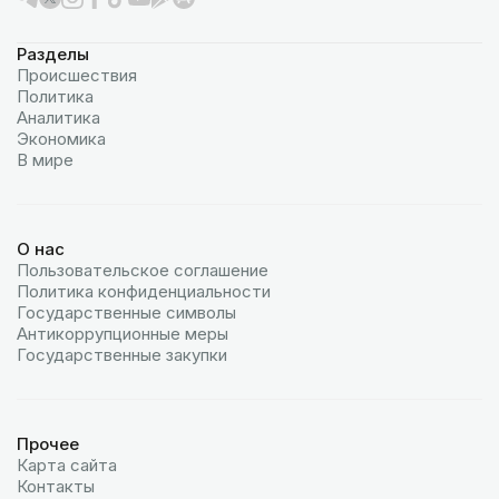
Разделы
Происшествия
Политика
Аналитика
Экономика
В мире
О нас
Пользовательское соглашение
Политика конфиденциальности
Государственные символы
Антикоррупционные меры
Государственные закупки
Прочее
Карта сайта
Контакты