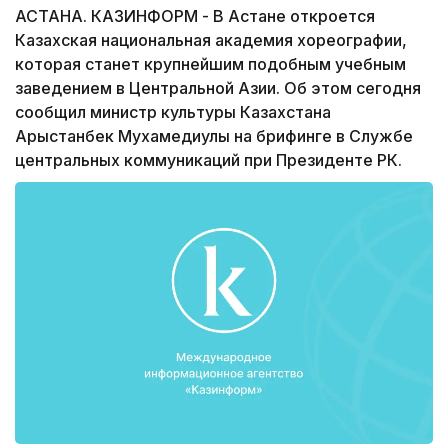
АСТАНА. КАЗИНФОРМ - В Астане откроется
Казахская национальная академия хореографии,
которая станет крупнейшим подобным учебным
заведением в Центральной Азии. Об этом сегодня
сообщил министр культуры Казахстана
Арыстанбек Мухамедиулы на брифинге в Службе
центральных коммуникаций при Президенте РК.