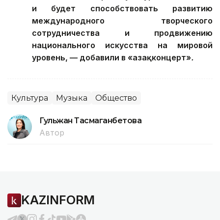
и будет способствовать развитию
международного творческого
сотрудничества и продвижению
национального искусства на мировой
уровень, — добавили в «Қазақконцерт»
.
Культура
Музыка
Общество
Гульжан Тасмаганбетова
Автор
KAZINFORM