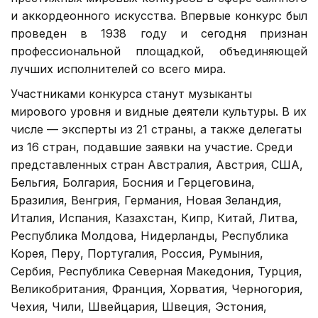
и аккордеонного искусства. Впервые конкурс был
проведен в 1938 году и сегодня признан
профессиональной площадкой, объединяющей
лучших исполнителей со всего мира.
Участниками конкурса станут музыканты
мирового уровня и видные деятели культуры. В их
числе — эксперты из 21 страны, а также делегаты
из 16 стран, подавшие заявки на участие. Среди
представленных стран Австралия, Австрия, США,
Бельгия, Болгария, Босния и Герцеговина,
Бразилия, Венгрия, Германия, Новая Зеландия,
Италия, Испания, Казахстан, Кипр, Китай, Литва,
Республика Молдова, Нидерланды, Республика
Корея, Перу, Португалия, Россия, Румыния,
Сербия, Республика Северная Македония, Турция,
Великобритания, Франция, Хорватия, Черногория,
Чехия, Чили, Швейцария, Швеция, Эстония,