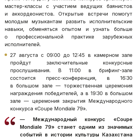
мастер-классы с участием ведущих баянистов
и аккордеонистов. Открытые встречи помогут
молодым музыкантам развить исполнительские
навыки, обменяться опытом и узнать больше
о профессиональной практике зарубежных
исполнителей.
27 августа с 09:00 до 12:45 в камерном зале
пройдут заключительные конкурсные
прослушивания. В 11:00 в брифинг-зале
состоится пресс-конференция, в 16:30
в большом зале — торжественная церемония
награждения победителей, а в 19:30 в большом
зале — церемония закрытия Международного
конкурса «Coupe Mondiale 79».
— Международный конкурс «Coupe
Mondiale 79» станет одним из значимых
событий в истории культуры Казахстана