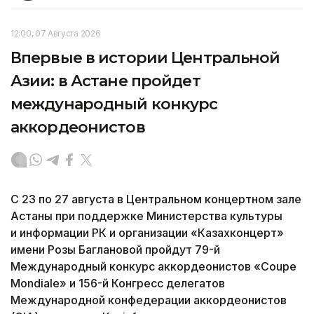
12:00, 07 Августа 2026
Впервые в истории Центральной
Азии: в Астане пройдет
международный конкурс
аккордеонистов
С 23 по 27 августа в Центральном концертном зале
Астаны при поддержке Министерства культуры
и информации РК и организации «Казахконцерт»
имени Розы Баглановой пройдут 79-й
Международный конкурс аккордеонистов «Coupe
Mondiale» и 156-й Конгресс делегатов
Международной конфедерации аккордеонистов