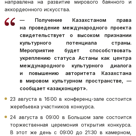
направлена на развитие мирового баянного и
аккордеонного искусства.
— Получение Казахстаном права
на проведение международного проекта
свидетельствует о высоком признании
культурного потенциала страны.
Мероприятие будет способствовать
укреплению статуса Астаны как центра
международного культурного диалога
и повышению авторитета Казахстана
в мировом культурном пространстве, —
сообщает «Қазақконцерт»
.
23 августа в 16:00 в конференц-зале состоится
жеребьевка участников конкурса.
24 августа в 09:00 в Большом зале состоится
торжественная церемония открытия конкурса.
В этот же день с 09:00 до 21:30 в камерном,