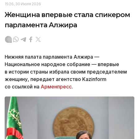
15:26, 30 Июля 2026
Женщина впервые стала спикером
парламента Алжира
Нижняя палата парламента Алжира —
Национальное народное собрание — впервые
в истории страны избрала своим председателем
женщину, передает агентство Kazinform
со ссылкой на
Арменпресс
.