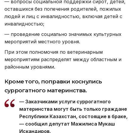
— вопросы социальной поддержки сирот, детей,
оставшихся без попечения родителей, пожилых
людей и лиц с инвалидностью, включая детей с
инвалидностью;
— проведение социально значимых культурных
мероприятий местного уровня.
При этом полномочия по ветеринарным
мероприятиям распределят между областным и
районным уровнями.
Кроме того, поправки коснулись
суррогатного материнства.
— Заказчиками услуги суррогатного
материнства могут быть только граждане
Республики Казахстан, состоящие в браке,
— сообщил депутат Мажилиса Мукаш
Искандиров.