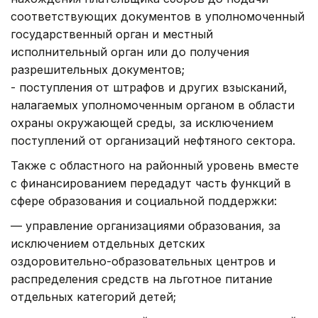
соответствующих документов в уполномоченный
государственный орган и местный
исполнительный орган или до получения
разрешительных документов;
- поступления от штрафов и других взысканий,
налагаемых уполномоченным органом в области
охраны окружающей среды, за исключением
поступлений от организаций нефтяного сектора.
Также с областного на районный уровень вместе
с финансированием передадут часть функций в
сфере образования и социальной поддержки:
— управление организациями образования, за
исключением отдельных детских
оздоровительно-образовательных центров и
распределения средств на льготное питание
отдельных категорий детей;