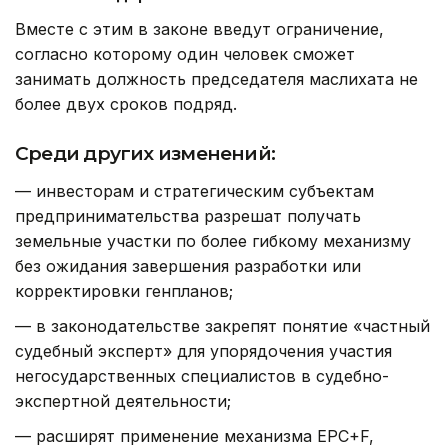
Вместе с этим в законе введут ограничение,
согласно которому один человек сможет
занимать должность председателя маслихата не
более двух сроков подряд.
Среди других изменений:
— инвесторам и стратегическим субъектам
предпринимательства разрешат получать
земельные участки по более гибкому механизму
без ожидания завершения разработки или
корректировки генпланов;
— в законодательстве закрепят понятие «частный
судебный эксперт» для упорядочения участия
негосударственных специалистов в судебно-
экспертной деятельности;
— расширят применение механизма EPC+F,