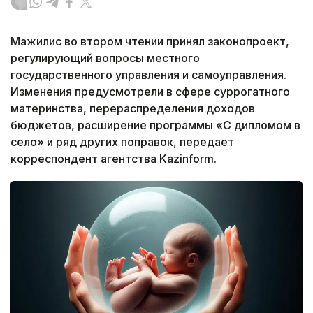
Мажилис во втором чтении принял законопроект,
регулирующий вопросы местного
государственного управления и самоуправления.
Изменения предусмотрели в сфере суррогатного
материнства, перераспределения доходов
бюджетов, расширение программы «С дипломом в
село» и ряд других поправок, передает
корреспондент агентства Kazinform.