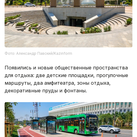
Фото: Александр Павский/Kazinform
Появились и новые общественные пространства
для отдыха: две детские площадки, прогулочные
маршруты, два амфитеатра, зоны отдыха,
декоративные пруды и фонтаны.