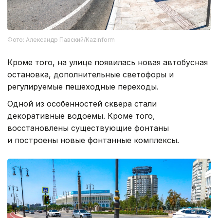
Фото: Александр Павский/Kazinform
Кроме того, на улице появилась новая автобусная
остановка, дополнительные светофоры и
регулируемые пешеходные переходы.
Одной из особенностей сквера стали
декоративные водоемы. Кроме того,
восстановлены существующие фонтаны
и построены новые фонтанные комплексы.