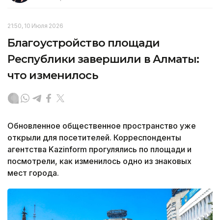
21:50, 10 Июля 2026
Благоустройство площади
Республики завершили в Алматы:
что изменилось
Обновленное общественное пространство уже
открыли для посетителей. Корреспонденты
агентства Kazinform прогулялись по площади и
посмотрели, как изменилось одно из знаковых
мест города.