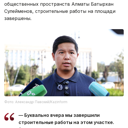
общественных пространств Алматы Батырхан
Сулейменов, строительные работы на площади
завершены.
Фото: Александр Павский/Kazinform
— Буквально вчера мы завершили
строительные работы на этом участке.