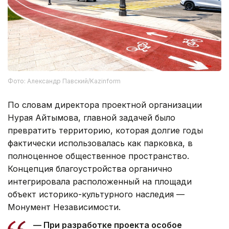
Фото: Александр Павский/Kazinform
По словам директора проектной организации
Нурая Айтымова, главной задачей было
превратить территорию, которая долгие годы
фактически использовалась как парковка, в
полноценное общественное пространство.
Концепция благоустройства органично
интегрировала расположенный на площади
объект историко-культурного наследия —
Монумент Независимости.
— При разработке проекта особое