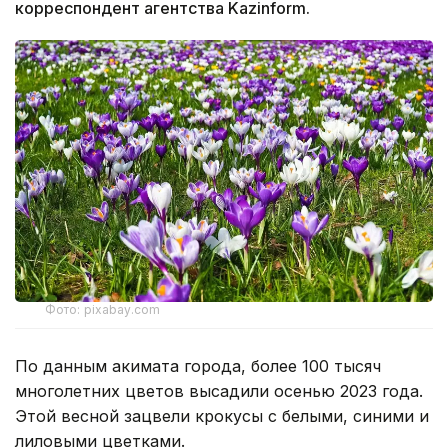
корреспондент агентства Kazinform.
Фото: pixabay.com
По данным акимата города, более 100 тысяч
многолетних цветов высадили осенью 2023 года.
Этой весной зацвели крокусы с белыми, синими и
лиловыми цветками.