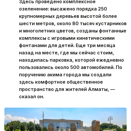
Здесь проведено комплексное
озеленение: высажено порядка 250
крупномерных деревьев высотой более
шести метров, около 80 тысяч кустарников
и многолетних цветов, созданы фонтанные
комплексы с игровыми кинетическими
фонтанами для детей. Еще три месяца
назад на месте, где мы сейчас стоим,
находилась парковка, которой ежедневно
пользовались около 500 автомобилей. По
поручению акима города мы создали
здесь комфортное общественное
пространство для жителей Алматы, —
сказал он.