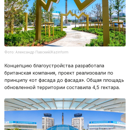
Фото: Александр Павский/Kazinform
Концепцию благоустройства разработала
британская компания, проект реализовали по
принципу «от фасада до фасада». Общая площадь
обновленной территории составила 4,5 гектара.