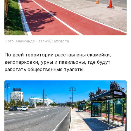
Фото: Александр Павский/Kazinform
По всей территории расставлены скамейки,
велопарковки, урны и павильоны, где будут
работать общественные туалеты.