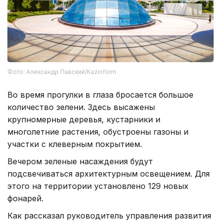
Фото: Александр Павский/Kazinform
Во время прогулки в глаза бросается большое
количество зелени. Здесь высажены
крупномерные деревья, кустарники и
многолетние растения, обустроены газоны и
участки с клеверным покрытием.
Вечером зеленые насаждения будут
подсвечиваться архитектурным освещением. Для
этого на территории установлено 129 новых
фонарей.
Как рассказал руководитель управления развития