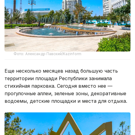
Фото: Александр Павский/Kazinform
Еще несколько месяцев назад большую часть
территории площади Республики занимала
стихийная парковка. Сегодня вместо нее —
прогулочные аллеи, зеленые зоны, декоративные
водоемы, детские площадки и места для отдыха.