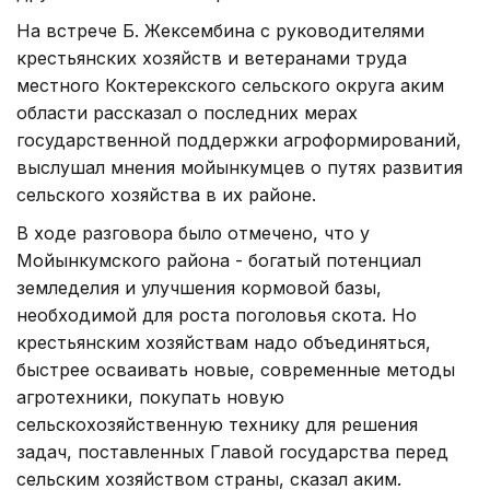
На встрече Б. Жексембина с руководителями
крестьянских хозяйств и ветеранами труда
местного Коктерекского сельского округа аким
области рассказал о последних мерах
государственной поддержки агроформирований,
выслушал мнения мойынкумцев о путях развития
сельского хозяйства в их районе.
В ходе разговора было отмечено, что у
Мойынкумского района - богатый потенциал
земледелия и улучшения кормовой базы,
необходимой для роста поголовья скота. Но
крестьянским хозяйствам надо объединяться,
быстрее осваивать новые, современные методы
агротехники, покупать новую
сельскохозяйственную технику для решения
задач, поставленных Главой государства перед
сельским хозяйством страны, сказал аким.