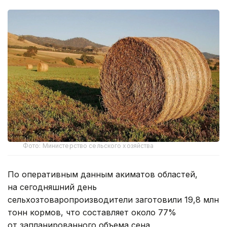
Фото: Министерство сельского хозяйства
По оперативным данным акиматов областей,
на сегодняшний день
сельхозтоваропроизводители заготовили 19,8 млн
тонн кормов, что составляет около 77%
от запланированного объема сена