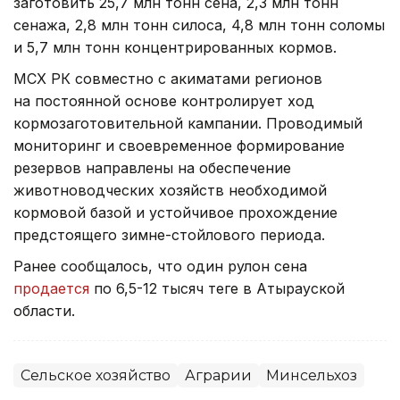
заготовить 25,7 млн тонн сена, 2,3 млн тонн
сенажа, 2,8 млн тонн силоса, 4,8 млн тонн соломы
и 5,7 млн тонн концентрированных кормов.
МСХ РК совместно с акиматами регионов
на постоянной основе контролирует ход
кормозаготовительной кампании. Проводимый
мониторинг и своевременное формирование
резервов направлены на обеспечение
животноводческих хозяйств необходимой
кормовой базой и устойчивое прохождение
предстоящего зимне-стойлового периода.
Ранее сообщалось, что один рулон сена
продается
по 6,5-12 тысяч теңге в Атырауской
области.
Сельское хозяйство
Аграрии
Минсельхоз