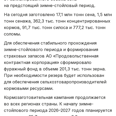
на предстоящий зимне-стойловый период.
На сегодня заготовлено 17,1 млн тонн сена, 1,5 млн
тонн сенажа, 362,3 тыс. тонн концентрированных
кормов, 91,7 тыс. тонн силоса и 777,2 тыс. тонн
соломы.
Для обеспечения стабильного прохождения
зимне-стойлового периода и формирования
страховых запасов АО «Продовольственная
контрактная корпорация» сформировало
фуражный фонд в объеме 201,3 тыс. тонн зерна.
При необходимости резерв будет использован
для обеспечения сельхозтоваропроизводителей
кормовыми ресурсами.
Кормозаготовительная кампания продолжается
во всех регионах страны. К началу зимне-
стойлового периода 2026–2027 годов планируется