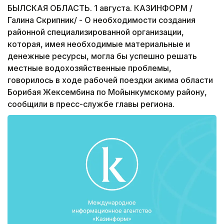
БЫЛСКАЯ ОБЛАСТЬ. 1 августа. КАЗИНФОРМ /
Галина Скрипник/ - О необходимости создания
районной специализированной организации,
которая, имея необходимые материальные и
денежные ресурсы, могла бы успешно решать
местные водохозяйственные проблемы,
говорилось в ходе рабочей поездки акима области
Борибая Жексембина по Мойынкумскому району,
сообщили в пресс-службе главы региона.