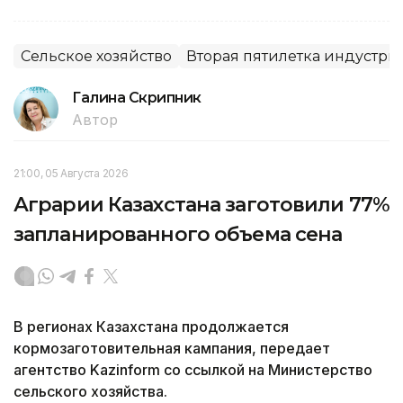
Сельское хозяйство
Вторая пятилетка индустр
Галина Скрипник
Автор
21:00, 05 Августа 2026
Аграрии Казахстана заготовили 77%
запланированного объема сена
В регионах Казахстана продолжается
кормозаготовительная кампания, передает
агентство Kazinform со ссылкой на Министерство
сельского хозяйства.