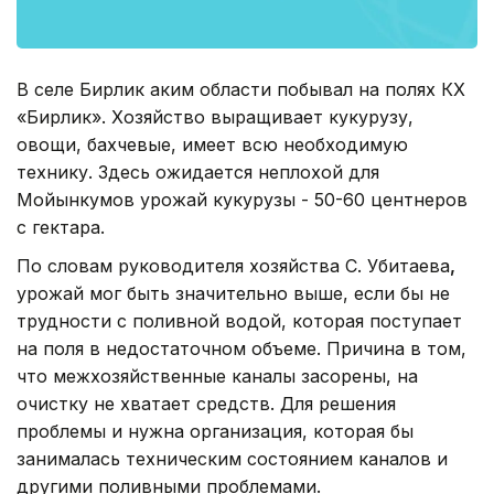
В селе Бирлик аким области побывал на полях КХ
«Бирлик». Хозяйство выращивает кукурузу,
овощи, бахчевые, имеет всю необходимую
технику. Здесь ожидается неплохой для
Мойынкумов урожай кукурузы - 50-60 центнеров
с гектара.
По словам руководителя хозяйства С. Убитаева
,
урожай мог быть значительно выше, если бы не
трудности с поливной водой, которая поступает
на поля в недостаточном объеме. Причина в том,
что межхозяйственные каналы засорены, на
очистку не хватает средств. Для решения
проблемы и нужна организация, которая бы
занималась техническим состоянием каналов и
другими поливными проблемами.