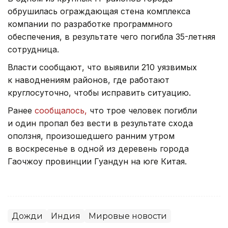
обрушилась ограждающая стена комплекса
компании по разработке программного
обеспечения, в результате чего погибла 35-летняя
сотрудница.
Власти сообщают, что выявили 210 уязвимых
к наводнениям районов, где работают
круглосуточно, чтобы исправить ситуацию.
Ранее
сообщалось,
что трое человек погибли
и один пропал без вести в результате схода
оползня, произошедшего ранним утром
в воскресенье в одной из деревень города
Гаочжоу провинции Гуандун на юге Китая.
Дожди
Индия
Мировые новости