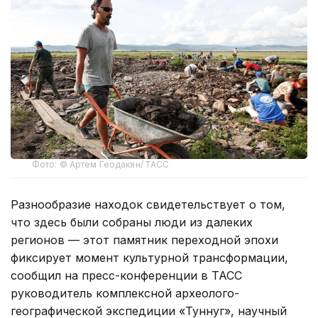
Фото: © Артем Геодакян/ ТАСС
Разнообразие находок свидетельствует о том,
что здесь были собраны люди из далеких
регионов — этот памятник переходной эпохи
фиксирует момент культурной трансформации,
сообщил на пресс-конференции в ТАСС
руководитель комплексной археолого-
географической экспедиции «Туннуг», научный