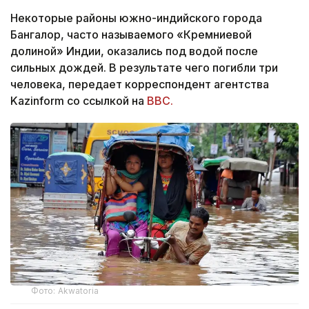
Некоторые районы южно-индийского города
Бангалор, часто называемого «Кремниевой
долиной» Индии, оказались под водой после
сильных дождей. В результате чего погибли три
человека, передает корреспондент агентства
Kazinform со ссылкой на
BBC.
Фото: Аkwatoria