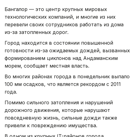
Бангалор — это центр крупных мировых
технологических компаний, и многие из них
перевели своих сотрудников работать из дома
из-за затопленных дорог.
Город находится в состоянии повышенной
готовности из-за ожидаемых дождей, вызванных
формированием циклонов над Андаманским
морем, сообщает местная власть.
Во многих районах города в понедельник выпало
100 мм осадков, что является рекордом с 2011
года.
Помимо сильного затопления и нарушений
дорожного движения, которые нарушают
повседневную жизнь, сильные дожди также
привели к повреждению имущества.
В одном из крупных IT-районов города