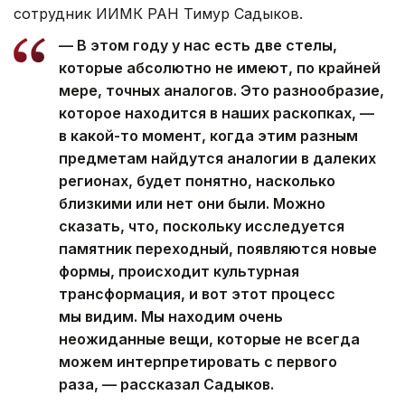
сотрудник ИИМК РАН Тимур Садыков.
— В этом году у нас есть две стелы,
которые абсолютно не имеют, по крайней
мере, точных аналогов. Это разнообразие,
которое находится в наших раскопках, —
в какой-то момент, когда этим разным
предметам найдутся аналогии в далеких
регионах, будет понятно, насколько
близкими или нет они были. Можно
сказать, что, поскольку исследуется
памятник переходный, появляются новые
формы, происходит культурная
трансформация, и вот этот процесс
мы видим. Мы находим очень
неожиданные вещи, которые не всегда
можем интерпретировать с первого
раза, — рассказал Садыков.