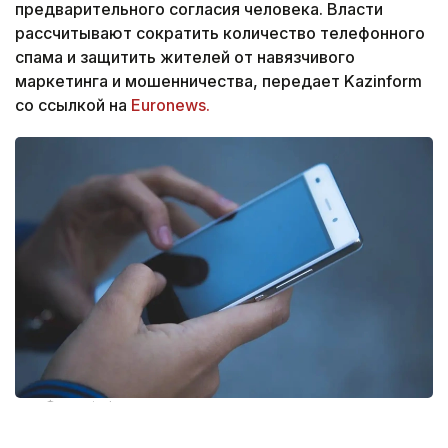
предварительного согласия человека. Власти
рассчитывают сократить количество телефонного
спама и защитить жителей от навязчивого
маркетинга и мошенничества, передает Kazinform
со ссылкой на
Euronews.
Фото: pixabay