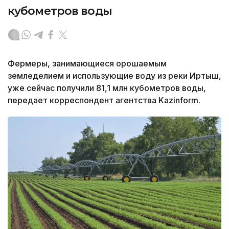
кубометров воды
Фермеры, занимающиеся орошаемым
земледелием и использующие воду из реки Иртыш,
уже сейчас получили 81,1 млн кубометров воды,
передает корреспондент агентства Kazinform.