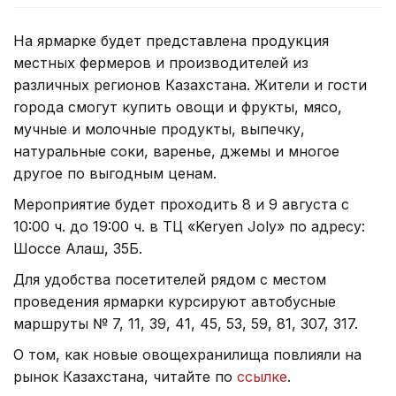
На ярмарке будет представлена продукция
местных фермеров и производителей из
различных регионов Казахстана. Жители и гости
города смогут купить овощи и фрукты, мясо,
мучные и молочные продукты, выпечку,
натуральные соки, варенье, джемы и многое
другое по выгодным ценам.
Мероприятие будет проходить 8 и 9 августа с
10:00 ч. до 19:00 ч. в ТЦ «Keryen Joly» по адресу:
Шоссе Алаш, 35Б.
Для удобства посетителей рядом с местом
проведения ярмарки курсируют автобусные
маршруты № 7, 11, 39, 41, 45, 53, 59, 81, 307, 317.
О том, как новые овощехранилища повлияли на
рынок Казахстана, читайте по
ссылке
.