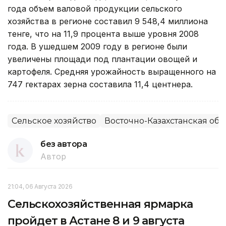
года объем валовой продукции сельского
хозяйства в регионе составил 9 548,4 миллиона
тенге, что на 11,9 процента выше уровня 2008
года. В ушедшем 2009 году в регионе были
увеличены площади под плантации овощей и
картофеля. Средняя урожайность выращенного на
747 гектарах зерна составила 11,4 центнера.
Сельское хозяйство
Восточно-Казахстанская обл
без автора
Автор
21:04, 06 Августа 2026
Сельскохозяйственная ярмарка
пройдет в Астане 8 и 9 августа