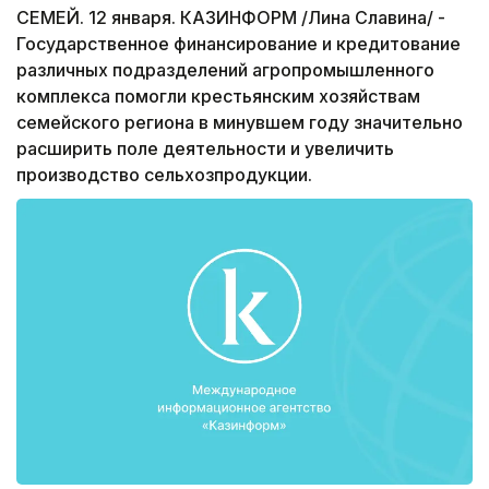
СЕМЕЙ. 12 января. КАЗИНФОРМ /Лина Славина/ -
Государственное финансирование и кредитование
различных подразделений агропромышленного
комплекса помогли крестьянским хозяйствам
семейского региона в минувшем году значительно
расширить поле деятельности и увеличить
производство сельхозпродукции.