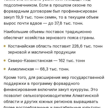
подсолнечником. Если в прошлом сезоне по
форвардным договорам был профинансирован
закуп 19,9 тыс. тонн семян, то в текущем объем
вырос почти вдвое — до 37,8 тыс. тонн.
Наибольшие объемы поставок традиционно
обеспечат хозяйства зернового пояса страны.
Костанайская область поставит 228,6 тыс. тонн
зерновой и масличной продукции
Северо-Казахстанская — 162 тыс. тонн
Акмолинская — 68,3 тыс. тонн.
Кроме того, для расширения мер государственной
поддержки в программу форвардного
финансирования включили закуп кукурузы. Это
позволит сельхозпроизводителям Алматинской
области и других южных регионов выращивать
более востребованные и рентабельные культуры,