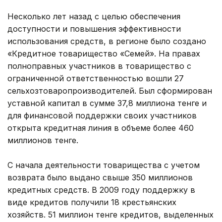
Несколько лет назад с целью обеспечения
доступности и повышения эффективности
использования средств, в регионе было создано
«Кредитное товарищество «Семей». На правах
полноправных участников в товарищество с
ограниченной ответственностью вошли 27
сельхозтоваропроизводителей. Был сформирован
уставной капитал в сумме 37,8 миллиона тенге и
для финансовой поддержки своих участников
открыта кредитная линия в объеме более 460
миллионов тенге.
С начала деятельности товарищества с учетом
возврата было выдано свыше 350 миллионов
кредитных средств. В 2009 году поддержку в
виде кредитов получили 18 крестьянских
хозяйств. 51 миллион тенге кредитов, выделенных