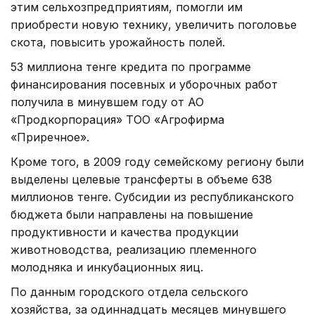
этим сельхозпредприятиям, помогли им
приобрести новую технику, увеличить поголовье
скота, повысить урожайность полей.
53 миллиона тенге кредита по программе
финансирования посевных и уборочных работ
получила в минувшем году от АО
«Продкорпорация» ТОО «Агрофирма
«Приречное».
Кроме того, в 2009 году семейскому региону были
выделены целевые трансферты в объеме 638
миллионов тенге. Субсидии из республиканского
бюджета были направлены на повышение
продуктивности и качества продукции
животноводства, реализацию племенного
молодняка и инкубационных яиц.
По данным городского отдела сельского
хозяйства, за одиннадцать месяцев минувшего