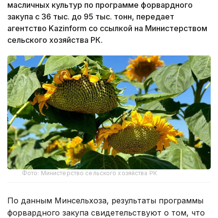
масличных культур по программе форвардного
закупа с 36 тыс. до 95 тыс. тонн, передает
агентство Kazinform со ссылкой на Министерством
сельского хозяйства РК.
Фото: Министерство сельского хозяйства РК
По данным Минсельхоза, результаты программы
форвардного закупа свидетельствуют о том, что