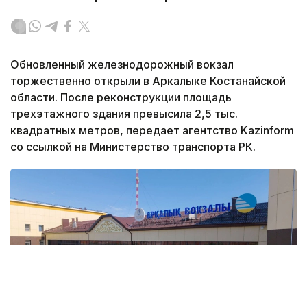
Обновленный железнодорожный вокзал
торжественно открыли в Аркалыке Костанайской
области. После реконструкции площадь
трехэтажного здания превысила 2,5 тыс.
квадратных метров, передает агентство Kazinform
со ссылкой на Министерство транспорта РК.