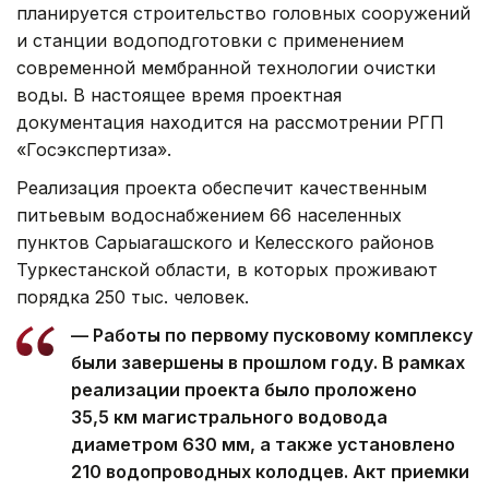
планируется строительство головных сооружений
и станции водоподготовки с применением
современной мембранной технологии очистки
воды. В настоящее время проектная
документация находится на рассмотрении РГП
«Госэкспертиза».
Реализация проекта обеспечит качественным
питьевым водоснабжением 66 населенных
пунктов Сарыагашского и Келесского районов
Туркестанской области, в которых проживают
порядка 250 тыс. человек.
— Работы по первому пусковому комплексу
были завершены в прошлом году. В рамках
реализации проекта было проложено
35,5 км магистрального водовода
диаметром 630 мм, а также установлено
210 водопроводных колодцев. Акт приемки