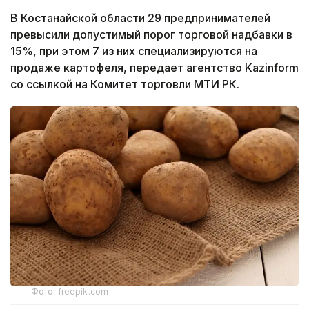
В Костанайской области 29 предпринимателей
превысили допустимый порог торговой надбавки в
15%, при этом 7 из них специализируются на
продаже картофеля, передает агентство Kazinform
со ссылкой на Комитет торговли МТИ РК.
Фото: freepik.com