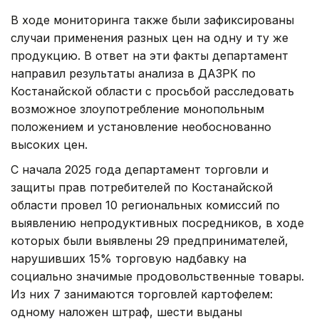
В ходе мониторинга также были зафиксированы
случаи применения разных цен на одну и ту же
продукцию. В ответ на эти факты департамент
направил результаты анализа в ДАЗРК по
Костанайской области с просьбой расследовать
возможное злоупотребление монопольным
положением и установление необоснованно
высоких цен.
С начала 2025 года департамент торговли и
защиты прав потребителей по Костанайской
области провел 10 региональных комиссий по
выявлению непродуктивных посредников, в ходе
которых были выявлены 29 предпринимателей,
нарушивших 15% торговую надбавку на
социально значимые продовольственные товары.
Из них 7 занимаются торговлей картофелем:
одному наложен штраф, шести выданы