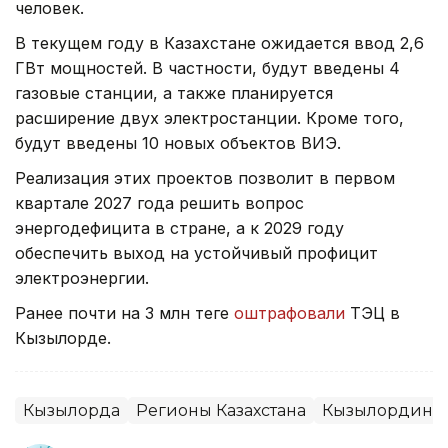
человек.
В текущем году в Казахстане ожидается ввод 2,6
ГВт мощностей. В частности, будут введены 4
газовые станции, а также планируется
расширение двух электростанции. Кроме того,
будут введены 10 новых объектов ВИЭ.
Реализация этих проектов позволит в первом
квартале 2027 года решить вопрос
энергодефицита в стране, а к 2029 году
обеспечить выход на устойчивый профицит
электроэнергии.
Ранее почти на 3 млн теңге
оштрафовали
ТЭЦ в
Кызылорде.
Кызылорда
Регионы Казахстана
Кызылординск