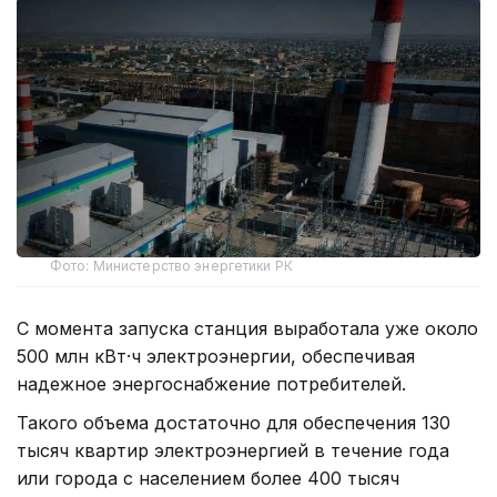
Фото: Министерство энергетики РК
С момента запуска станция выработала уже около
500 млн кВт·ч электроэнергии, обеспечивая
надежное энергоснабжение потребителей.
Такого объема достаточно для обеспечения 130
тысяч квартир электроэнергией в течение года
или города с населением более 400 тысяч