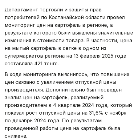
Департамент торговли и защиты прав
потребителей по Костанайской области провел
мониторинг цен на картофель в регионе, в
результате которого были выявлены значительные
изменения в стоимости товара. В частности, цена
на мытый картофель в сетке в одном из
супермаркетов региона на 13 февраля 2025 года
составляла 421 тенге.
В ходе мониторинга выяснилось, что повышение
цен связано с увеличением отпускной цены
производителя. Дополнительно был проведен
анализ цен на картофель, реализуемый
производителем в 4 квартале 2024 года, который
показал рост отпускной цены на 31,6% с ноября
по декабрь 2024 года. По результатам
проведенной работы цена на картофель была
снижена.