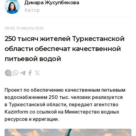
Динара Жусупбекова
Автор
08:45, 10 Августа 2026
250 тысяч жителей Туркестанской
области обеспечат качественной
питьевой водой
Проект по обеспечению качественным питьевым
водоснабжением 250 тыс. человек реализуется
в Туркестанской области, передает агентство
Kazinform со ссылкой на Министерство водных
ресурсов и ирригации.