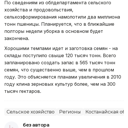
По сведениям из облдепартамента сельского
хозяйства и продовольствия,
сельхозформирования намолотили два миллиона
тонн пшеницы. Планируется, что в ближайшие
полторы недели уборка в основном будет
закончена.
Хорошими темпами идет и заготовка семян - на
склады поступило свыше 120 тысяч тонн. Всего
запланировано создать запас в 565 тысяч тонн
семян, что существенно выше, чем в прошлом
году. Это объясняется планами увеличения в 2010
году клина зерновых культур более, чем на 300
тысяч гектаров.
Сельское хозяйство
Регионы
Костанайская обл
без автора