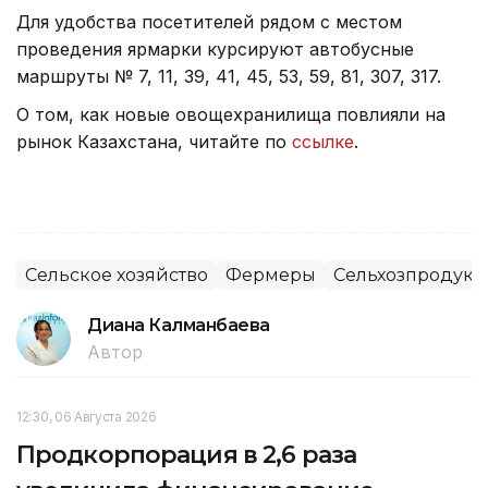
Для удобства посетителей рядом с местом
проведения ярмарки курсируют автобусные
маршруты № 7, 11, 39, 41, 45, 53, 59, 81, 307, 317.
О том, как новые овощехранилища повлияли на
рынок Казахстана, читайте по
ссылке
.
Сельское хозяйство
Фермеры
Сельхозпродук
Диана Калманбаева
Автор
12:30, 06 Августа 2026
Продкорпорация в 2,6 раза