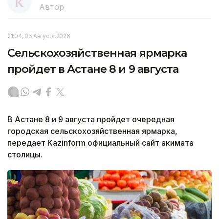
Автор
21:04, 06 Августа 2026
Сельскохозяйственная ярмарка
пройдет в Астане 8 и 9 августа
В Астане 8 и 9 августа пройдет очередная
городская сельскохозяйственная ярмарка,
передает Kazinform официальный сайт акимата
столицы.