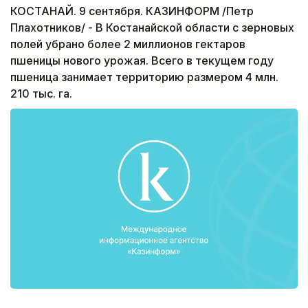
КОСТАНАЙ. 9 сентября. КАЗИНФОРМ /Петр
Плахотников/ - В Костанайской области с зерновых
полей убрано более 2 миллионов гектаров
пшеницы нового урожая. Всего в текущем году
пшеница занимает территорию размером 4 млн.
210 тыс. га.