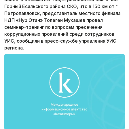
Горный Есильского района СКО, что в 150 км от г.
Петропавловск, представитель местного филиала
НДП «Нур Отан» Толеген Мукашев провел
семинар-тренинг по вопросам пресечения
коррупционных проявлений среди сотрудников
УИС, сообщили в пресс-службе управления УИС
региона.