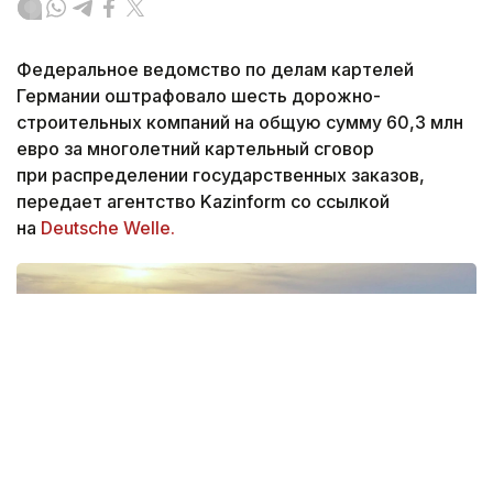
Федеральное ведомство по делам картелей
Германии оштрафовало шесть дорожно-
строительных компаний на общую сумму 60,3 млн
евро за многолетний картельный сговор
при распределении государственных заказов,
передает агентство Kazinform со ссылкой
на
Deutsche Welle.