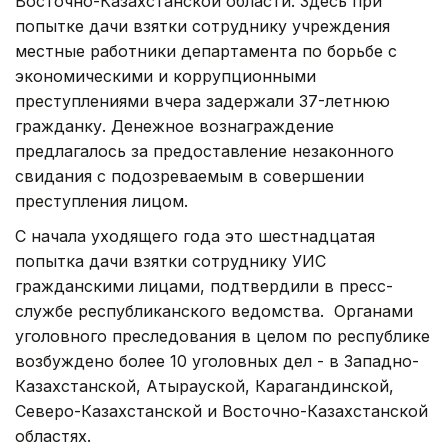
Восточно-Казахстанской области. Здесь при
попытке дачи взятки сотруднику учреждения
местные работники департамента по борьбе с
экономическими и коррупционными
преступлениями вчера задержали 37-летнюю
гражданку. Денежное вознаграждение
предлагалось за предоставление незаконного
свидания с подозреваемым в совершении
преступления лицом.
С начала уходящего года это шестнадцатая
попытка дачи взятки сотруднику УИС
гражданскими лицами, подтвердили в пресс-
службе республиканского ведомства. Органами
уголовного преследования в целом по республике
возбуждено более 10 уголовных дел - в Западно-
Казахстанской, Атырауской, Карагандинской,
Северо-Казахстанской и Восточно-Казахстанской
областях.