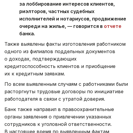
за лоббирование интересов клиентов,
риэлторов, частных судебных
исполнителей и нотариусов, продвижение
очереди на жилье, — говорится в
отчете
банка.
Также выявлены факты изготовления работником
одного из филиалов поддельных документов
о доходах, подтверждающих
кредитоспособность клиентов и приобщение
их к кредитным заявкам.
По всем выявленным случаям с работниками были
расторгнуты трудовые договоры по инициативе
работодателя в связи с утратой доверия.
Банк также направил в правоохранительные
органы заявления о привлечении указанных
сотрудников к уголовной ответственности.
В настоящее время по выявленным фактам