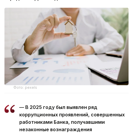
Фото: pexels
— В 2025 году был выявлен ряд
коррупционных проявлений, совершенных
работниками Банка, получавшими
незаконные вознаграждения