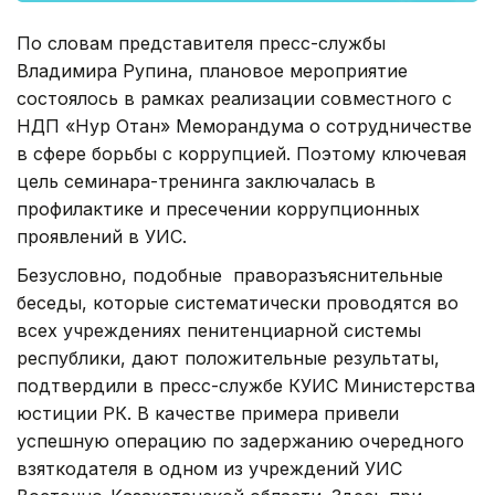
По словам представителя пресс-службы
Владимира Рупина, плановое мероприятие
состоялось в рамках реализации совместного с
НДП «Нур Отан» Меморандума о сотрудничестве
в сфере борьбы с коррупцией. Поэтому ключевая
цель семинара-тренинга заключалась в
профилактике и пресечении коррупционных
проявлений в УИС.
Безусловно, подобные праворазъяснительные
беседы, которые систематически проводятся во
всех учреждениях пенитенциарной системы
республики, дают положительные результаты,
подтвердили в пресс-службе КУИС Министерства
юстиции РК. В качестве примера привели
успешную операцию по задержанию очередного
взяткодателя в одном из учреждений УИС