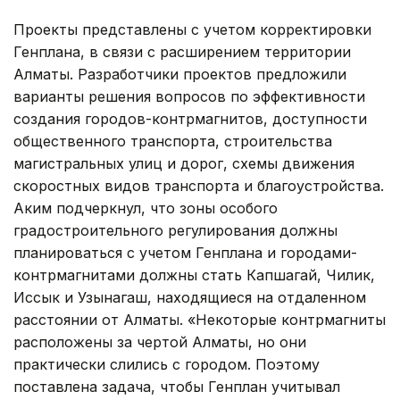
Проекты представлены с учетом корректировки
Генплана, в связи с расширением территории
Алматы. Разработчики проектов предложили
варианты решения вопросов по эффективности
создания городов-контрмагнитов, доступности
общественного транспорта, строительства
магистральных улиц и дорог, схемы движения
скоростных видов транспорта и благоустройства.
Аким подчеркнул, что зоны особого
градостроительного регулирования должны
планироваться с учетом Генплана и городами-
контрмагнитами должны стать Капшагай, Чилик,
Иссык и Узынагаш, находящиеся на отдаленном
расстоянии от Алматы. «Некоторые контрмагниты
расположены за чертой Алматы, но они
практически слились с городом. Поэтому
поставлена задача, чтобы Генплан учитывал