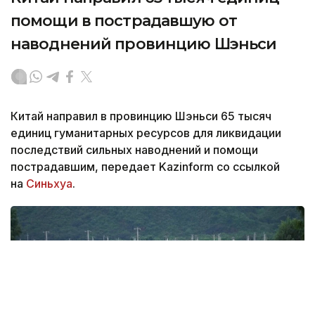
помощи в пострадавшую от
наводнений провинцию Шэньси
Китай направил в провинцию Шэньси 65 тысяч
единиц гуманитарных ресурсов для ликвидации
последствий сильных наводнений и помощи
пострадавшим, передает Kazinform со ссылкой
на
Синьхуа
.