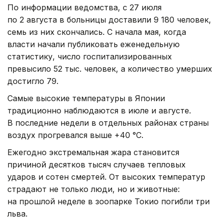
По информации ведомства, с 27 июля
по 2 августа в больницы доставили 9 180 человек,
семь из них скончались. С начала мая, когда
власти начали публиковать еженедельную
статистику, число госпитализированных
превысило 52 тыс. человек, а количество умерших
достигло 79.
Самые высокие температуры в Японии
традиционно наблюдаются в июле и августе.
В последние недели в отдельных районах страны
воздух прогревался выше +40 °C.
Ежегодно экстремальная жара становится
причиной десятков тысяч случаев тепловых
ударов и сотен смертей. От высоких температур
страдают не только люди, но и животные:
на прошлой неделе в зоопарке Токио погибли три
льва.