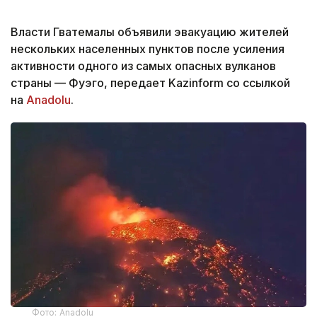
Власти Гватемалы объявили эвакуацию жителей
нескольких населенных пунктов после усиления
активности одного из самых опасных вулканов
страны — Фуэго, передает Kazinform со ссылкой
на
Anadolu
.
Фото: Anadolu