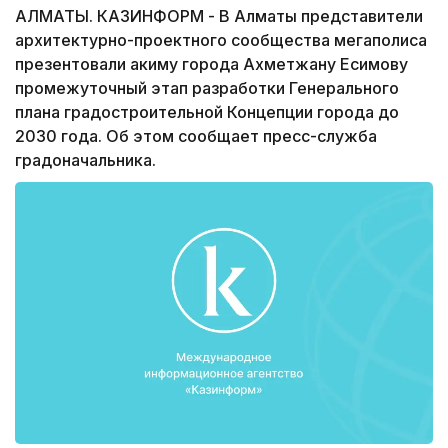
АЛМАТЫ. КАЗИНФОРМ - В Алматы представители
архитектурно-проектного сообщества мегаполиса
презентовали акиму города Ахметжану Есимову
промежуточный этап разработки Генерального
плана градостроительной Концепции города до
2030 года. Об этом сообщает пресс-служба
градоначальника.