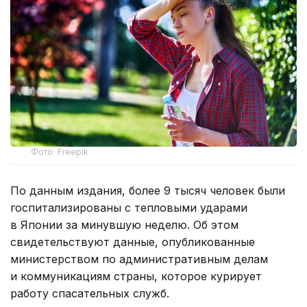
Фото: Freepik
По данным издания, более 9 тысяч человек были
госпитализированы с тепловыми ударами
в Японии за минувшую неделю. Об этом
свидетельствуют данные, опубликованные
министерством по административным делам
и коммуникациям страны, которое курирует
работу спасательных служб.