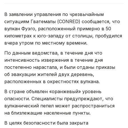
В заявлении управления по чрезвычайным
ситуациям Гватемалы (CONRED) сообщается, что
вулкан Фуэго, расположенный примерно в 50
километрах к юго-западу от столицы, пробудился
вчера утром по местному времени.
По данным ведомства, в течение дня что
интенсивность извержения в течение дня
постепенно нарастала, и были отданы приказы
об эвакуации жителей двух деревень,
расположенных в окрестностях вулкана.
В стране объявлен «оранжевый» уровень
опасности. Специалисты предупреждают, что
вулканический пепел может распространиться
на близлежащие населенные пункты.
В целях безопасности была закрыта