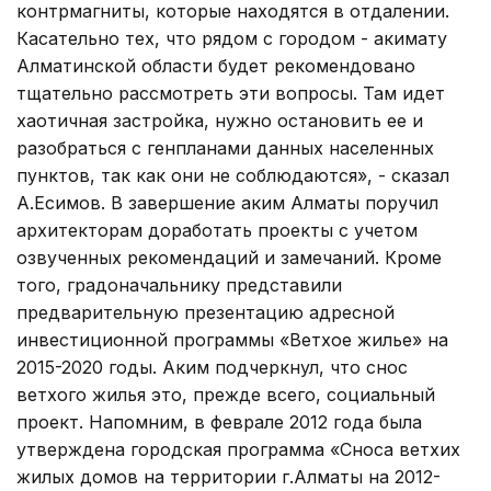
контрмагниты, которые находятся в отдалении.
Касательно тех, что рядом с городом - акимату
Алматинской области будет рекомендовано
тщательно рассмотреть эти вопросы. Там идет
хаотичная застройка, нужно остановить ее и
разобраться с генпланами данных населенных
пунктов, так как они не соблюдаются», - сказал
А.Есимов. В завершение аким Алматы поручил
архитекторам доработать проекты с учетом
озвученных рекомендаций и замечаний. Кроме
того, градоначальнику представили
предварительную презентацию адресной
инвестиционной программы «Ветхое жилье» на
2015-2020 годы. Аким подчеркнул, что снос
ветхого жилья это, прежде всего, социальный
проект. Напомним, в феврале 2012 года была
утверждена городская программа «Сноса ветхих
жилых домов на территории г.Алматы на 2012-