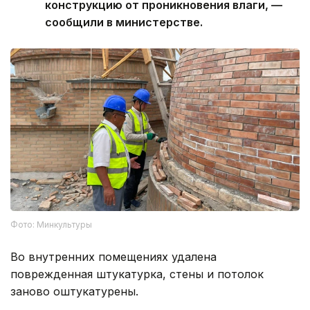
конструкцию от проникновения влаги, —
сообщили в министерстве.
Фото: Минкультуры
Во внутренних помещениях удалена
поврежденная штукатурка, стены и потолок
заново оштукатурены.