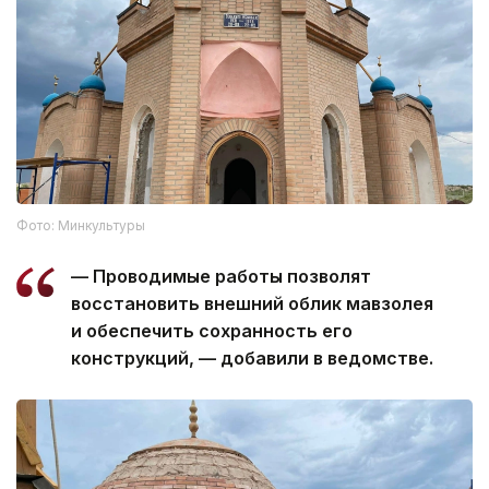
Фото: Минкультуры
— Проводимые работы позволят
восстановить внешний облик мавзолея
и обеспечить сохранность его
конструкций, — добавили в ведомстве.