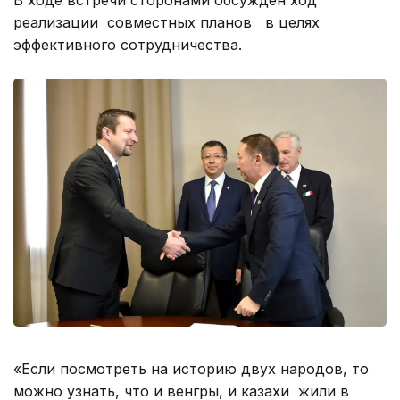
реализации совместных планов в целях
эффективного сотрудничества.
«Если посмотреть на историю двух народов, то
можно узнать, что и венгры, и казахи жили в