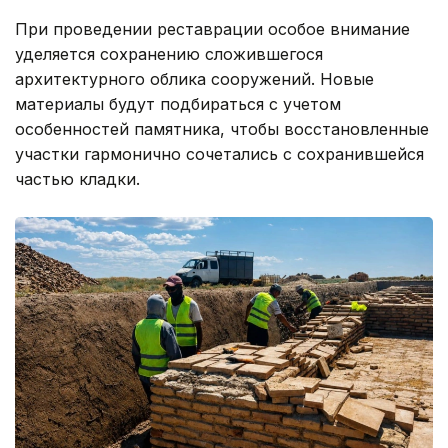
При проведении реставрации особое внимание
уделяется сохранению сложившегося
архитектурного облика сооружений. Новые
материалы будут подбираться с учетом
особенностей памятника, чтобы восстановленные
участки гармонично сочетались с сохранившейся
частью кладки.