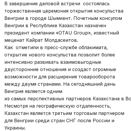
В завершение деловой встречи состоялась
торжественная церемония открытия консульства
Венгрии в городе Шымкент. Почетным консулом
Венгрии в Республике Казахстан назначен
президент компании «OTAU Group», известный
меценат Кайрат Молдасеитов.
Как отметили в пресс-службе облакимата,
открытие нового консульства позволит более
интенсивно развивать взаимовыгодные
двусторонние отношения и создаст огромные
возможности для расширения товарооборота
между двумя странами. На сегодняшний день
Венгрия является одним
из самых перспективных партнеров Казахстана в В
Несмотря на географическую отдаленность,
Казахстан является третьим торговым партнером
для Венгрии среди стран СНГ после России и
Украины.