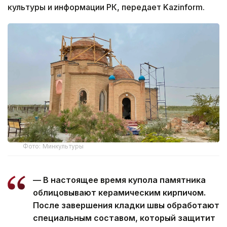
культуры и информации РК, передает Kazinform.
Фото: Минкультуры
— В настоящее время купола памятника
облицовывают керамическим кирпичом.
После завершения кладки швы обработают
специальным составом, который защитит