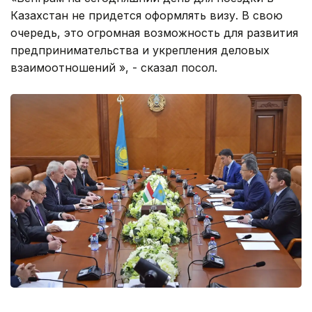
Казахстан не придется оформлять визу. В свою
очередь, это огромная возможность для развития
предпринимательства и укрепления деловых
взаимоотношений », - сказал посол.