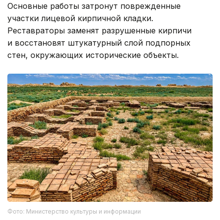
Основные работы затронут поврежденные
участки лицевой кирпичной кладки.
Реставраторы заменят разрушенные кирпичи
и восстановят штукатурный слой подпорных
стен, окружающих исторические объекты.
Фото: Министерство культуры и информации