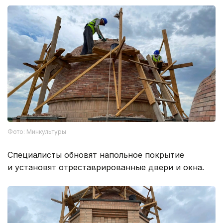
Фото: Минкультуры
Специалисты обновят напольное покрытие
и установят отреставрированные двери и окна.