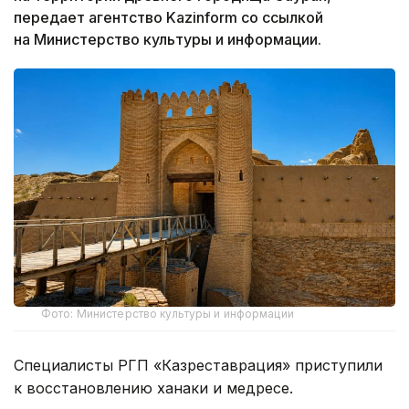
передает агентство Kazinform со ссылкой
на Министерство культуры и информации.
Фото: Министерство культуры и информации
Специалисты РГП «Казреставрация» приступили
к восстановлению ханаки и медресе.