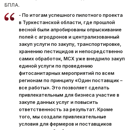
БПЛА.
- По итогам успешного пилотного проекта
в Туркестанской области, где прошлой
весной были апробированы опрыскивание
полей с агродронов и централизованный
закуп услуги по закупу, транспортировке,
хранению пестицидов и непосредственно
самих обработок, МСХ уже внедрило закуп
единой услуги по проведению
фитосанитарных мероприятий по всем
регионам по принципу «Один поставщик –
все работы». Это позволяет сделать
привлекательным для бизнеса участие в
закупе данных услуг и повысить
ответственность за результат. Кроме
того, мы создали привлекательные
условия для фермеров и поставщиков