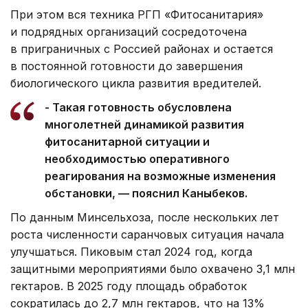
При этом вся техника РГП «Фитосанитария»
и подрядных организаций сосредоточена
в приграничных с Россией районах и остается
в постоянной готовности до завершения
биологического цикла развития вредителей.
- Такая готовность обусловлена
многолетней динамикой развития
фитосанитарной ситуации и
необходимостью оперативного
реагирования на возможные изменения
обстановки, — пояснил Каныбеков.
По данным Минсельхоза, после нескольких лет
роста численности саранчовых ситуация начала
улучшаться. Пиковым стал 2024 год, когда
защитными мероприятиями было охвачено 3,1 млн
гектаров. В 2025 году площадь обработок
сократилась до 2,7 млн гектаров, что на 13%