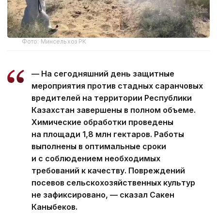
Фото: Минсельхоз РК
— На сегодняшний день защитные
мероприятия против стадных саранчовых
вредителей на территории Республики
Казахстан завершены в полном объеме.
Химические обработки проведены
на площади 1,8 млн гектаров. Работы
выполнены в оптимальные сроки
и с соблюдением необходимых
требований к качеству. Повреждений
посевов сельскохозяйственных культур
не зафиксировано, — сказал Сакен
Каныбеков.