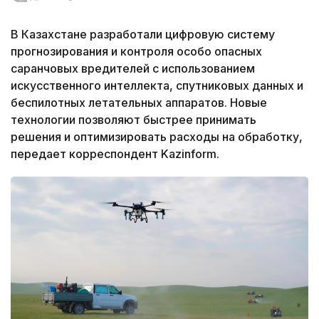
В Казахстане разработали цифровую систему
прогнозирования и контроля особо опасных
саранчовых вредителей с использованием
искусственного интеллекта, спутниковых данных и
беспилотных летательных аппаратов. Новые
технологии позволяют быстрее принимать
решения и оптимизировать расходы на обработку,
передает корреспондент Kazinform.