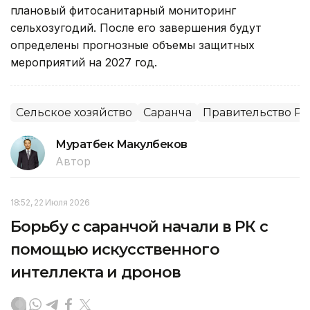
плановый фитосанитарный мониторинг
сельхозугодий. После его завершения будут
определены прогнозные объемы защитных
мероприятий на 2027 год.
Сельское хозяйство
Саранча
Правительство РК
Муратбек Макулбеков
Автор
18:52, 22 Июля 2026
Борьбу с саранчой начали в РК с
помощью искусственного
интеллекта и дронов