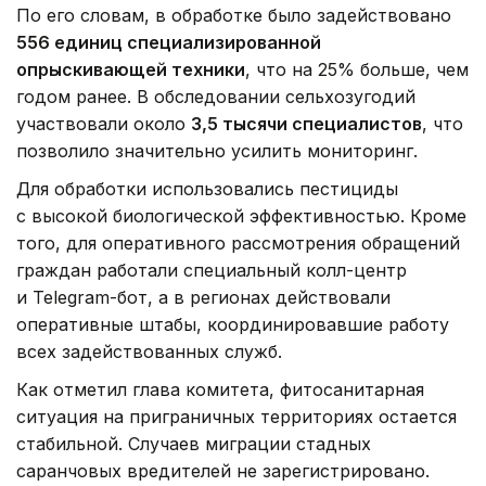
По его словам, в обработке было задействовано
556 единиц специализированной
опрыскивающей техники
, что на 25% больше, чем
годом ранее. В обследовании сельхозугодий
участвовали около
3,5 тысячи специалистов
, что
позволило значительно усилить мониторинг.
Для обработки использовались пестициды
с высокой биологической эффективностью. Кроме
того, для оперативного рассмотрения обращений
граждан работали специальный колл-центр
и Telegram-бот, а в регионах действовали
оперативные штабы, координировавшие работу
всех задействованных служб.
Как отметил глава комитета, фитосанитарная
ситуация на приграничных территориях остается
стабильной. Случаев миграции стадных
саранчовых вредителей не зарегистрировано.