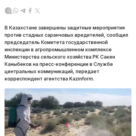
В Казахстане завершены защитные мероприятия
против стадных саранчовых вредителей, сообщил
председатель Комитета государственной
инспекции в агропромышленном комплексе
Министерства сельского хозяйства РК Сакен
Каныбеков на пресс-конференции в Службе
центральных коммуникаций, передает
корреспондент агентства Kazinform.