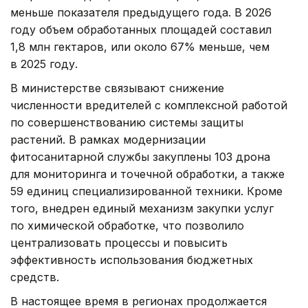
меньше показателя предыдущего года. В 2026
году объем обработанных площадей составил
1,8 млн гектаров, или около 67% меньше, чем
в 2025 году.
В министерстве связывают снижение
численности вредителей с комплексной работой
по совершенствованию системы защиты
растений. В рамках модернизации
фитосанитарной службы закуплены 103 дрона
для мониторинга и точечной обработки, а также
59 единиц специализированной техники. Кроме
того, внедрен единый механизм закупки услуг
по химической обработке, что позволило
централизовать процессы и повысить
эффективность использования бюджетных
средств.
В настоящее время в регионах продолжается