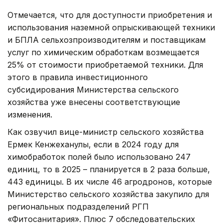
Отмечается, что для доступности приобретения и
использования наземной опрыскивающей техники
и БПЛА сельхозпроизводителям и поставщикам
услуг по химическим обработкам возмещается
25% от стоимости приобретаемой техники. Для
этого в правила инвестиционного
субсидирования Министерства сельского
хозяйства уже внесены соответствующие
изменения.
Как озвучил вице-министр сельского хозяйства
Ермек Кенжеханулы, если в 2024 году для
химобработок полей было использовано 247
единиц, то в 2025 – планируется в 2 раза больше,
443 единицы. В их числе 46 агродронов, которые
Министерство сельского хозяйства закупило для
региональных подразделений РГП
«Фитосанитария». Плюс 7 обследовательских