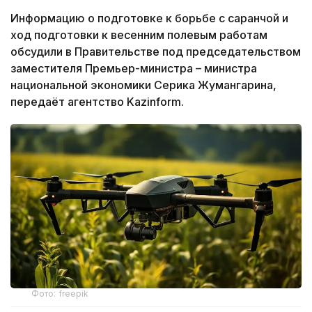
Информацию о подготовке к борьбе с саранчой и
ход подготовки к весенним полевым работам
обсудили в Правительстве под председательством
заместителя Премьер-министра – министра
национальной экономики Серика Жумангарина,
передаёт агентство Kazinform.
Фото: freepik