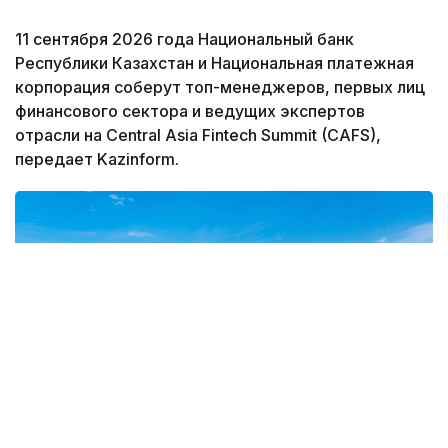
11 сентября 2026 года Национальный банк
Республики Казахстан и Национальная платежная
корпорация соберут топ-менеджеров, первых лиц
финансового сектора и ведущих экспертов
отрасли на Central Asia Fintech Summit (CAFS),
передает Kazinform.