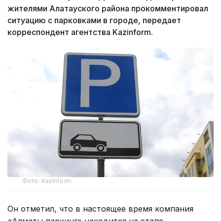
жителями Алатауского района прокомментировал
ситуацию с парковками в городе, передает
корреспондент агентства Kazinform.
Фото: Kazinform
Он отметил, что в настоящее время компания
«Алматы паркинг» находится на этапе