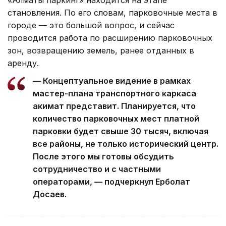
становления. По его словам, парковочные места в
городе — это большой вопрос, и сейчас
проводится работа по расширению парковочных
зон, возвращению земель, ранее отданных в
аренду.
— Концептуальное видение в рамках
мастер-плана транспортного каркаса
акимат представит. Планируется, что
количество парковочных мест платной
парковки будет свыше 30 тысяч, включая
все районы, не только исторический центр.
После этого мы готовы обсудить
сотрудничество и с частными
операторами, — подчеркнул Ерболат
Досаев.