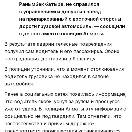
Райымбек батыра, не справился
с управлением и допустил наезд
на припаркованный с восточной стороны
дороги грузовой автомобиль, — сообщили
в департаменте полиции Алматы.
В результате аварии телесные повреждения
получил сам водитель и его пассажирка. Обоих
пострадавших доставили в больницу.
В полиции уточнили, что в момент столкновения
водитель грузовика не находился в салоне
автомобиля.
Ранее в социальных сетях появилась информация,
что водитель якобы уснул за рулем и проснулся
уже от удара. В полиции Алматы эту информацию
официально не подтвердили. Там отметили, что
обстоятельства и причины дорожно-
транспортного происшествия устанавливаются.