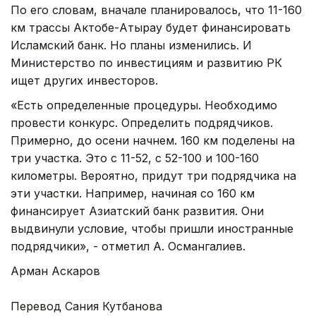
По его словам, вначале планировалось, что 11-160
км трассы Актобе-Атырау будет финансировать
Исламский банк. Но планы изменились. И
Министерство по инвестициям и развитию РК
ищет других инвесторов.
«Есть определенные процедуры. Необходимо
провести конкурс. Определить подрядчиков.
Примерно, до осени начнем. 160 км поделены на
три участка. Это с 11-52, с 52-100 и 100-160
километры. Вероятно, придут три подрядчика на
эти участки. Например, начиная со 160 км
финансирует Азиатский банк развития. Они
выдвинули условие, чтобы пришли иностранные
подрядчики», - отметил А. Османгалиев.
Арман Аскаров
Перевод Сания Кутбанова