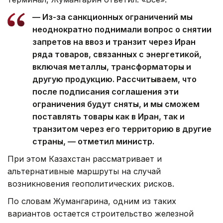
— Из-за санкционных ограничений мы
неоднократно поднимали вопрос о снятии
запретов на ввоз и транзит через Иран
ряда товаров, связанных с энергетикой,
включая металлы, трансформаторы и
другую продукцию. Рассчитываем, что
после подписания соглашения эти
ограничения будут сняты, и мы сможем
поставлять товары как в Иран, так и
транзитом через его территорию в другие
страны, — отметил министр.
При этом Казахстан рассматривает и
альтернативные маршруты на случай
возникновения геополитических рисков.
По словам Жумангарина, одним из таких
вариантов остается строительство железной