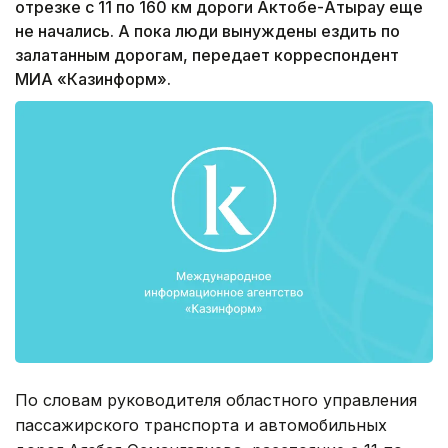
отрезке с 11 по 160 км дороги Актобе-Атырау еще
не начались. А пока люди вынуждены ездить по
залатанным дорогам, передает корреспондент
МИА «Казинформ».
По словам руководителя областного управления
пассажирского транспорта и автомобильных