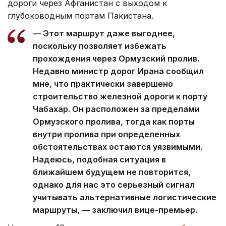
дороги через Афганистан с выходом к
глубоководным портам Пакистана.
— Этот маршрут даже выгоднее,
поскольку позволяет избежать
прохождения через Ормузский пролив.
Недавно министр дорог Ирана сообщил
мне, что практически завершено
строительство железной дороги к порту
Чабахар. Он расположен за пределами
Ормузского пролива, тогда как порты
внутри пролива при определенных
обстоятельствах остаются уязвимыми.
Надеюсь, подобная ситуация в
ближайшем будущем не повторится,
однако для нас это серьезный сигнал
учитывать альтернативные логистические
маршруты, — заключил вице-премьер.