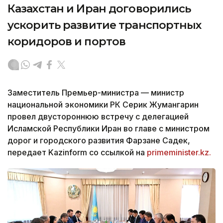
Казахстан и Иран договорились
ускорить развитие транспортных
коридоров и портов
Заместитель Премьер-министра — министр
национальной экономики РК Серик Жумангарин
провел двустороннюю встречу с делегацией
Исламской Республики Иран во главе с министром
дорог и городского развития Фарзане Садек,
передает Kazinform со ссылкой на
primeminister.kz.