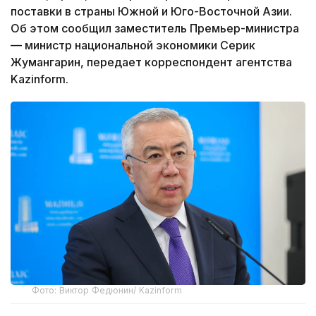
поставки в страны Южной и Юго-Восточной Азии.
Об этом сообщил заместитель Премьер-министра
— министр национальной экономики Серик
Жумангарин, передает корреспондент агентства
Kazinform.
Фото: Виктор Федюнин/ Kazinform