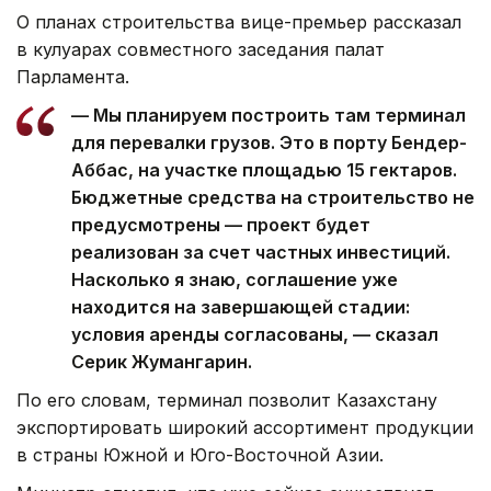
О планах строительства вице-премьер рассказал
в кулуарах совместного заседания палат
Парламента.
— Мы планируем построить там терминал
для перевалки грузов. Это в порту Бендер-
Аббас, на участке площадью 15 гектаров.
Бюджетные средства на строительство не
предусмотрены — проект будет
реализован за счет частных инвестиций.
Насколько я знаю, соглашение уже
находится на завершающей стадии:
условия аренды согласованы, — сказал
Серик Жумангарин.
По его словам, терминал позволит Казахстану
экспортировать широкий ассортимент продукции
в страны Южной и Юго-Восточной Азии.