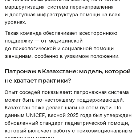
маршрутизация, система перенаправления
и доступная инфраструктура помощи на всех
уровнях.
Такая команда обеспечивает всестороннюю
поддержку — от медицинской
до психологической и социальной помощи
женщинам, особенно в уязвимом положении.
Патронаж в Казахстане: модель, которой
не хватает практики?
Опыт соседей показывает: патронажная система
может быть по-настоящему поддерживающей.
Казахстан тоже делает шаги на этом пути. По
данным UNICEF, весной 2025 года был утвержден
обновленный стандарт педиатрической помощи,
который включает работу с психоэмоциональным