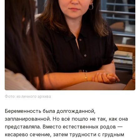
Фото: из личного архива
Беременность была долгожданной,
запланированной. Но всё пошло не так, как она
представляла. Вместо естественных родов —
кесарево сечение, затем трудности с грудным