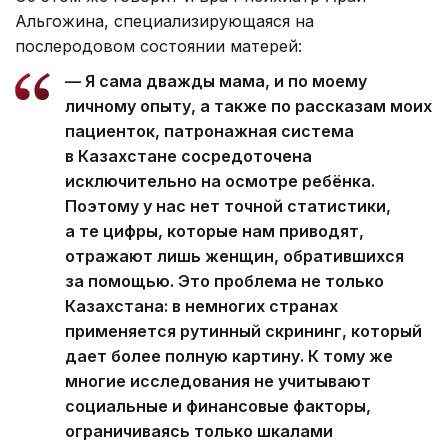
Альгожина, специализирующаяся на
послеродовом состоянии матерей:
— Я сама дважды мама, и по моему
личному опыту, а также по рассказам моих
пациенток, патронажная система
в Казахстане сосредоточена
исключительно на осмотре ребёнка.
Поэтому у нас нет точной статистики,
а те цифры, которые нам приводят,
отражают лишь женщин, обратившихся
за помощью. Это проблема не только
Казахстана: в немногих странах
применяется рутинный скрининг, который
дает более полную картину. К тому же
многие исследования не учитывают
социальные и финансовые факторы,
ограничиваясь только шкалами