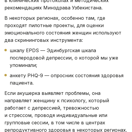
в клинических протоколах и методических
рекомендациях Минздрава Узбекистана.
В некоторых регионах, особенно там, где
проходят пилотные проекты, для оценки
эмоционального состояния женщин используют
два скрининговых инструмента:
шкалу EPDS — Эдинбургская шкала
послеродовой депрессии, о которой мы уже
упоминали;
анкету PHQ-9 — опросник состояния здоровья
пациента.
Если акушерка выявляет проблемы, она
направляет женщину к психологу, который
работает с депрессией, тревожностью
и стрессом, проводя индивидуальные или
групповые сессии, в том числе в центрах
репродуктивного здоровья в некоторых регионах.