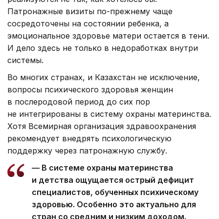
Патронажные визиты по-прежнему чаще
сосредоточены на состоянии ребенка, а
эмоциональное здоровье матери остается в тени.
И дело здесь не только в недоработках внутри
системы.
Во многих странах, и Казахстан не исключение,
вопросы психического здоровья женщин
в послеродовой период до сих пор
не интегрированы в систему охраны материнства.
Хотя Всемирная организация здравоохранения
рекомендует внедрять психологическую
поддержку через патронажную службу.
— В системе охраны материнства
и детства ощущается острый дефицит
специалистов, обученных психическому
здоровью. Особенно это актуально для
стран со средним и низким доходом.