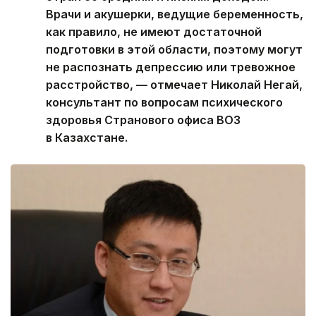
Врачи и акушерки, ведущие беременность,
как правило, не имеют достаточной
подготовки в этой области, поэтому могут
не распознать депрессию или тревожное
расстройство, — отмечает Николай Негай,
консультант по вопросам психического
здоровья Странового офиса ВОЗ
в Казахстане.