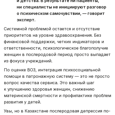
и детства. В результате ни пациенты,
ни специалисты не инициируют разговор
о психическом самочувствии, — говорит
эксперт.
Системной проблемой остается и отсутствие
приоритетов на уровне здравоохранения. Без
финансовой поддержки, четких индикаторов и
ответственности, психологическое благополучие
женщин в послеродовой период просто выпадает
из фокуса учреждений.
По оценке ВОЗ, интеграция психосоциальной
помощи в патронажную систему — это не просто
вопрос качества сервиса. Это важный шаг
к улучшению здоровья женщин, снижению
материнской смертности и профилактике проблем
развития у детей.
Увы, но в Казахстане послеродовая депрессия по-