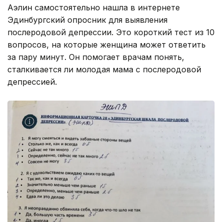
Аэлин самостоятельно нашла в интернете
Эдинбургский опросник для выявления
послеродовой депрессии. Это короткий тест из 10
вопросов, на которые женщина может ответить
за пару минут. Он помогает врачам понять,
сталкивается ли молодая мама с послеродовой
депрессией.