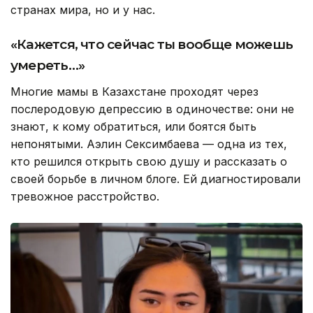
странах мира, но и у нас.
«Кажется, что сейчас ты вообще можешь
умереть…»
Многие мамы в Казахстане проходят через
послеродовую депрессию в одиночестве: они не
знают, к кому обратиться, или боятся быть
непонятыми. Аэлин Сексимбаева — одна из тех,
кто решился открыть свою душу и рассказать о
своей борьбе в личном блоге. Ей диагностировали
тревожное расстройство.