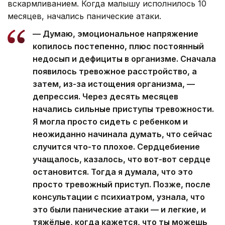
вскармливанием. Когда малышу исполнилось 10
месяцев, начались панические атаки.
— Думаю, эмоциональное напряжение
копилось постепенно, плюс постоянный
недосып и дефициты в организме. Сначала
появилось тревожное расстройство, а
затем, из-за истощения организма, —
депрессия. Через десять месяцев
начались сильные приступы тревожности.
Я могла просто сидеть с ребенком и
неожиданно начинала думать, что сейчас
случится что-то плохое. Сердцебиение
учащалось, казалось, что вот-вот сердце
остановится. Тогда я думала, что это
просто тревожный приступ. Позже, после
консультации с психиатром, узнала, что
это были панические атаки — и легкие, и
тяжёлые, когда кажется, что ты можешь