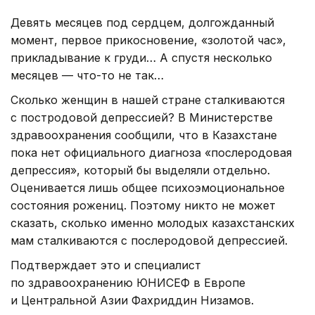
Девять месяцев под сердцем, долгожданный
момент, первое прикосновение, «золотой час»,
прикладывание к груди… А спустя несколько
месяцев — что-то не так…
Сколько женщин в нашей стране сталкиваются
с постродовой депрессией? В Министерстве
здравоохранения сообщили, что в Казахстане
пока нет официального диагноза «послеродовая
депрессия», который бы выделяли отдельно.
Оценивается лишь общее психоэмоциональное
состояния рожениц. Поэтому никто не может
сказать, сколько именно молодых казахстанских
мам сталкиваются с послеродовой депрессией.
Подтверждает это и специалист
по здравоохранению ЮНИСЕФ в Европе
и Центральной Азии Фахриддин Низамов.