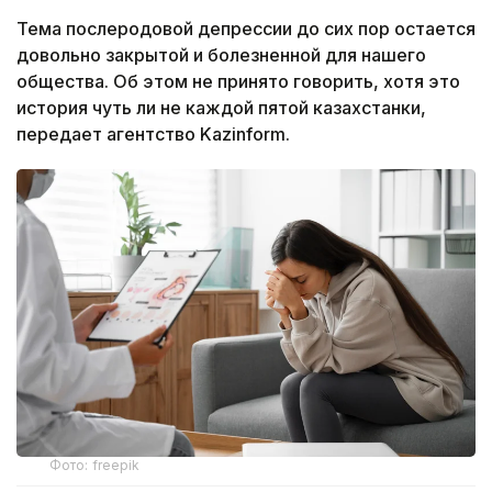
Тема послеродовой депрессии до сих пор остается
довольно закрытой и болезненной для нашего
общества. Об этом не принято говорить, хотя это
история чуть ли не каждой пятой казахстанки,
передает агентство Kazinform.
Фото: freepik