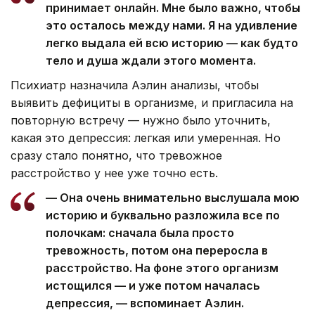
принимает онлайн. Мне было важно, чтобы
это осталось между нами. Я на удивление
легко выдала ей всю историю — как будто
тело и душа ждали этого момента.
Психиатр назначила Аэлин анализы, чтобы
выявить дефициты в организме, и пригласила на
повторную встречу — нужно было уточнить,
какая это депрессия: легкая или умеренная. Но
сразу стало понятно, что тревожное
расстройство у нее уже точно есть.
— Она очень внимательно выслушала мою
историю и буквально разложила все по
полочкам: сначала была просто
тревожность, потом она переросла в
расстройство. На фоне этого организм
истощился — и уже потом началась
депрессия, — вспоминает Аэлин.