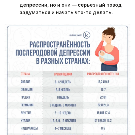
депрессии, но и они — серьезный повод
задуматься и начать что-то делать.