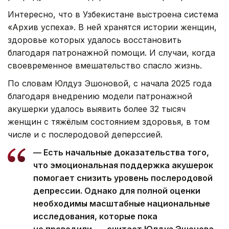
Интересно, что в Узбекистане выстроена система
«Архив успеха». В ней хранятся истории женщин,
здоровье которых удалось восстановить
благодаря патронажной помощи. И случаи, когда
своевременное вмешательство спасло жизнь.
По словам Юлдуз Эшоновой, с начала 2025 года
благодаря внедрению модели патронажной
акушерки удалось выявить более 32 тысяч
женщин с тяжёлым состоянием здоровья, в том
числе и с послеродовой деперссией.
— Есть начальные доказательства того,
что эмоциональная поддержка акушерок
помогает снизить уровень послеродовой
депрессии. Однако для полной оценки
необходимы масштабные национальные
исследования, которые пока