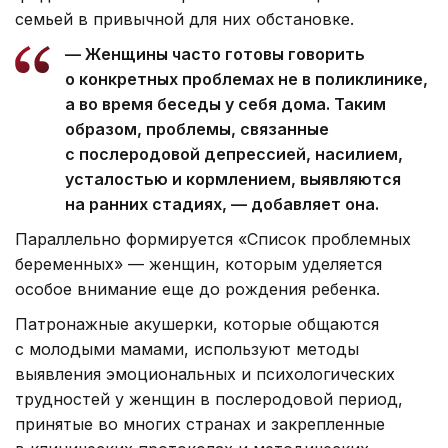
семьей в привычной для них обстановке.
— Женщины часто готовы говорить
о конкретных проблемах не в поликлинике,
а во время беседы у себя дома. Таким
образом, проблемы, связанные
с послеродовой депрессией, насилием,
усталостью и кормлением, выявляются
на ранних стадиях, — добавляет она.
Параллельно формируется «Список проблемных
беременных» — женщин, которым уделяется
особое внимание еще до рождения ребенка.
Патронажные акушерки, которые общаются
с молодыми мамами, используют методы
выявления эмоциональных и психологических
трудностей у женщин в послеродовой период,
принятые во многих странах и закрепленные