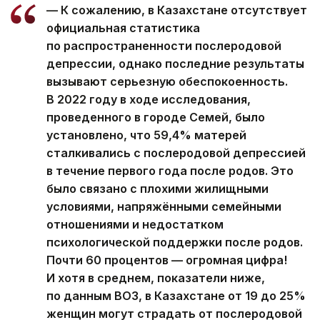
— К сожалению, в Казахстане отсутствует
официальная статистика
по распространенности послеродовой
депрессии, однако последние результаты
вызывают серьезную обеспокоенность.
В 2022 году в ходе исследования,
проведенного в городе Семей, было
установлено, что 59,4% матерей
сталкивались с послеродовой депрессией
в течение первого года после родов. Это
было связано с плохими жилищными
условиями, напряжёнными семейными
отношениями и недостатком
психологической поддержки после родов.
Почти 60 процентов — огромная цифра!
И хотя в среднем, показатели ниже,
по данным ВОЗ, в Казахстане от 19 до 25%
женщин могут страдать от послеродовой