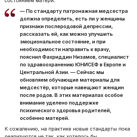
состоянием матери.
— По стандарту патронажная медсестра
должна определить, есть ли у женщины
признаки послеродовой депрессии,
рассказать ей, как можно улучшить
эмоциональное состояние, и при
необходимости направить к врачу,
пояснил Фахриддин Низамов, специалист
по здравоохранению ЮНИСЕФ в Европе и
Центральной Азии. — Сейчас мы
обновляем обучающие материалы для
медсестёр, которые навещают женщин
после родов. В этих материалах особое
внимание уделено поддержке
психического здоровья родителей,
особенно матерей.
К сожалению, на практике новые стандарты пока
реализуются не так, как хотелось бы.