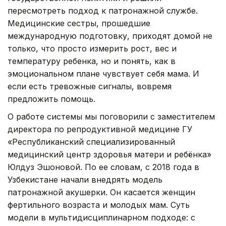
пересмотреть подход к патронажной службе.
Медицинские сестры, прошедшие
международную подготовку, приходят домой не
только, что просто измерить рост, вес и
температуру ребенка, но и понять, как в
эмоциональном плане чувствует себя мама. И
если есть тревожные сигналы, вовремя
предложить помощь.
О работе системы мы поговорили с заместителем
директора по репродуктивной медицине ГУ
«Республиканский специализированный
медицинский центр здоровья матери и ребёнка»
Юлдуз Эшоновой. По ее словам, с 2018 года в
Узбекистане начали внедрять модель
патронажной акушерки. Он касается женщин
фертильного возраста и молодых мам. Суть
модели в мультидисциплинарном подходе: с