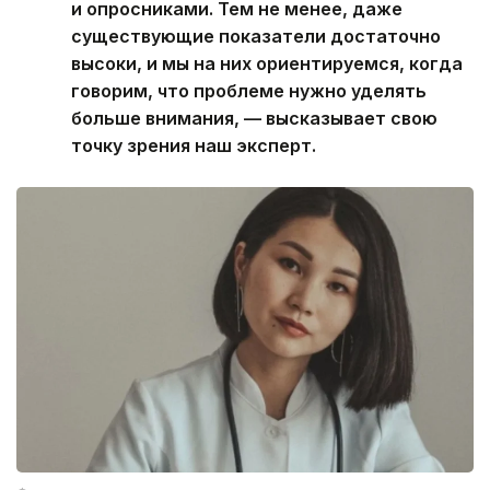
и опросниками. Тем не менее, даже
существующие показатели достаточно
высоки, и мы на них ориентируемся, когда
говорим, что проблеме нужно уделять
больше внимания, — высказывает свою
точку зрения наш эксперт.