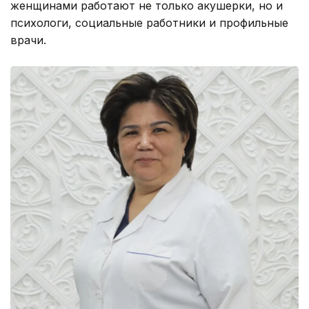
женщинами работают не только акушерки, но и
психологи, социальные работники и профильные
врачи.