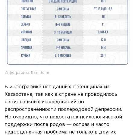
Инфографика: Kazinform
В инфографике нет данных о женщинах из
Казахстана, так как в стране не проводилось
национальных исследований по
распространённости послеродовой депрессии.
Но очевидно, что недостаток психологической
поддержки после родов — острая и часто
недооценённая проблема не только в других