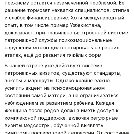
прежнему остаётся незамеченной проблемой. Ее
решение тормозят нехватка специалистов, стигма
и слабое финансирование. Хотя международный
опыт, в том числе пример Узбекистана,
доказывает: при правильно выстроенной системе
патронажной службы психоэмоциональные
нарушения можно диагностировать на ранних
этапах, ещё до развития тяжёлых форм.
В нашей стране уже действует система
патронажных визитов, существуют стандарты,
анкеты и маршруты. Однако крайне важно
усилить акцент на психоэмоциональном
состоянии самой матери, а не ограничиваться
наблюдением за развитием ребёнка. Каждая
женщина после родов должна иметь доступ к
комплексной поддержке, включая регулярные
визиты медсестры, обученной выявлять
симптомы послеродовой депрессии. От состояния