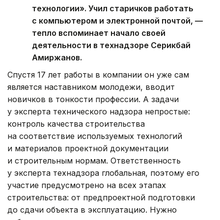
технологии». Учил старичков работать
с компьютером и электронной почтой, —
тепло вспоминает начало своей
деятельности в технадзоре Серикбай
Амиржанов.
Спустя 17 лет работы в компании он уже сам
является наставником молодежи, вводит
новичков в тонкости профессии. А задачи
у эксперта технического надзора непростые:
контроль качества строительства
на соответствие используемых технологий
и материалов проектной документации
и строительным нормам. Ответственность
у эксперта технадзора глобальная, поэтому его
участие предусмотрено на всех этапах
строительства: от предпроектной подготовки
до сдачи объекта в эксплуатацию. Нужно