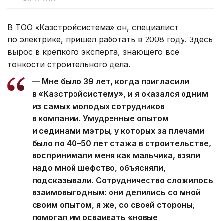
В ТОО «Казстройсистема» он, специалист
по электрике, пришел работать в 2008 году. Здесь
вырос в крепкого эксперта, знающего все
тонкости строительного дела.
— Мне было 39 лет, когда пригласили
в «Казстройсистему», и я оказался одним
из самых молодых сотрудников
в компании. Умудренные опытом
и сединами мэтры, у которых за плечами
было по 40–50 лет стажа в строительстве,
воспринимали меня как мальчика, взяли
надо мной шефство, объясняли,
подсказывали. Сотрудничество сложилось
взаимовыгодным: они делились со мной
своим опытом, я же, со своей стороны,
помогал им осваивать «новые