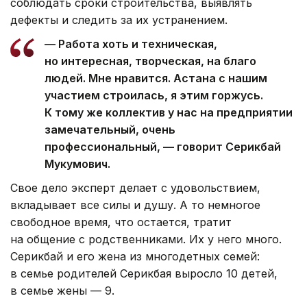
соблюдать сроки строительства, выявлять
дефекты и следить за их устранением.
— Работа хоть и техническая,
но интересная, творческая, на благо
людей. Мне нравится. Астана с нашим
участием строилась, я этим горжусь.
К тому же коллектив у нас на предприятии
замечательный, очень
профессиональный, — говорит Серикбай
Мукумович.
Свое дело эксперт делает с удовольствием,
вкладывает все силы и душу. А то немногое
свободное время, что остается, тратит
на общение с родственниками. Их у него много.
Серикбай и его жена из многодетных семей:
в семье родителей Серикбая выросло 10 детей,
в семье жены — 9.