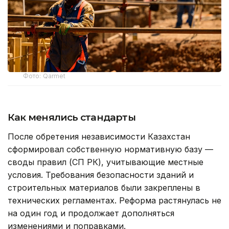
Фото: Qarmet
Как менялись стандарты
После обретения независимости Казахстан
сформировал собственную нормативную базу —
своды правил (СП РК), учитывающие местные
условия. Требования безопасности зданий и
строительных материалов были закреплены в
технических регламентах. Реформа растянулась не
на один год и продолжает дополняться
изменениями и поправками.