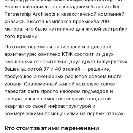
Варакалли совместно с канадским бюро Zeidler
Partnership Architects и казахстанской компанией
«Базис». Высота комплекса превысила 200
метров, что было нетипично для жилой застройки
того времени.
Похожие перемены произошли и в деловой
архитектуре: комплекс КТЖ состоит из двух
смещенных относительно друг друга полукруглых
башен высотой 37 и 40 этажей — решение,
требующее инженерных расчетов совсем иного
уровня. Современный жилой комплекс также
перестал быть просто набором подъездов и
превратился в самостоятельный городской
квартал со своей инфраструктурой и
коммерческими помещениями на первых этажах.
Кто стоит за этими переменами