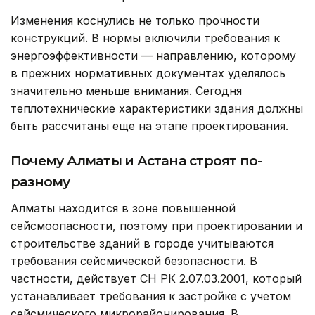
Изменения коснулись не только прочности
конструкций. В нормы включили требования к
энергоэффективности — направлению, которому
в прежних нормативных документах уделялось
значительно меньше внимания. Сегодня
теплотехнические характеристики здания должны
быть рассчитаны еще на этапе проектирования.
Почему Алматы и Астана строят по-
разному
Алматы находится в зоне повышенной
сейсмоопасности, поэтому при проектировании и
строительстве зданий в городе учитываются
требования сейсмической безопасности. В
частности, действует СН РК 2.07.03.2001, который
устанавливает требования к застройке с учетом
сейсмического микрорайонирования. В