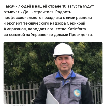
Тысячи людей в нашей стране 10 августа будут
отмечать День строителя. Радость
профессионального праздника с ними разделит
и эксперт технического надзора Серикбай
Амиржанов, передает агентство Kazinform
со ссылкой на Управление делами Президента.
Фото: УДП