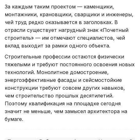
За каждым таким проектом — каменщики,
монтажники, крановщики, сварщики и инженеры,
чей труд редко оказывается в заголовках. В
отрасли существует нагрудный знак «Почетный
строитель» — им отмечают специалистов, чей
вклад выходит за рамки одного объекта.
Строительные профессии остаются физически
тяжелыми и требуют постоянного освоения новых
технологий. Монолитное домостроение,
энергоэффективные фасады и сейсмостойкие
конструкции требуют совсем других навыков,
чем строительство прошлых десятилетий.
Поэтому квалификация на площадке сегодня
значит не меньше, чем замысел архитектора на
бумаге.