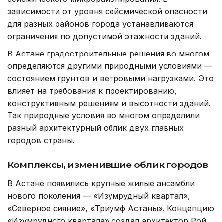
зависимости от уровня сейсмической опасности
для разных районов города устанавливаются
ограничения по допустимой этажности зданий.
В Астане градостроительные решения во многом
определяются другими природными условиями —
состоянием грунтов и ветровыми нагрузками. Это
влияет на требования к проектированию,
конструктивным решениям и высотности зданий.
Так природные условия во многом определили
разный архитектурный облик двух главных
городов страны.
Комплексы, изменившие облик городов
В Астане появились крупные жилые ансамбли
нового поколения — «Изумрудный квартал»,
«Северное сияние», «Триумф Астаны». Концепцию
«Изумрудного квартала» создал архитектор Рой