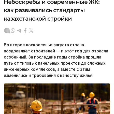
Небоскребы и современные ЖК:
как развивались стандарты
казахстанской стройки
Во второе воскресенье августа страна
поздравляет строителей — и этот год для отрасли
особенный. За последние годы стройка прошла
путь от типовых панельных проектов до сложных
инженерных комплексов, а вместе с этим
изменились и требования к качеству жилья.