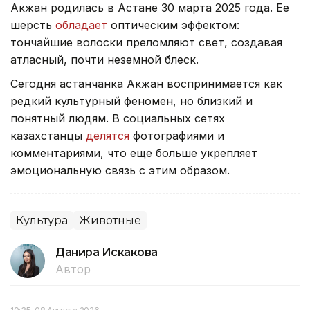
Акжан родилась в Астане 30 марта 2025 года. Ее
шерсть
обладает
оптическим эффектом:
тончайшие волоски преломляют свет, создавая
атласный, почти неземной блеск.
Сегодня астанчанка Акжан воспринимается как
редкий культурный феномен, но близкий и
понятный людям. В социальных сетях
казахстанцы
делятся
фотографиями и
комментариями, что еще больше укрепляет
эмоциональную связь с этим образом.
Культура
Животные
Данира Искакова
Автор