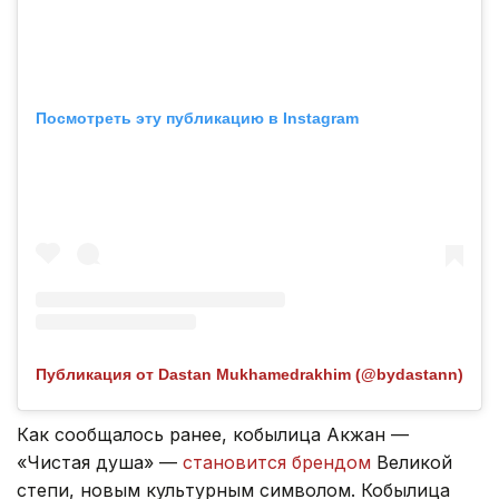
Посмотреть эту публикацию в Instagram
Публикация от Dastan Mukhamedrakhim (@bydastann)
Как сообщалось ранее, кобылица Акжан —
«Чистая душа» —
становится брендом
Великой
степи, новым культурным символом. Кобылица