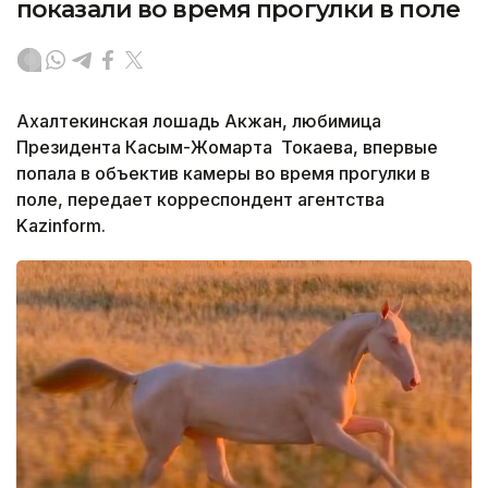
показали во время прогулки в поле
Ахалтекинская лошадь Акжан, любимица
Президента Касым-Жомарта Токаева, впервые
попала в объектив камеры во время прогулки в
поле, передает корреспондент агентства
Kazinform.