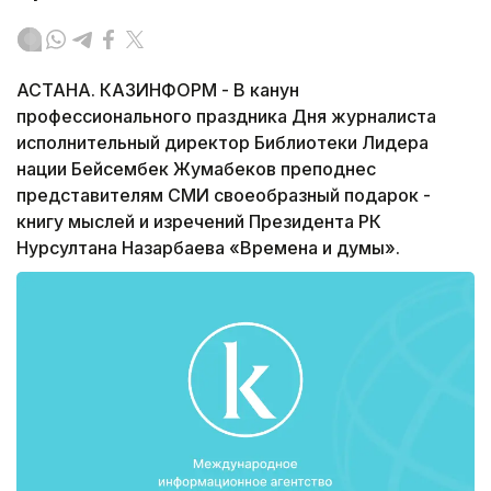
АСТАНА. КАЗИНФОРМ - В канун
профессионального праздника Дня журналиста
исполнительный директор Библиотеки Лидера
нации Бейсембек Жумабеков преподнес
представителям СМИ своеобразный подарок -
книгу мыслей и изречений Президента РК
Нурсултана Назарбаева «Времена и думы».