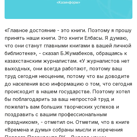
«Главное достояние - это книги. Поэтому я прошу
принять наши книги. Это книги Елбасы. Я думаю,
что они станут главными книгами в вашей личной
библиотеке», - сказал Б.Жумабеков, обращаясь к
казахстанским журналистам. «У журналистов нет
выходных, они всегда работают, поэтому ваш
труд сегодня неоценим, потому что вы доводите
до населения всю информацию о том, что сегодня
происходит в нашем государстве. Поэтому хотел
бы поблагодарить за ваш непростой труд и
пожелать вам больших творческих успехов и
поздравить с вашим профессиональным
праздником», - отметил он. Отметим, что в книге
«Времена и думы» собраны мысли и изречения