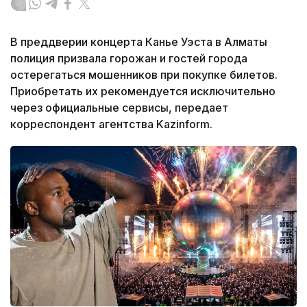
В преддверии концерта Канье Уэста в Алматы
полиция призвала горожан и гостей города
остерегаться мошенников при покупке билетов.
Приобретать их рекомендуется исключительно
через официальные сервисы, передает
корреспондент агентства Kazinform.