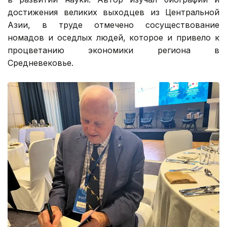
достижения великих выходцев из Центральной
Азии, в труде отмечено сосуществование
номадов и оседлых людей, которое и привело к
процветанию экономики региона в
Средневековье.