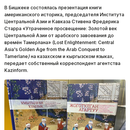
В Бишкеке состоялась презентация книги
американского историка, председателя Института
Центральной Азии и Кавказа Стивена Фредерика
Старра «Утраченное просвещение: Золотой век
Центральной Азии от арабского завоевания до
времён Тамерлана» (Lost Enlightenment: Central
Asia's Golden Age from the Arab Conquest to
Tamerlane
)
на казахском и кыргызском языках,
передает собственный корреспондент агентства
Kazinform.