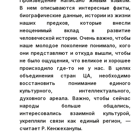
Произведение написано живым языком.
В нем описываются интересные факты,
биографические данные, истории из жизни
наших предков, которые внесли
неоценимый вклад в развитие
человеческой истории. Очень важно, чтобы
наше молодое поколение понимало, кого
они представляют и откуда вышли, чтобы
не было ощущения, что великое и хорошее
происходило где-то не у нас. В целях
объединения стран ЦА, необходимо
восстановить понимание единого
культурного, интеллектуального,
духовного ареала. Важно, чтобы сейчас
народы больше общались,
интересовались взаимной культурой,
укрепляли связи как единый регион, —
считает Р. Кенжеханулы.