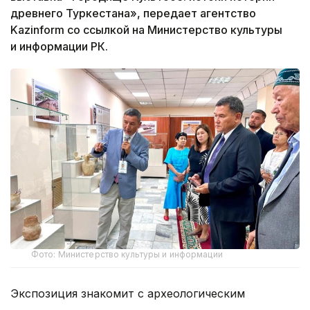
древнего Туркестана», передает агентство
Kazinform со ссылкой на Министерство культуры
и информации РК.
Фото: Министерство культуры и информации
Экспозиция знакомит с археологическим