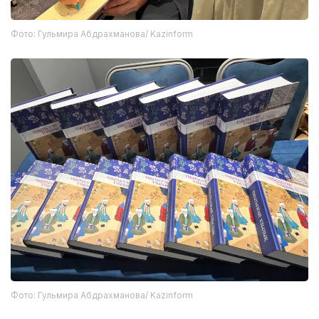
Фото: Гульмира Абдрахманова/ Kazinform
Фото: Гульмира Абдрахманова/ Kazinform