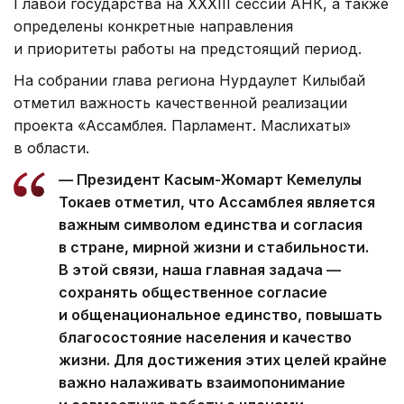
Главой государства на XXXIII сессии АНК, а также
определены конкретные направления
и приоритеты работы на предстоящий период.
На собрании глава региона Нурдаулет Килыбай
отметил важность качественной реализации
проекта «Ассамблея. Парламент. Маслихаты»
в области.
— Президент Касым-Жомарт Кемелулы
Токаев отметил, что Ассамблея является
важным символом единства и согласия
в стране, мирной жизни и стабильности.
В этой связи, наша главная задача —
сохранять общественное согласие
и общенациональное единство, повышать
благосостояние населения и качество
жизни. Для достижения этих целей крайне
важно налаживать взаимопонимание