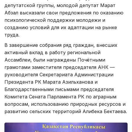
депутатской группы, молодой депутат Марат
Абзал высказали свои предложения по оказанию
психологической поддержки молодежи и
созданию условий для их адаптации на рынке
труда.
В завершение собрания ряд граждан, внесших
активный вклад в работу региональной
Ассамблеи, были награждены Почётными
грамотами заместителя председателя АНК —
руководителя Секретариата Администрации
Президента РК Марата Азильханова и
Благодарственными письмами председателя
Комитета Сената Парламента РК по аграрным
вопросам, использованию природных ресурсов и
развитию сельских территорий Алибека Бектаева.