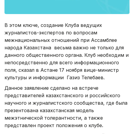
В этом ключе, создание Клуба ведущих
журналистов-экспертов по вопросам
межнациональных отношений при Ассамблее
народа Казахстана весьма важно не только для
данного общественного органа. Клуб необходим и
непосредственно для всего информационного
поля, сказал в Астане 17 ноября вице-министр
культуры и информации Газиз Телебаев.
Данное заявление сделано на встрече
представителей казахстанского и российского
научного и журналистского сообщества, где была
презентована казахстанская модель
межэтнической толерантности, а также
представлен проект положения о клубе
.