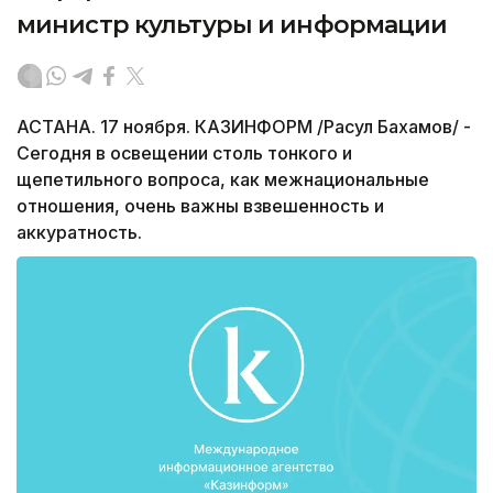
министр культуры и информации
АСТАНА. 17 ноября. КАЗИНФОРМ /Расул Бахамов/ -
Сегодня в освещении столь тонкого и
щепетильного вопроса, как межнациональные
отношения, очень важны взвешенность и
аккуратность.