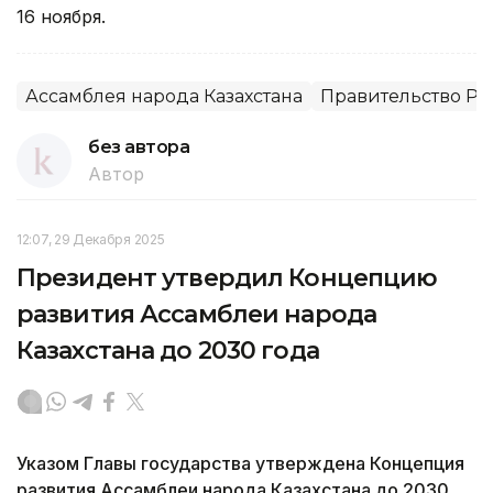
16 ноября.
Ассамблея народа Казахстана
Правительство РК
без автора
Автор
12:07, 29 Декабря 2025
Президент утвердил Концепцию
развития Ассамблеи народа
Казахстана до 2030 года
Указом Главы государства утверждена Концепция
развития Ассамблеи народа Казахстана до 2030