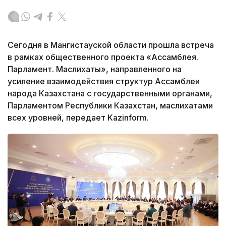
Сегодня в Мангистауской области прошла встреча
в рамках общественного проекта «Ассамблея.
Парламент. Маслихаты», направленного на
усиление взаимодействия структур Ассамблеи
народа Казахстана с государственными органами,
Парламентом Республики Казахстан, маслихатами
всех уровней, передает Kazinform.