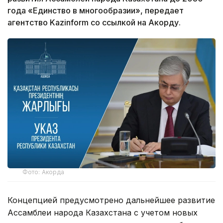
года «Единство в многообразии», передает
агентство Kazinform со ссылкой на Акорду.
Фото: Акорда
Концепцией предусмотрено дальнейшее развитие
Ассамблеи народа Казахстана с учетом новых