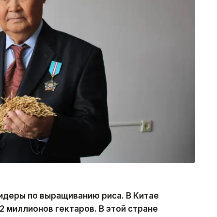
идеры по выращиванию риса. В Китае
2 миллионов гектаров. В этой стране