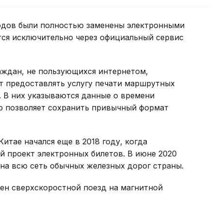
одов были полностью заменены электронными
ся исключительно через официальный сервис
аждан, не пользующихся интернетом,
 предоставлять услугу печати маршрутных
. В них указываются данные о времени
то позволяет сохранить привычный формат
итае начался еще в 2018 году, когда
й проект электронных билетов. В июне 2020
 на всю сеть обычных железных дорог страны.
лен сверхскоростной поезд на магнитной