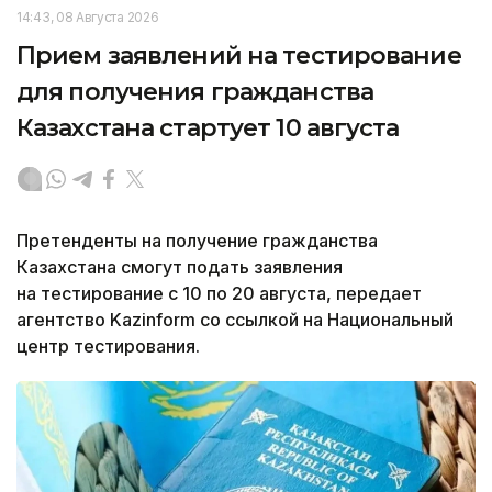
14:43, 08 Августа 2026
Прием заявлений на тестирование
для получения гражданства
Казахстана стартует 10 августа
Претенденты на получение гражданства
Казахстана смогут подать заявления
на тестирование с 10 по 20 августа, передает
агентство Kazinform со ссылкой на Национальный
центр тестирования.