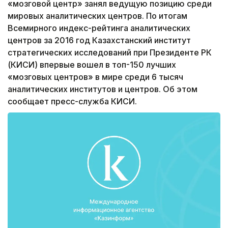
«мозговой центр» занял ведущую позицию среди
мировых аналитических центров. По итогам
Всемирного индекс-рейтинга аналитических
центров за 2016 год Казахстанский институт
стратегических исследований при Президенте РК
(КИСИ) впервые вошел в топ-150 лучших
«мозговых центров» в мире среди 6 тысяч
аналитических институтов и центров. Об этом
сообщает пресс-служба КИСИ.