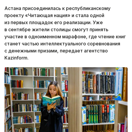
Астана присоединилась к республиканскому
проекту «Читающая нация» и стала одной
из первых площадок его реализации. Уже
в сентябре жители столицы смогут принять
участие в одноименном марафоне, где чтение книг
станет частью интеллектуального соревнования
с денежными призами, передает агентство
Kazinform.