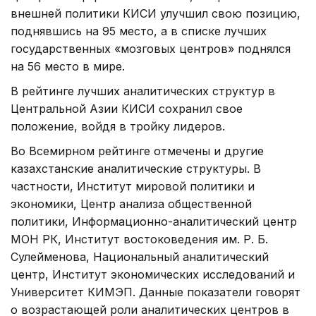
внешней политики КИСИ улучшил свою позицию,
поднявшись на 95 место, а в списке лучших
государственных «мозговых центров» поднялся
на 56 место в мире.
В рейтинге лучших аналитических структур в
Центральной Азии КИСИ сохранил свое
положение, войдя в тройку лидеров.
Во Всемирном рейтинге отмечены и другие
казахстанские аналитические структуры. В
частности, Институт мировой политики и
экономики, Центр анализа общественной
политики, Информационно-аналитический центр
МОН РК, Институт востоковедения им. Р. Б.
Сулейменова, Национальный аналитический
центр, Институт экономических исследований и
Университет КИМЭП. Данные показатели говорят
о возрастающей роли аналитических центров в