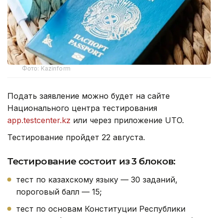
Фото: Kazinform
Подать заявление можно будет на сайте
Национального центра тестирования
app.testcenter.kz
или через приложение UTO.
Тестирование пройдет 22 августа.
Тестирование состоит из 3 блоков:
тест по казахскому языку — 30 заданий,
пороговый балл — 15;
тест по основам Конституции Республики