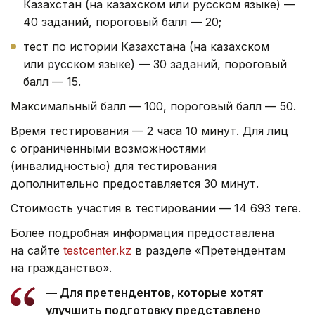
Казахстан (на казахском или русском языке) —
40 заданий, пороговый балл — 20;
тест по истории Казахстана (на казахском
или русском языке) — 30 заданий, пороговый
балл — 15.
Максимальный балл — 100, пороговый балл — 50.
Время тестирования — 2 часа 10 минут. Для лиц
с ограниченными возможностями
(инвалидностью) для тестирования
дополнительно предоставляется 30 минут.
Стоимость участия в тестировании — 14 693 теңге.
Более подробная информация предоставлена
на сайте
testcenter.kz
в разделе «Претендентам
на гражданство».
— Для претендентов, которые хотят
улучшить подготовку представлено