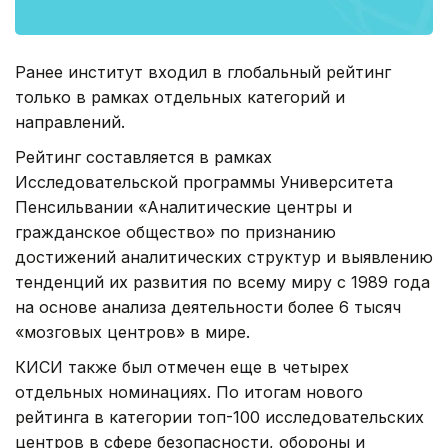
Ранее институт входил в глобальный рейтинг
только в рамках отдельных категорий и
направлений.
Рейтинг составляется в рамках
Исследовательской программы Университета
Пенсильвании «Аналитические центры и
гражданское общество» по признанию
достижений аналитических структур и выявлению
тенденций их развития по всему миру с 1989 года
на основе анализа деятельности более 6 тысяч
«мозговых центров» в мире.
КИСИ также был отмечен еще в четырех
отдельных номинациях. По итогам нового
рейтинга в категории топ-100 исследовательских
центров в сфере безопасности, обороны и