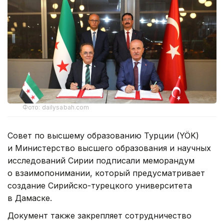
Фото: dailysabah.com
Совет по высшему образованию Турции (YÖK)
и Министерство высшего образования и научных
исследований Сирии подписали меморандум
о взаимопонимании, который предусматривает
создание Сирийско-турецкого университета
в Дамаске.
Документ также закрепляет сотрудничество