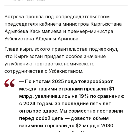
Встреча прошла под сопредседательством
председателя кабинета министров Кыргызстана
Адылбека Касымалиева и премьер-министра
Узбекистана Абдуллы Арипова.
Глава кыргызского правительства подчеркнул,
что Кыргызстан придает особое значение
углублению торгово-экономического
сотрудничества с Узбекистаном.
— По итогам 2025 года товарооборот
между нашими странами превысил $1
млрд, увеличившись на 19% по сравнению
с 2024 годом. За последние пять лет
он вырос вдвое. Мы совместно поставили
перед собой цель — довести объем
взаимной торговли до $2 млрд к 2030