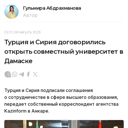
Гульмира Абдрахманова
Автор
02:21, 08 Августа 2026
Турция и Сирия договорились
открыть совместный университет в
Дамаске
Турция и Сирия подписали соглашения
о сотрудничестве в сфере высшего образования,
передает собственный корреспондент агентства
Kazinform в Анкаре.