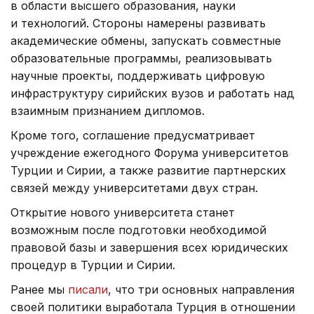
в области высшего образования, науки
и технологий. Стороны намерены развивать
академические обмены, запускать совместные
образовательные программы, реализовывать
научные проекты, поддерживать цифровую
инфраструктуру сирийских вузов и работать над
взаимным признанием дипломов.
Кроме того, соглашение предусматривает
учреждение ежегодного Форума университетов
Турции и Сирии, а также развитие партнерских
связей между университетами двух стран.
Открытие нового университета станет
возможным после подготовки необходимой
правовой базы и завершения всех юридических
процедур в Турции и Сирии.
Ранее мы
писали
, что три основных направления
своей политики выработала Турция в отношении