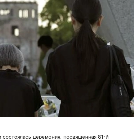
 состоялась церемония, посвященная 81-й