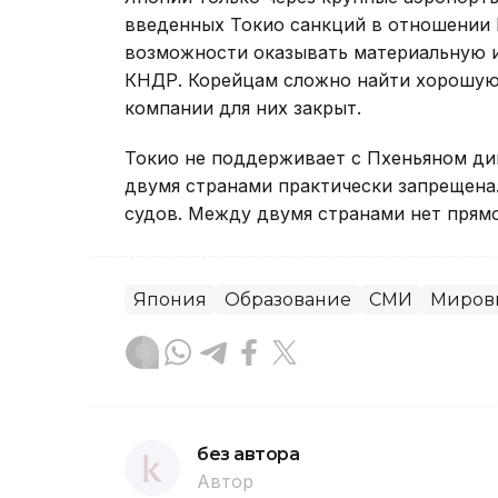
введенных Токио санкций в отношении 
возможности оказывать материальную 
КНДР. Корейцам сложно найти хорошую 
компании для них закрыт.
Токио не поддерживает с Пхеньяном ди
двумя странами практически запрещена
судов. Между двумя странами нет прям
Япония
Образование
СМИ
Миров
без автора
Автор