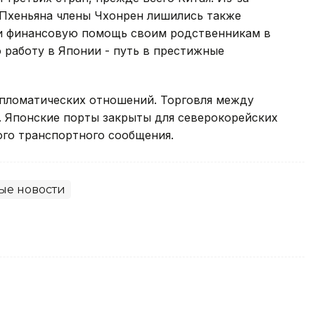
Пхеньяна члены Чхонрен лишились также
и финансовую помощь своим родственникам в
работу в Японии - путь в престижные
пломатических отношений. Торговля между
. Японские порты закрыты для северокорейских
ого транспортного сообщения.
ые новости