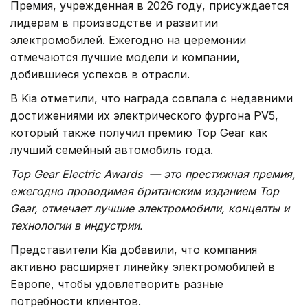
Премия, учрежденная в 2026 году, присуждается
лидерам в производстве и развитии
электромобилей. Ежегодно на церемонии
отмечаются лучшие модели и компании,
добившиеся успехов в отрасли.
В Kia отметили, что награда совпала с недавними
достижениями их электрического фургона PV5,
который также получил премию Top Gear как
лучший семейный автомобиль года.
Top Gear Electric Awards — это престижная премия,
ежегодно проводимая британским изданием Top
Gear, отмечает лучшие электромобили, концепты и
технологии в индустрии.
Представители Kia добавили, что компания
активно расширяет линейку электромобилей в
Европе, чтобы удовлетворить разные
потребности клиентов.