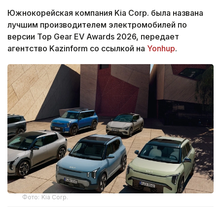
Южнокорейская компания Kia Corp. была названа
лучшим производителем электромобилей по
версии Top Gear EV Awards 2026, передает
агентство Kazinform со ссылкой на
Yonhup
.
Фото: Kia Corp.