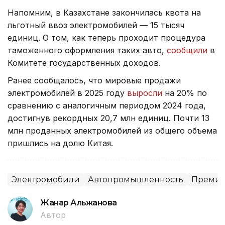
Напомним, в Казахстане закончилась квота на
льготный ввоз электромобилей — 15 тысяч
единиц. О том, как теперь проходит процедура
таможенного оформления таких авто,
сообщили
в
Комитете государственных доходов.
Ранее сообщалось, что мировые продажи
электромобилей в 2025 году
выросли
на 20% по
сравнению с аналогичным периодом 2024 года,
достигнув рекордных 20,7 млн единиц. Почти 13
млн проданных электромобилей из общего объема
пришлись на долю Китая.
Электромобили
Автопромышленность
Преми
Жанар Альжанова
Автор