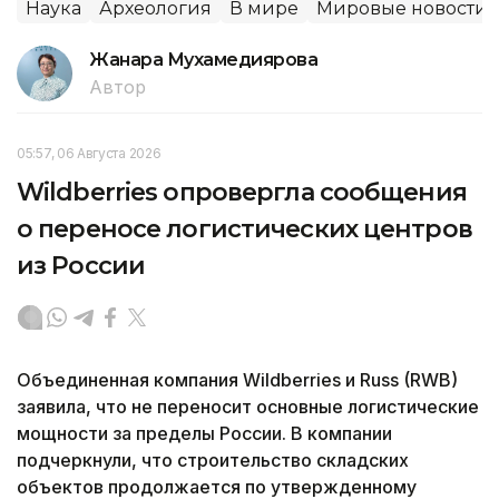
Наука
Археология
В мире
Мировые новости
Жанара Мухамедиярова
Автор
05:57, 06 Августа 2026
Wildberries опровергла сообщения
о переносе логистических центров
из России
Объединенная компания Wildberries и Russ (RWB)
заявила, что не переносит основные логистические
мощности за пределы России. В компании
подчеркнули, что строительство складских
объектов продолжается по утвержденному