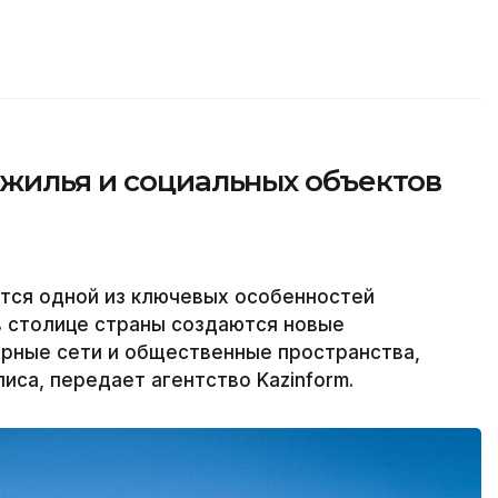
 жилья и социальных объектов
тся одной из ключевых особенностей
в столице страны создаются новые
ерные сети и общественные пространства,
са, передает агентство Kazinform.