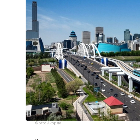
Фото: Акорда