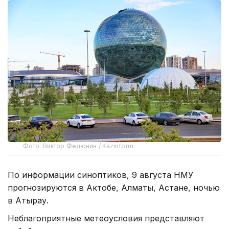
Фото: Виктор Федюнин / Kazinform
По информации синоптиков, 9 августа НМУ
прогнозируются в Актобе, Алматы, Астане, ночью
в Атырау.
Неблагоприятные метеоусловия представляют