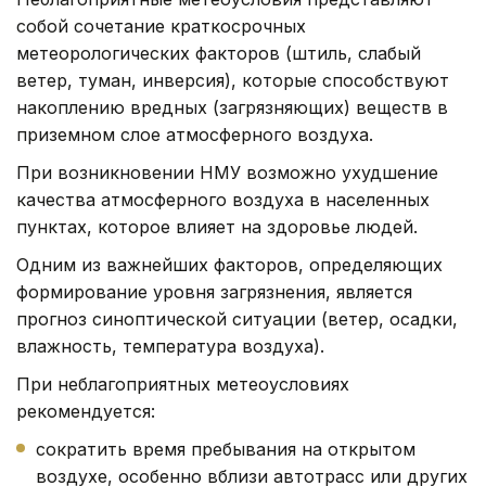
собой сочетание краткосрочных
метеорологических факторов (штиль, слабый
ветер, туман, инверсия), которые способствуют
накоплению вредных (загрязняющих) веществ в
приземном слое атмосферного воздуха.
При возникновении НМУ возможно ухудшение
качества атмосферного воздуха в населенных
пунктах, которое влияет на здоровье людей.
Одним из важнейших факторов, определяющих
формирование уровня загрязнения, является
прогноз синоптической ситуации (ветер, осадки,
влажность, температура воздуха).
При неблагоприятных метеоусловиях
рекомендуется:
сократить время пребывания на открытом
воздухе, особенно вблизи автотрасс или других