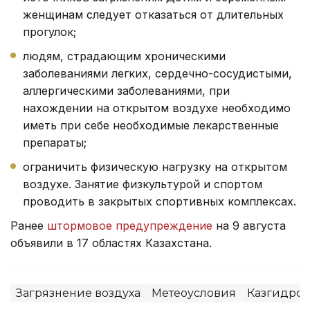
женщинам следует отказаться от длительных
прогулок;
людям, страдающим хроническими
заболеваниями легких, сердечно-сосудистыми,
аллергическими заболеваниями, при
нахождении на открытом воздухе необходимо
иметь при себе необходимые лекарственные
препараты;
ограничить физическую нагрузку на открытом
воздухе. Занятие физкультурой и спортом
проводить в закрытых спортивных комплексах.
Ранее
штормовое предупреждение
на 9 августа
объявили в 17 областях Казахстана.
Загрязнение воздуха
Метеоусловия
Казгидром