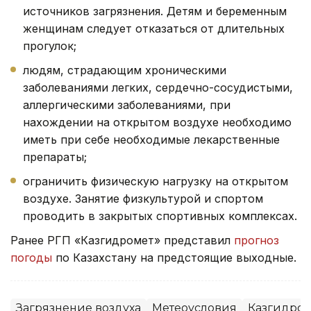
источников загрязнения. Детям и беременным
женщинам следует отказаться от длительных
прогулок;
людям, страдающим хроническими
заболеваниями легких, сердечно-сосудистыми,
аллергическими заболеваниями, при
нахождении на открытом воздухе необходимо
иметь при себе необходимые лекарственные
препараты;
ограничить физическую нагрузку на открытом
воздухе. Занятие физкультурой и спортом
проводить в закрытых спортивных комплексах.
Ранее РГП «Казгидромет» представил
прогноз
погоды
по Казахстану на предстоящие выходные.
Загрязнение воздуха
Метеоусловия
Казгидром