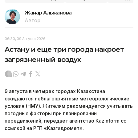
Жанар Альжанова
Автор
06:30, 09 Августа 2026
Астану и еще три города накроет
загрязненный воздух
9 августа в четырех городах Казахстана
ожидаются неблагоприятные метеорологические
условия (НМУ). Жителям рекомендуется учитывать
погодные факторы при планировании
передвижений, передает агентство Kazinform со
ссылкой на РГП «Казгидромет».