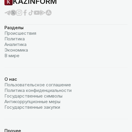
KAZINFORM
Разделы
Происшествия
Политика
Аналитика
Экономика
В мире
О нас
Пользовательское соглашение
Политика конфиденциальности
Государственные символы
Антикоррупционные меры
Государственные закупки
Прочее