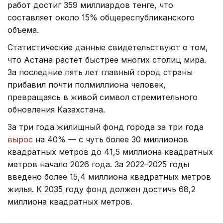
работ достиг 359 миллиардов тенге, что
составляет около 15% общереспубликанского
объема.
Статистические данные свидетельствуют о том,
что Астана растет быстрее многих столиц мира.
За последние пять лет главный город страны
прибавил почти полмиллиона человек,
превращаясь в живой символ стремительного
обновления Казахстана.
За три года жилищный фонд города за три года
вырос
на 40% — с чуть более 30 миллионов
квадратных метров до 41,5 миллиона квадратных
метров начало 2026 года. За 2022–2025 годы
введено более 15,4 миллиона квадратных метров
жилья. К 2035 году фонд должен достичь 68,2
миллиона квадратных метров.