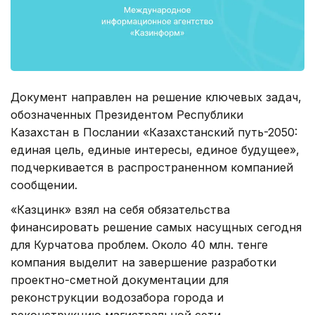
Документ направлен на решение ключевых задач,
обозначенных Президентом Республики
Казахстан в Послании «Казахстанский путь-2050:
единая цель, единые интересы, единое будущее»,
подчеркивается в распространенном компанией
сообщении.
«Казцинк» взял на себя обязательства
финансировать решение самых насущных сегодня
для Курчатова проблем. Около 40 млн. тенге
компания выделит на завершение разработки
проектно-сметной документации для
реконструкции водозабора города и
реконструкцию магистральной сети