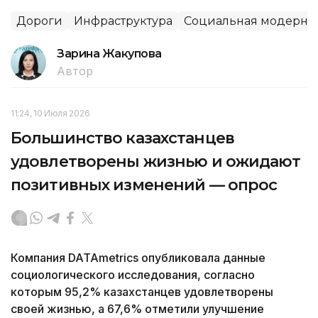
Дороги
Инфраструктура
Социальная модерниз
Зарина Жакупова
Автор
11:24, 10 Июля 2026
Большинство казахстанцев
удовлетворены жизнью и ожидают
позитивных изменений — опрос
Компания DATAmetrics опубликовала данные
социологического исследования, согласно
которым 95,2% казахстанцев удовлетворены
своей жизнью, а 67,6% отметили улучшение