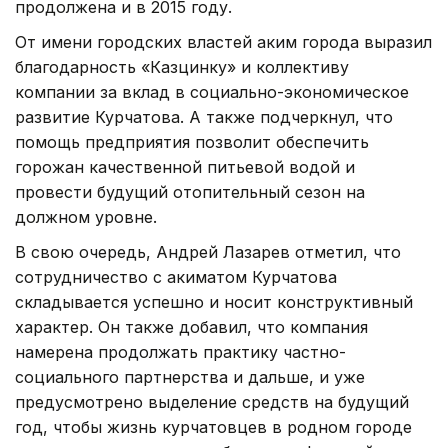
продолжена и в 2015 году.
От имени городских властей аким города выразил
благодарность «Казцинку» и коллективу
компании за вклад в социально-экономическое
развитие Курчатова. А также подчеркнул, что
помощь предприятия позволит обеспечить
горожан качественной питьевой водой и
провести будущий отопительный сезон на
должном уровне.
В свою очередь, Андрей Лазарев отметил, что
сотрудничество с акиматом Курчатова
складывается успешно и носит конструктивный
характер. Он также добавил, что компания
намерена продолжать практику частно-
социального партнерства и дальше, и уже
предусмотрено выделение средств на будущий
год, чтобы жизнь курчатовцев в родном городе