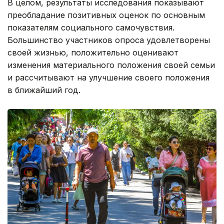
В целом, результаты исследования показывают
преобладание позитивных оценок по основным
показателям социального самочувствия.
Большинство участников опроса удовлетворены
своей жизнью, положительно оценивают
изменения материального положения своей семьи
и рассчитывают на улучшение своего положения
в ближайший год.