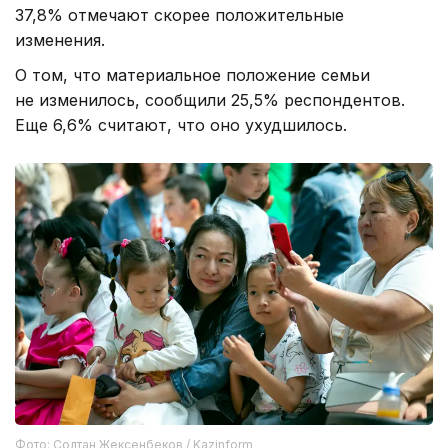
37,8% отмечают скорее положительные
изменения.
О том, что материальное положение семьи
не изменилось, сообщили 25,5% респондентов.
Еще 6,6% считают, что оно ухудшилось.
Фото: Солтан Жексенбеков / Kazinform