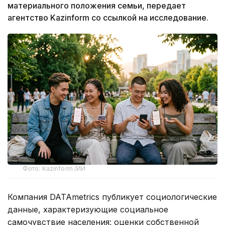
материального положения семьи, передает
агентство Kazinform со ссылкой на исследование.
Фото: Kazinform /ИИ
Компания DATAmetrics публикует социологические
данные, характеризующие социальное
самочувствие населения: оценки собственной