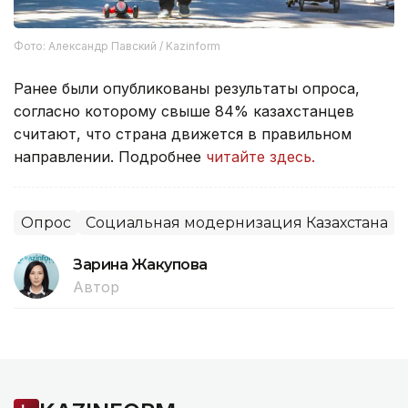
Фото: Александр Павский / Kazinform
Ранее были опубликованы результаты опроса,
согласно которому свыше 84% казахстанцев
считают, что страна движется в правильном
направлении. Подробнее
читайте здесь.
Опрос
Социальная модернизация Казахстана
Зарина Жакупова
Автор