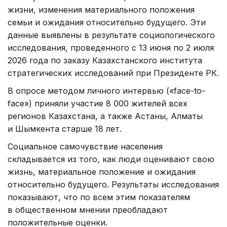
жизни, изменения материального положения
семьи и ожидания относительно будущего. Эти
данные выявлены в результате социологического
исследования, проведенного с 13 июня по 2 июля
2026 года по заказу Казахстанского института
стратегических исследований при Президенте РК.
В опросе методом личного интервью («face-to-
face») приняли участие 8 000 жителей всех
регионов Казахстана, а также Астаны, Алматы
и Шымкента старше 18 лет.
Социальное самочувствие населения
складывается из того, как люди оценивают свою
жизнь, материальное положение и ожидания
относительно будущего. Результаты исследования
показывают, что по всем этим показателям
в общественном мнении преобладают
положительные оценки.