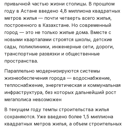
привычной частью жизни столицы. В прошлом
году в Астане введено 4,8 миллиона квадратных
метров жилья — почти четверть всего жилья,
построенного в Казахстане. Но современный
город — это не только жилые дома. Вместе с
новыми кварталами строятся школы, детские
сады, поликлиники, инженерные сети, дороги,
транспортные развязки и общественные
пространства.
Параллельно модернизируются системы
жизнеобеспечения города — водоснабжение,
теплоснабжение, энергетическая и коммунальная
инфраструктура, без которых дальнейший рост
мегаполиса невозможен
В текущем году темпы строительства жилья
сохраняются. Уже введено более 1,5 миллиона
квадратных метров жилья, а объем строительных