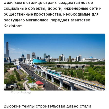
с жильем в столице страны создаются новые
социальные объекты, дороги, инженерные сети и
общественные пространства, необходимые для
растущего мегаполиса, передает агентство
Kazinform.
Фото: Акорда
Высокие темпы строительства давно стали