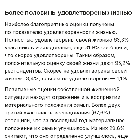
Более половины удовлетворены жизнью
Наиболее благоприятные оценки получены
по показателю удовлетворенности жизнью.
Полностью удовлетворены своей жизнью 63,3%
участников исследования, еще 31,9% сообщили,
что скорее удовлетворены. Таким образом,
положительную оценку своей жизни дают 95,2%
респондентов. Скорее не удовлетворены своей
жизнью 3,4%, совсем не удовлетворены — 1,1%.
Позитивные оценки собственной жизненной
ситуации находят отражение и в восприятии
материального положения семьи. Более двух
третей участников исследования (67,6%)
сообщили, что за последний год материальное
положение их семьи улучшилось. Из них 29,8%
считают, что оно определенно улучшилось, еще