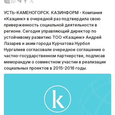
УСТЬ-КАМЕНОГОРСК. КАЗИНФОРМ - Компания
«Казцинк» в очередной раз подтвердила свою
приверженность социальной деятельности в
регионе. Сегодня управляющий директор по
устойчивому развитию ТОО «Казцинк» Андрей
Лазарев и аким города Курчатова Нурбол
Нургалиев согласовали очередное соглашение о
частно-государственном партнерстве, подписав
меморандум о совместном участии в реализации
социальных проектов в 2015-2016 годы.