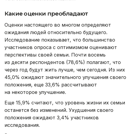
Какие оценки преобладают
Оценки настоящего во многом определяют
ожидания людей относительно будущего.
Исследование показывает, что большинство
участников опроса с оптимизмом оценивают
перспективы своей семьи. Почти восемь
из десяти респондентов (78,6%) полагают, что
через год будут жить лучше, чем сегодня. Из них
45,0% ожидают значительного улучшения своего
положения, еще 33,6% рассчитывают
на некоторое улучшение.
Еще 15,9% считают, что уровень жизни их семьи
останется без изменений. Ухудшения своего
положения ожидают 3,4% участников
исследования.