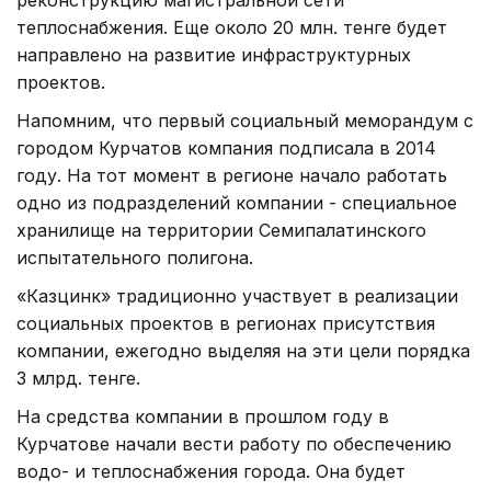
теплоснабжения. Еще около 20 млн. тенге будет
направлено на развитие инфраструктурных
проектов.
Напомним, что первый социальный меморандум с
городом Курчатов компания подписала в 2014
году. На тот момент в регионе начало работать
одно из подразделений компании - специальное
хранилище на территории Семипалатинского
испытательного полигона.
«Казцинк» традиционно участвует в реализации
социальных проектов в регионах присутствия
компании, ежегодно выделяя на эти цели порядка
3 млрд. тенге.
На средства компании в прошлом году в
Курчатове начали вести работу по обеспечению
водо- и теплоснабжения города. Она будет