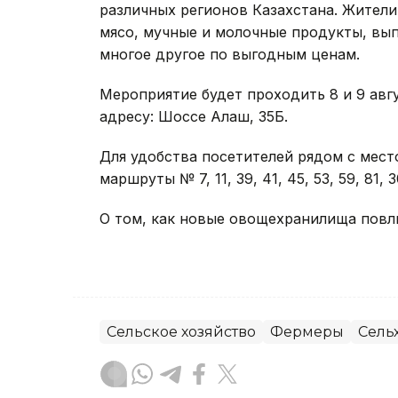
различных регионов Казахстана. Жители
мясо, мучные и молочные продукты, вып
многое другое по выгодным ценам.
Мероприятие будет проходить 8 и 9 август
адресу: Шоссе Алаш, 35Б.
Для удобства посетителей рядом с мес
маршруты № 7, 11, 39, 41, 45, 53, 59, 81, 3
О том, как новые овощехранилища повли
Сельское хозяйство
Фермеры
Сель