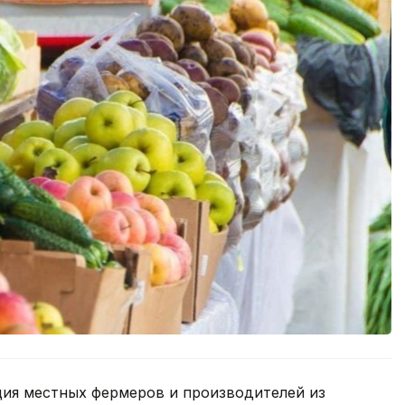
ция местных фермеров и производителей из