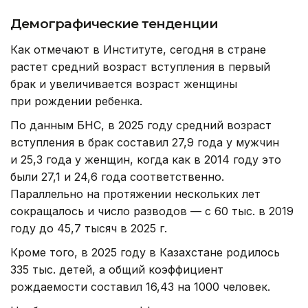
Демографические тенденции
Как отмечают в Институте, сегодня в стране
растет средний возраст вступления в первый
брак и увеличивается возраст женщины
при рождении ребенка.
По данным БНС, в 2025 году средний возраст
вступления в брак составил 27,9 года у мужчин
и 25,3 года у женщин, когда как в 2014 году это
были 27,1 и 24,6 года соответственно.
Параллельно на протяжении нескольких лет
сокращалось и число разводов — с 60 тыс. в 2019
году до 45,7 тысяч в 2025 г.
Кроме того, в 2025 году в Казахстане родилось
335 тыс. детей, а общий коэффициент
рождаемости составил 16,43 на 1000 человек.