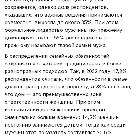
сохраняется, однако доля респондентов,
указавших, что важные решения принимаются
совместно, выросла до около 35%. При этом
формальное лидерство мужчины по-прежнему
доминирует: около 55% респондентов по-
прежнему называют главой семьи мужа.
В распределении семейных обязанностей
сохраняется сочетание традиционных и более
равноправных подходов. Так, в 2022 году 47,3%
респондентов считали, что обязанности в семье
должны распределяться поровну, а 28% полагали,
что дом — это преимущественно зона
ответственности женщины. При этом
в воспитании детей женщины проводят
значительно больше времени: 44,5% женщин
постоянно занимаются детьми, тогда как среди
мужчин этот показатель составляет 25,6%.