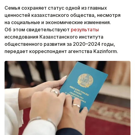
Семья сохраняет статус одной из главных
ценностей казахстанского общества, несмотря
на социальные и экономические изменения.
Об этом свидетельствуют
результаты
исследования Казахстанского института
общественного развития за 2020–2024 годы,
передает корреспондент агентства Kazinform.