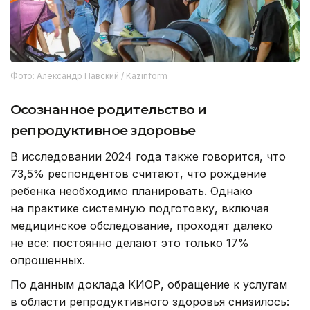
Фото: Александр Павский / Kazinform
Осознанное родительство и
репродуктивное здоровье
В исследовании 2024 года также говорится, что
73,5% респондентов считают, что рождение
ребенка необходимо планировать. Однако
на практике системную подготовку, включая
медицинское обследование, проходят далеко
не все: постоянно делают это только 17%
опрошенных.
По данным доклада КИОР, обращение к услугам
в области репродуктивного здоровья снизилось: