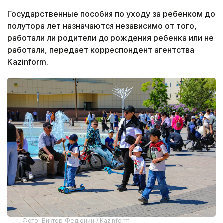
Государственные пособия по уходу за ребенком до
полутора лет назначаются независимо от того,
работали ли родители до рождения ребенка или не
работали, передает корреспондент агентства
Kazinform.
Фото: Виктор Федюнин / Kazinform