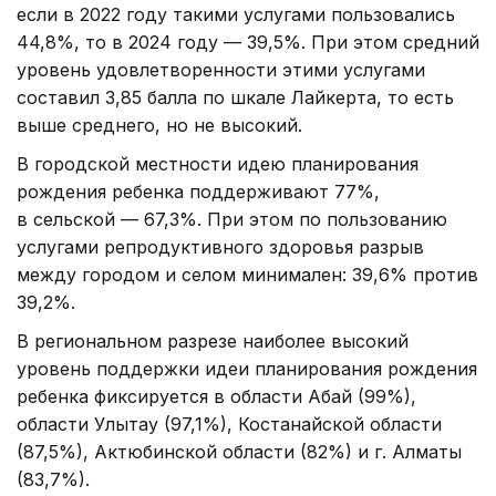
если в 2022 году такими услугами пользовались
44,8%, то в 2024 году — 39,5%. При этом средний
уровень удовлетворенности этими услугами
составил 3,85 балла по шкале Лайкерта, то есть
выше среднего, но не высокий.
В городской местности идею планирования
рождения ребенка поддерживают 77%,
в сельской — 67,3%. При этом по пользованию
услугами репродуктивного здоровья разрыв
между городом и селом минимален: 39,6% против
39,2%.
В региональном разрезе наиболее высокий
уровень поддержки идеи планирования рождения
ребенка фиксируется в области Абай (99%),
области Улытау (97,1%), Костанайской области
(87,5%), Актюбинской области (82%) и г. Алматы
(83,7%).