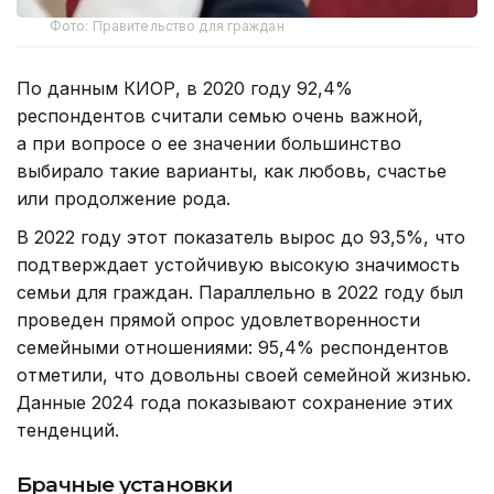
Фото: Правительство для граждан
По данным КИОР, в 2020 году 92,4%
респондентов считали семью очень важной,
а при вопросе о ее значении большинство
выбирало такие варианты, как любовь, счастье
или продолжение рода.
В 2022 году этот показатель вырос до 93,5%, что
подтверждает устойчивую высокую значимость
семьи для граждан. Параллельно в 2022 году был
проведен прямой опрос удовлетворенности
семейными отношениями: 95,4% респондентов
отметили, что довольны своей семейной жизнью.
Данные 2024 года показывают сохранение этих
тенденций.
Брачные установки