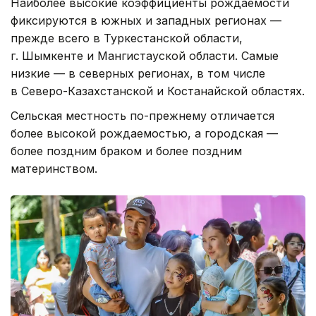
Наиболее высокие коэффициенты рождаемости
фиксируются в южных и западных регионах —
прежде всего в Туркестанской области,
г. Шымкенте и Мангистауской области. Самые
низкие — в северных регионах, в том числе
в Северо-Казахстанской и Костанайской областях.
Сельская местность по-прежнему отличается
более высокой рождаемостью, а городская —
более поздним браком и более поздним
материнством.