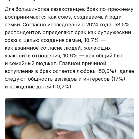
Для большинства казахстанцев брак по-прежнему
воспринимается как союз, создаваемый ради
семьи. Согласно исследованию 2024 года, 58,5%
респондентов определяют брак как супружеский
союз с целью создания семьи, 18,7% —
как взаимное согласие людей, желающих
узаконить отношения, 10,6% — как общий быт
и семейный бюджет. Главной причиной
вступления в брак остается любовь (59,9%), далее
следуют общность взглядов и интересов (17%)
и рождение детей (10,7%).