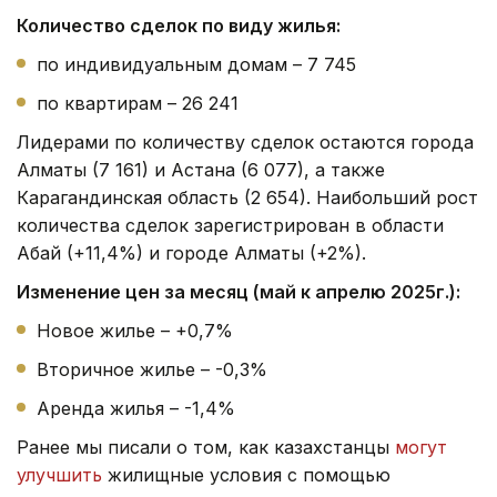
Количество сделок по виду жилья:
по индивидуальным домам – 7 745
по квартирам – 26 241
Лидерами по количеству сделок остаются города
Алматы (7 161) и Астана (6 077), а также
Карагандинская область (2 654). Наибольший рост
количества сделок зарегистрирован в области
Абай (+11,4%) и городе Алматы (+2%).
Изменение цен за месяц (май к апрелю 2025г.):
Новое жилье – +0,7%
Вторичное жилье – -0,3%
Аренда жилья – -1,4%
Ранее мы писали о том, как казахстанцы
могут
улучшить
жилищные условия с помощью