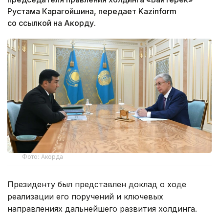
Рустама Карагойшина, передает Kazinform
со ссылкой на Акорду.
Фото: Акорда
Президенту был представлен доклад о ходе
реализации его поручений и ключевых
направлениях дальнейшего развития холдинга.