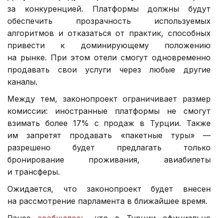
за конкуренцией. Платформы должны будут
обеспечить прозрачность используемых
алгоритмов и отказаться от практик, способных
привести к доминирующему положению
на рынке. При этом отели смогут одновременно
продавать свои услуги через любые другие
каналы.
Между тем, законопроект ограничивает размер
комиссии: иностранные платформы не смогут
взимать более 17% с продаж в Турции. Также
им запретят продавать «пакетные туры» —
разрешено будет предлагать только
бронирование проживания, авиабилеты
и трансферы.
Ожидается, что законопроект будет внесен
на рассмотрение парламента в ближайшее время.
Ранее
сообщалось
, что в Турции официально