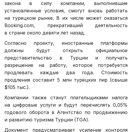
закона в силу компании, выполнившие
установленные условия, смогут вновь работать
на турецком рынке. В их числе может оказаться
Booking.com, прекративший деятельность
в стране около девяти лет назад.
Согласно проекту, иностранные платформы
должны будут открыть официальное
представительство в Турции и получать
разрешение на работу, которое потребуется
продлевать каждые два года. Стоимость
продления составит 5 млн турецких лир (свыше
$105 тыс.).
Компании также станут плательщиками налога
на цифровые услуги и будут перечислять 0,05%
годового оборота в Агентство по продвижению
и развитию туризма Турции (TGA).
Документ предусматривает усиление контроля