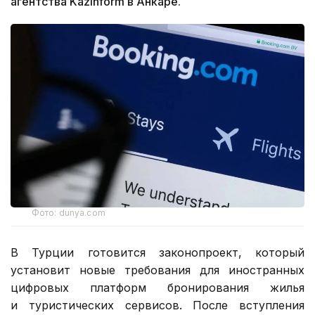
агентства Kazinform в Анкаре.
Фото: dunya.com
В Турции готовится законопроект, который
установит новые требования для иностранных
цифровых платформ бронирования жилья
и туристических сервисов. После вступления