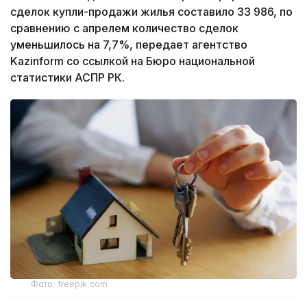
сделок купли-продажи жилья составило 33 986, по
сравнению с апрелем количество сделок
уменьшилось на 7,7%, передает агентство
Kazinform со ссылкой на Бюро национальной
статистики АСПР РК.
Фото: freepik.com