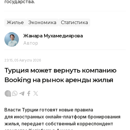
государства.
Жилье
Экономика
Статистика
Жанара Мухамедиярова
Автор
23:15, 05 Августа 2026
Турция может вернуть компанию
Booking на рынок аренды жилья
Власти Турции готовят новые правила
для иностранных онлайн-платформ бронирования
жилья, передает собственный корреспондент