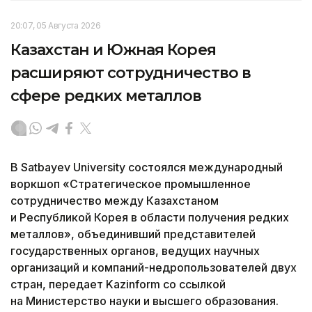
20:07, 05 Августа 2026
Казахстан и Южная Корея
расширяют сотрудничество в
сфере редких металлов
В Satbayev University состоялся международный
воркшоп «Стратегическое промышленное
сотрудничество между Казахстаном
и Республикой Корея в области получения редких
металлов», объединивший представителей
государственных органов, ведущих научных
организаций и компаний-недропользователей двух
стран, передает Kazinform со ссылкой
на Министерство науки и высшего образования.