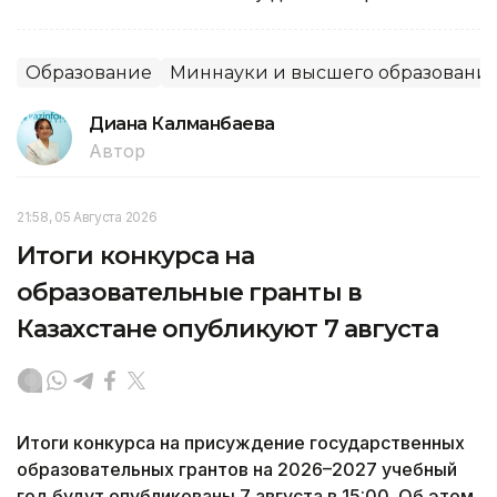
Образование
Миннауки и высшего образовани
Диана Калманбаева
Автор
21:58, 05 Августа 2026
Итоги конкурса на
образовательные гранты в
Казахстане опубликуют 7 августа
Итоги конкурса на присуждение государственных
образовательных грантов на 2026–2027 учебный
год будут опубликованы 7 августа в 15:00. Об этом