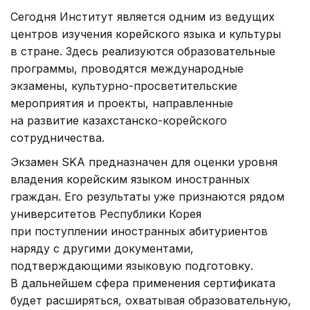
Сегодня Институт является одним из ведущих
центров изучения корейского языка и культуры
в стране. Здесь реализуются образовательные
программы, проводятся международные
экзамены, культурно-просветительские
мероприятия и проекты, направленные
на развитие казахстанско-корейского
сотрудничества.
Экзамен SKA предназначен для оценки уровня
владения корейским языком иностранных
граждан. Его результаты уже признаются рядом
университетов Республики Корея
при поступлении иностранных абитуриентов
наряду с другими документами,
подтверждающими языковую подготовку.
В дальнейшем сфера применения сертификата
будет расширяться, охватывая образовательную,