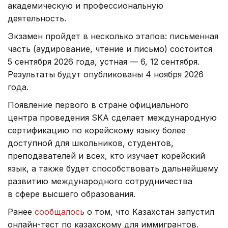
академическую и профессиональную
деятельность.
Экзамен пройдет в несколько этапов: письменная
часть (аудирование, чтение и письмо) состоится
5 сентября 2026 года, устная — 6, 12 сентября.
Результаты будут опубликованы 4 ноября 2026
года.
Появление первого в стране официального
центра проведения SKA сделает международную
сертификацию по корейскому языку более
доступной для школьников, студентов,
преподавателей и всех, кто изучает корейский
язык, а также будет способствовать дальнейшему
развитию международного сотрудничества
в сфере высшего образования.
Ранее
сообщалось
о том, что Казахстан запустил
онлайн-тест по казахскому для иммигрантов.