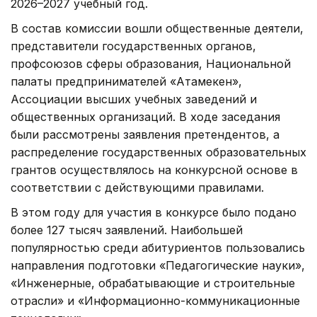
2026–2027 учебный год.
В состав комиссии вошли общественные деятели,
представители государственных органов,
профсоюзов сферы образования, Национальной
палаты предпринимателей «Атамекен»,
Ассоциации высших учебных заведений и
общественных организаций. В ходе заседания
были рассмотрены заявления претендентов, а
распределение государственных образовательных
грантов осуществлялось на конкурсной основе в
соответствии с действующими правилами.
В этом году для участия в конкурсе было подано
более 127 тысяч заявлений. Наибольшей
популярностью среди абитуриентов пользовались
направления подготовки «Педагогические науки»,
«Инженерные, обрабатывающие и строительные
отрасли» и «Информационно-коммуникационные