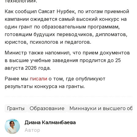
технологии».
Как сообщил Саясат Нурбек, по итогам приемной
кампании ожидается самый высокий конкурс на
один грант по образовательным программам,
готовящим будущих переводчиков, дипломатов,
юристов, психологов и педагогов.
Министр также напомнил, что прием документов
в высшие учебные заведения продлится до 25
августа 2026 года.
Ранее мы
писали
о том, где опубликуют
результаты конкурса на гранты.
Гранты
Образование
Миннауки и высшего обр
Диана Калманбаева
Автор