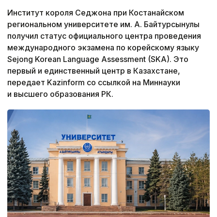
Институт короля Седжона при Костанайском
региональном университете им. А. Байтурсынулы
получил статус официального центра проведения
международного экзамена по корейскому языку
Sejong Korean Language Assessment (SKA). Это
первый и единственный центр в Казахстане,
передает Kazinform со ссылкой на Миннауки
и высшего образования РК.