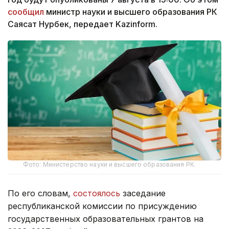
сообщил
министр науки и высшего образования РК
Саясат Нурбек, передает Kazinform.
Фото: Министерство науки и высшего образования РК.
По его словам,
состоялось
заседание
республиканской комиссии по присуждению
государственных образовательных грантов на