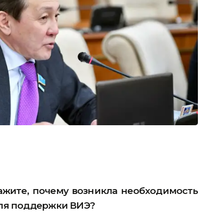
жите, почему возникла необходимость
ля поддержки ВИЭ?