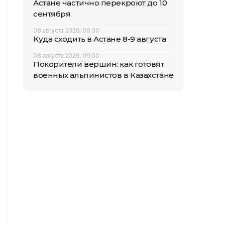
Астане частично перекроют до 10
сентября
08 августа 2026, 09:30
Куда сходить в Астане 8-9 августа
08 августа 2026, 09:00
Покорители вершин: как готовят
военных альпинистов в Казахстане