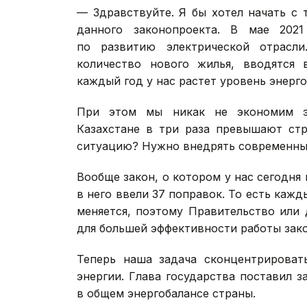
— Здравствуйте. Я бы хотел начать с 
данного законопроекта. В мае 2021
по развитию электрической отрасли
количество нового жилья, вводятся 
каждый год у нас растет уровень энерг
При этом мы никак не экономим эл
Казахстане в три раза превышают стр
ситуацию? Нужно внедрять современны
Вообще закон, о котором у нас сегодня и
в него ввели 37 поправок. То есть кажд
меняется, поэтому Правительство или
для большей эффективности работы зако
Теперь наша задача сконцентрироват
энергии. Глава государства поставил 
в общем энергобалансе страны.