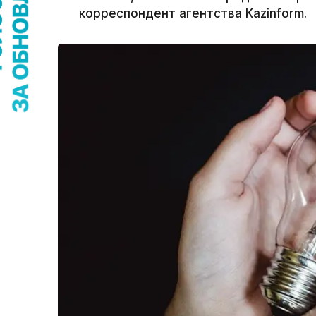
корреспондент агентства Kazinform.