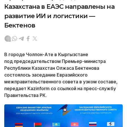
Казахстана в ЕАЭС направлены на
развитие ИИ и логистики —
Бектенов
В городе Чолпон-Ате в Кыргызстане
под председательством Премьер-министра
Республики Казахстан Олжаса Бектенова
состоялось заседание Евразийского
межправительственного совета в узком составе,
передает Kazinform со ссылкой на пресс-службу
Правительства РК.