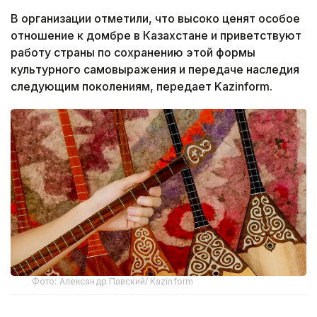
В организации отметили, что высоко ценят особое
отношение к домбре в Казахстане и приветствуют
работу страны по сохранению этой формы
культурного самовыражения и передаче наследия
следующим поколениям, передает Kazinform.
Фото: Александр Павский/ Kazinform