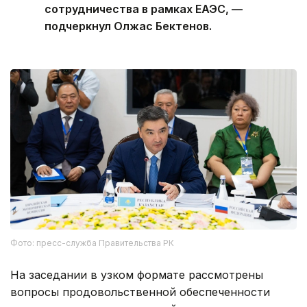
сотрудничества в рамках ЕАЭС, —
подчеркнул Олжас Бектенов.
Фото: пресс-служба Правительства РК
На заседании в узком формате рассмотрены
вопросы продовольственной обеспеченности