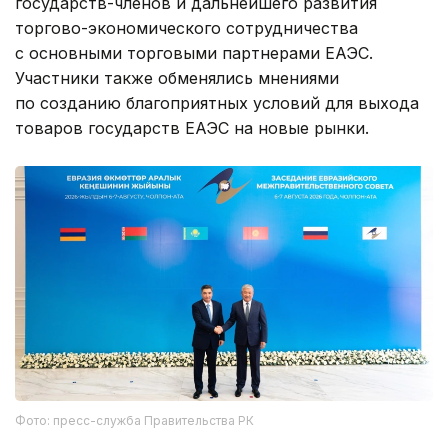
государств-членов и дальнейшего развития
торгово-экономического сотрудничества
с основными торговыми партнерами ЕАЭС.
Участники также обменялись мнениями
по созданию благоприятных условий для выхода
товаров государств ЕАЭС на новые рынки.
Фото: пресс-служба Правительства РК