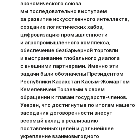
экономического союза
мы последовательно выступаем
за развитие искусственного интеллекта,
создание логистических хабов,
цифровизацию промышленности
и агропромышленного комплекса,
обеспечение безбарьерной торговли
и выстраивание глобального диалога
с внешними партнерами. Именно эти
задачи были обозначены Президентом
Республики Казахстан Касым-Жомартом
Кемелевичем Токаевым в своем
обращении к главам государств-членов.
Уверен, что достигнутые по итогам нашего
заседания договоренности внесут
весомый вклад в реализацию
поставленных целей и дальнейшее
укрепление взаимовыгодного