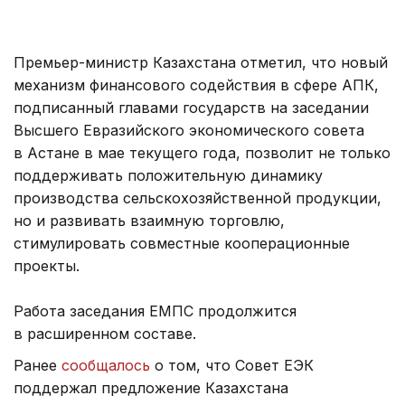
Премьер-министр Казахстана отметил, что новый
механизм финансового содействия в сфере АПК,
подписанный главами государств на заседании
Высшего Евразийского экономического совета
в Астане в мае текущего года, позволит не только
поддерживать положительную динамику
производства сельскохозяйственной продукции,
но и развивать взаимную торговлю,
стимулировать совместные кооперационные
проекты.
Работа заседания ЕМПС продолжится
в расширенном составе.
Ранее
сообщалось
о том, что Совет ЕЭК
поддержал предложение Казахстана