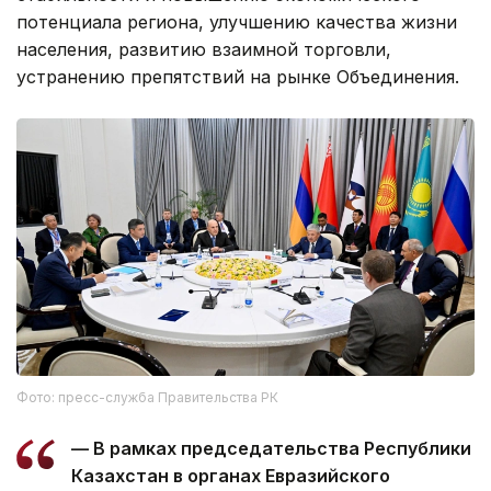
потенциала региона, улучшению качества жизни
населения, развитию взаимной торговли,
устранению препятствий на рынке Объединения.
Фото: пресс-служба Правительства РК
— В рамках председательства Республики
Казахстан в органах Евразийского