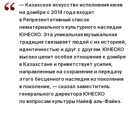
— Казахское искусство исполнения кюев
на домбре с 2014 года входит
в Репрезентативный список
нематериального культурного наследия
ЮНЕСКО. Эта уникальная музыкальная
традиция связывает людей с их историей,
идентичностью и друг с другом. ЮНЕСКО
высоко ценит особое отношение к домбре
в Казахстане и приветствует усилия,
направленные на сохранение и передачу
этого бесценного наследия из поколения
в поколение, — сказал заместитель
генерального директора ЮНЕСКО
по вопросам культуры Найеф аль-Файез.