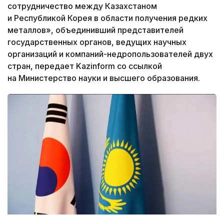
сотрудничество между Казахстаном
и Республикой Корея в области получения редких
металлов», объединивший представителей
государственных органов, ведущих научных
организаций и компаний-недропользователей двух
стран, передает Kazinform со ссылкой
на Министерство науки и высшего образования.