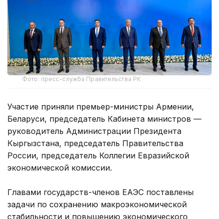
Фото: пресс-служба Правительства РК
Участие приняли премьер-министры Армении,
Беларуси, председатель Кабинета министров —
руководитель Администрации Президента
Кыргызстана, председатель Правительства
России, председатель Коллегии Евразийской
экономической комиссии.
Главами государств-членов ЕАЭС поставлены
задачи по сохранению макроэкономической
стабильности и повышению экономического