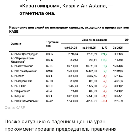
«Казатомпром», Kaspi и Air Astana, —
отметила она.
Фото: KASE
Позже ситуацию с падением цен на уран
прокомментировала председатель правления