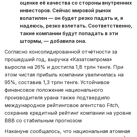
оценке её качества со стороны внутренних
инвесторов. Сейчас мировой рынок
волатилен — он будет резко падать и, я
надеюсь, резко взлетать. Соответственно,
такие компании будут попадать в эти
штормы, — добавила она.
Согласно консолидированной отчётности за
прошедший год, выручка «Казатомпрома»
выросла на 26% и достигла 1,8 трлн тенге. При
этом чистая прибыль компании увеличилась на
95%, составив 1,3 трлн тенге. Устойчивое
финансовое положение национального
производителя урана также подтвердило
международное рейтинговое агентство Fitch,
сохранив кредитный рейтинг компании на уровне
BBB со стабильным прогнозом
Накануне сообщалось, что национальная атомная