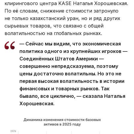
клирингового центра KASE Наталья Хорошевская.
По её словам, снижение стоимости затронуло
не только казахстанский уран, но и ряд других
сырьевых товаров, что связано с общей
волатильностью на глобальных рынках.
— Сейчас мы видим, что экономическая
политика одного из крупнейших игроков —
Соединённых Штатов Америки —
совершенно непредсказуема, поэтому
цены достаточно волатильны. Но это не
первая высокая волатильность в истории
финансовых и товарных рынков. Так
бывало, все циклично, — сказала Наталья
Хорошевская.