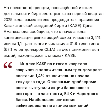
На пресс-конференции, посвящённой итогам
деятельности биржевого рынка за первый квартал
2025 года, заместитель председателя правления
Казахстанской фондовой биржи (KASE) Дана
Аманжолова сообщила, что с начала года
капитализация рынка акций сократилась на 3,4%
или на 1,1 трлн тенге и составила 31,8 трлн тенге
(63,1 млрд долларов США) за счет снижения цен
акций, находящихся в списках KASE.
— Индекс KASE по итогам квартала
закрылся с положительным трендом: рост
составил 1,4% относительно начала
текущего года. Основными драйверами
роста выступили акции банковского
сектора — в частности, БЦК и Народного
банка. Наибольшее снижение
зафиксировано по акциям компаний