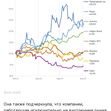
Фото: KASE
Она также подчеркнула, что компании,
работающие исключительно на внутреннем рынке