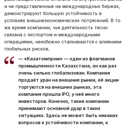
и не представленные на международных биржах,
демонстрируют большую устойчивость в
условиях внешнеэкономических потрясений. В то
же время компании, чья деятельность тесно
связана с экспортом и международными
операциями, неизбежно сталкиваются с влиянием
глобальных рисков.
— «Казатомпром» — один из флагманов
промышленности Казахстана, он как раз
очень сильно глобализован. Компания
продаёт уран на внешние рынки, её акции
торгуются на внешних рынках, эта
компания прошла IPO, у неё много
инвесторов. Конечно, такие компании
принимают основной удар в таких
ситуациях. Здесь не может быть никаких
вопросов к устойчивости компании, к