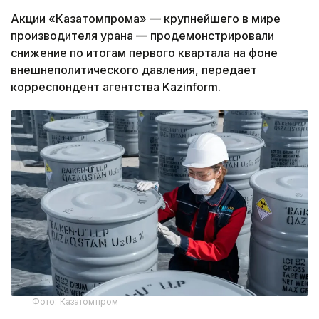
Акции «Казатомпрома» — крупнейшего в мире
производителя урана — продемонстрировали
снижение по итогам первого квартала на фоне
внешнеполитического давления, передает
корреспондент агентства Kazinform.
Фото: Казатомпром